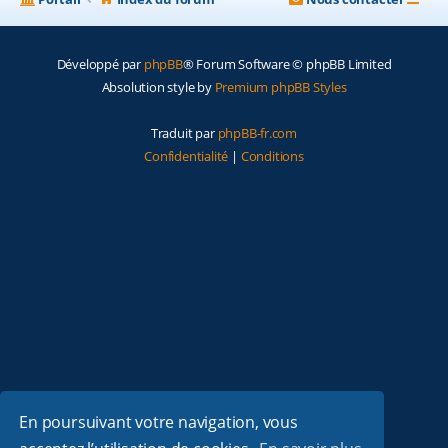
Développé par
phpBB
® Forum Software © phpBB Limited
Absolution style by
Premium phpBB Styles
Traduit par
phpBB-fr.com
Confidentialité
|
Conditions
En poursuivant votre navigation, vous