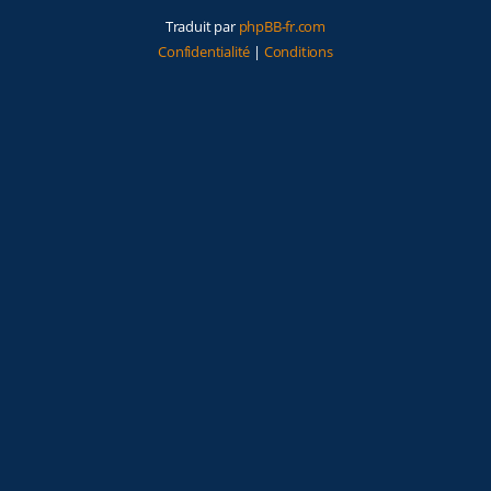
Traduit par
phpBB-fr.com
Confidentialité
|
Conditions