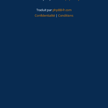
Traduit par
phpBB-fr.com
Confidentialité
|
Conditions