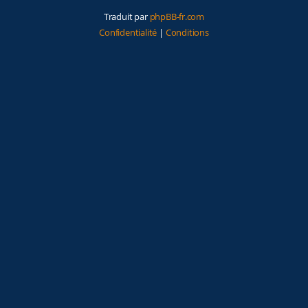
Traduit par
phpBB-fr.com
Confidentialité
|
Conditions