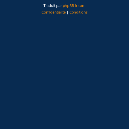
Traduit par
phpBB-fr.com
Confidentialité
|
Conditions