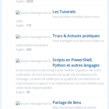
Sujets :
2039
Les Tutoriels
Nos tutoriels complets pour vous
aider
Sujets :
175
Trucs & Astuces pratiques
Pour partager tous les trucs utiles (or
optimisation windows)
Sujets :
263
Scripts en PowerShell,
Python et autres langages
Vous trouverez ici des scripts pour faciliter la gestion de votre
ordinateur. Ils sont proposés tels quels par le rédacteur du
message. La team ne vérifie pas la qualité de ces éléments et
n'assure pas le support ni la maintenance. Vous les utilisez sous
votre seule responsabilité.
Sujets :
30
Partage de liens
Sites incontournables et autres