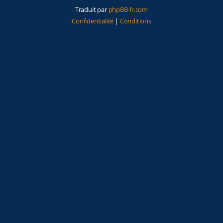
Traduit par
phpBB-fr.com
Confidentialité
|
Conditions