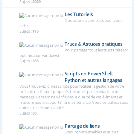
Sujets :
2039
Les Tutoriels
Nos tutoriels complets pour vous
aider
Sujets :
175
Trucs & Astuces pratiques
Pour partager tous les trucs utiles (or
optimisation windows)
Sujets :
263
Scripts en PowerShell,
Python et autres langages
Vous trouverez ici des scripts pour faciliter la gestion de votre
ordinateur. Ils sont proposés tels quels par le rédacteur du
message. La team ne vérifie pas la qualité de ces éléments et
n'assure pas le support ni la maintenance. Vous les utilisez sous
votre seule responsabilité.
Sujets :
30
Partage de liens
Sites incontournables et autres