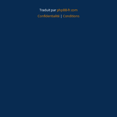
Traduit par
phpBB-fr.com
Confidentialité
|
Conditions