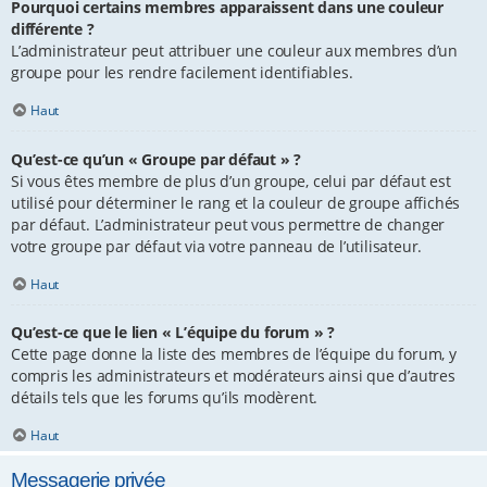
Pourquoi certains membres apparaissent dans une couleur
différente ?
L’administrateur peut attribuer une couleur aux membres d’un
groupe pour les rendre facilement identifiables.
Haut
Qu’est-ce qu’un « Groupe par défaut » ?
Si vous êtes membre de plus d’un groupe, celui par défaut est
utilisé pour déterminer le rang et la couleur de groupe affichés
par défaut. L’administrateur peut vous permettre de changer
votre groupe par défaut via votre panneau de l’utilisateur.
Haut
Qu’est-ce que le lien « L’équipe du forum » ?
Cette page donne la liste des membres de l’équipe du forum, y
compris les administrateurs et modérateurs ainsi que d’autres
détails tels que les forums qu’ils modèrent.
Haut
Messagerie privée