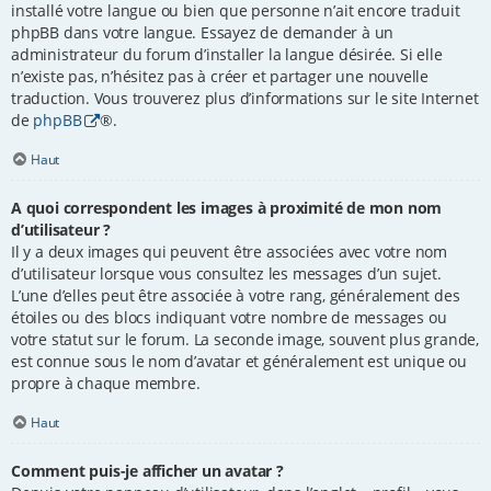
installé votre langue ou bien que personne n’ait encore traduit
phpBB dans votre langue. Essayez de demander à un
administrateur du forum d’installer la langue désirée. Si elle
n’existe pas, n’hésitez pas à créer et partager une nouvelle
traduction. Vous trouverez plus d’informations sur le site Internet
de
phpBB
®.
Haut
A quoi correspondent les images à proximité de mon nom
d’utilisateur ?
Il y a deux images qui peuvent être associées avec votre nom
d’utilisateur lorsque vous consultez les messages d’un sujet.
L’une d’elles peut être associée à votre rang, généralement des
étoiles ou des blocs indiquant votre nombre de messages ou
votre statut sur le forum. La seconde image, souvent plus grande,
est connue sous le nom d’avatar et généralement est unique ou
propre à chaque membre.
Haut
Comment puis-je afficher un avatar ?