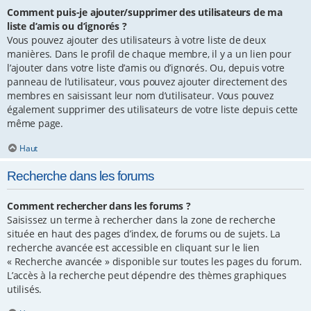
Comment puis-je ajouter/supprimer des utilisateurs de ma
liste d’amis ou d’ignorés ?
Vous pouvez ajouter des utilisateurs à votre liste de deux
manières. Dans le profil de chaque membre, il y a un lien pour
l’ajouter dans votre liste d’amis ou d’ignorés. Ou, depuis votre
panneau de l’utilisateur, vous pouvez ajouter directement des
membres en saisissant leur nom d’utilisateur. Vous pouvez
également supprimer des utilisateurs de votre liste depuis cette
même page.
Haut
Recherche dans les forums
Comment rechercher dans les forums ?
Saisissez un terme à rechercher dans la zone de recherche
située en haut des pages d’index, de forums ou de sujets. La
recherche avancée est accessible en cliquant sur le lien
« Recherche avancée » disponible sur toutes les pages du forum.
L’accès à la recherche peut dépendre des thèmes graphiques
utilisés.