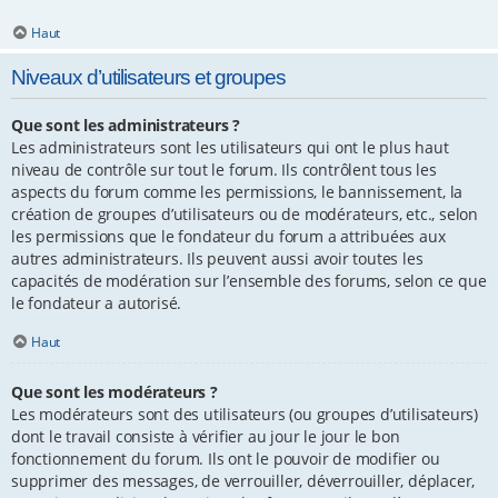
Haut
Niveaux d’utilisateurs et groupes
Que sont les administrateurs ?
Les administrateurs sont les utilisateurs qui ont le plus haut
niveau de contrôle sur tout le forum. Ils contrôlent tous les
aspects du forum comme les permissions, le bannissement, la
création de groupes d’utilisateurs ou de modérateurs, etc., selon
les permissions que le fondateur du forum a attribuées aux
autres administrateurs. Ils peuvent aussi avoir toutes les
capacités de modération sur l’ensemble des forums, selon ce que
le fondateur a autorisé.
Haut
Que sont les modérateurs ?
Les modérateurs sont des utilisateurs (ou groupes d’utilisateurs)
dont le travail consiste à vérifier au jour le jour le bon
fonctionnement du forum. Ils ont le pouvoir de modifier ou
supprimer des messages, de verrouiller, déverrouiller, déplacer,