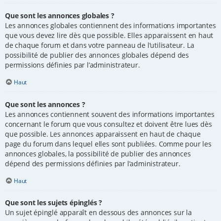
Que sont les annonces globales ?
Les annonces globales contiennent des informations importantes
que vous devez lire dès que possible. Elles apparaissent en haut
de chaque forum et dans votre panneau de l’utilisateur. La
possibilité de publier des annonces globales dépend des
permissions définies par l’administrateur.
Haut
Que sont les annonces ?
Les annonces contiennent souvent des informations importantes
concernant le forum que vous consultez et doivent être lues dès
que possible. Les annonces apparaissent en haut de chaque
page du forum dans lequel elles sont publiées. Comme pour les
annonces globales, la possibilité de publier des annonces
dépend des permissions définies par l’administrateur.
Haut
Que sont les sujets épinglés ?
Un sujet épinglé apparaît en dessous des annonces sur la