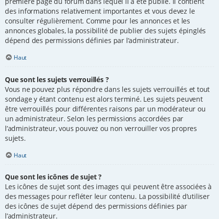
première page du forum dans lequel il a été publié. il contient
des informations relativement importantes et vous devez le
consulter régulièrement. Comme pour les annonces et les
annonces globales, la possibilité de publier des sujets épinglés
dépend des permissions définies par l’administrateur.
Haut
Que sont les sujets verrouillés ?
Vous ne pouvez plus répondre dans les sujets verrouillés et tout
sondage y étant contenu est alors terminé. Les sujets peuvent
être verrouillés pour différentes raisons par un modérateur ou
un administrateur. Selon les permissions accordées par
l’administrateur, vous pouvez ou non verrouiller vos propres
sujets.
Haut
Que sont les icônes de sujet ?
Les icônes de sujet sont des images qui peuvent être associées à
des messages pour refléter leur contenu. La possibilité d’utiliser
des icônes de sujet dépend des permissions définies par
l’administrateur.