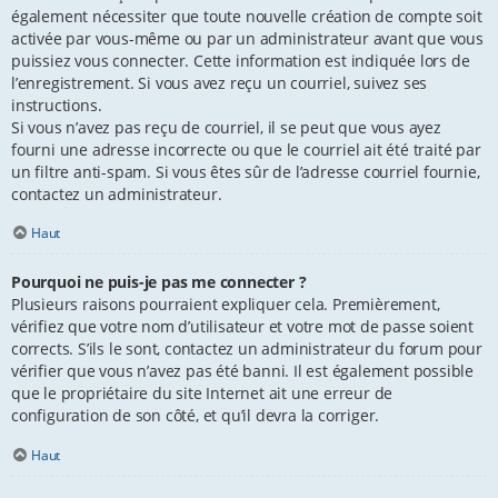
également nécessiter que toute nouvelle création de compte soit
activée par vous-même ou par un administrateur avant que vous
puissiez vous connecter. Cette information est indiquée lors de
l’enregistrement. Si vous avez reçu un courriel, suivez ses
instructions.
Si vous n’avez pas reçu de courriel, il se peut que vous ayez
fourni une adresse incorrecte ou que le courriel ait été traité par
un filtre anti-spam. Si vous êtes sûr de l’adresse courriel fournie,
contactez un administrateur.
Haut
Pourquoi ne puis-je pas me connecter ?
Plusieurs raisons pourraient expliquer cela. Premièrement,
vérifiez que votre nom d’utilisateur et votre mot de passe soient
corrects. S’ils le sont, contactez un administrateur du forum pour
vérifier que vous n’avez pas été banni. Il est également possible
que le propriétaire du site Internet ait une erreur de
configuration de son côté, et qu’il devra la corriger.
Haut