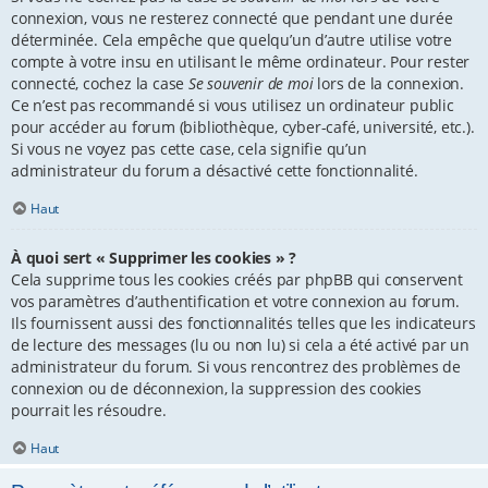
connexion, vous ne resterez connecté que pendant une durée
déterminée. Cela empêche que quelqu’un d’autre utilise votre
compte à votre insu en utilisant le même ordinateur. Pour rester
connecté, cochez la case
Se souvenir de moi
lors de la connexion.
Ce n’est pas recommandé si vous utilisez un ordinateur public
pour accéder au forum (bibliothèque, cyber-café, université, etc.).
Si vous ne voyez pas cette case, cela signifie qu’un
administrateur du forum a désactivé cette fonctionnalité.
Haut
À quoi sert « Supprimer les cookies » ?
Cela supprime tous les cookies créés par phpBB qui conservent
vos paramètres d’authentification et votre connexion au forum.
Ils fournissent aussi des fonctionnalités telles que les indicateurs
de lecture des messages (lu ou non lu) si cela a été activé par un
administrateur du forum. Si vous rencontrez des problèmes de
connexion ou de déconnexion, la suppression des cookies
pourrait les résoudre.
Haut