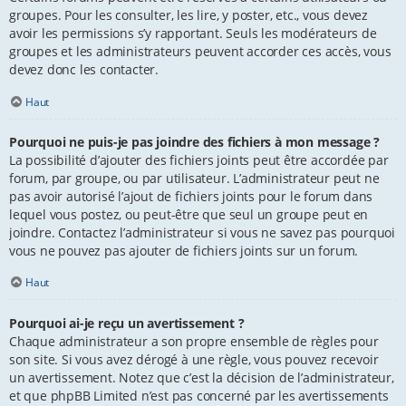
groupes. Pour les consulter, les lire, y poster, etc., vous devez
avoir les permissions s’y rapportant. Seuls les modérateurs de
groupes et les administrateurs peuvent accorder ces accès, vous
devez donc les contacter.
Haut
Pourquoi ne puis-je pas joindre des fichiers à mon message ?
La possibilité d’ajouter des fichiers joints peut être accordée par
forum, par groupe, ou par utilisateur. L’administrateur peut ne
pas avoir autorisé l’ajout de fichiers joints pour le forum dans
lequel vous postez, ou peut-être que seul un groupe peut en
joindre. Contactez l’administrateur si vous ne savez pas pourquoi
vous ne pouvez pas ajouter de fichiers joints sur un forum.
Haut
Pourquoi ai-je reçu un avertissement ?
Chaque administrateur a son propre ensemble de règles pour
son site. Si vous avez dérogé à une règle, vous pouvez recevoir
un avertissement. Notez que c’est la décision de l’administrateur,
et que phpBB Limited n’est pas concerné par les avertissements