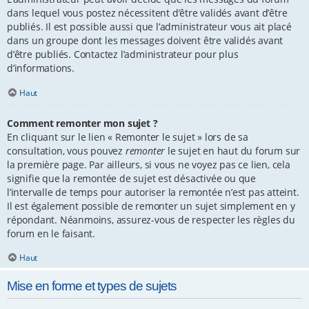
dans lequel vous postez nécessitent d’être validés avant d’être
publiés. Il est possible aussi que l’administrateur vous ait placé
dans un groupe dont les messages doivent être validés avant
d’être publiés. Contactez l’administrateur pour plus
d’informations.
Haut
Comment remonter mon sujet ?
En cliquant sur le lien « Remonter le sujet » lors de sa
consultation, vous pouvez
remonter
le sujet en haut du forum sur
la première page. Par ailleurs, si vous ne voyez pas ce lien, cela
signifie que la remontée de sujet est désactivée ou que
l’intervalle de temps pour autoriser la remontée n’est pas atteint.
Il est également possible de remonter un sujet simplement en y
répondant. Néanmoins, assurez-vous de respecter les règles du
forum en le faisant.
Haut
Mise en forme et types de sujets