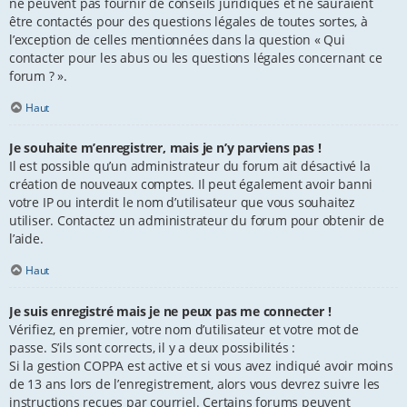
ne peuvent pas fournir de conseils juridiques et ne sauraient
être contactés pour des questions légales de toutes sortes, à
l’exception de celles mentionnées dans la question « Qui
contacter pour les abus ou les questions légales concernant ce
forum ? ».
Haut
Je souhaite m’enregistrer, mais je n’y parviens pas !
Il est possible qu’un administrateur du forum ait désactivé la
création de nouveaux comptes. Il peut également avoir banni
votre IP ou interdit le nom d’utilisateur que vous souhaitez
utiliser. Contactez un administrateur du forum pour obtenir de
l’aide.
Haut
Je suis enregistré mais je ne peux pas me connecter !
Vérifiez, en premier, votre nom d’utilisateur et votre mot de
passe. S’ils sont corrects, il y a deux possibilités :
Si la gestion COPPA est active et si vous avez indiqué avoir moins
de 13 ans lors de l’enregistrement, alors vous devrez suivre les
instructions reçues par courriel. Certains forums peuvent