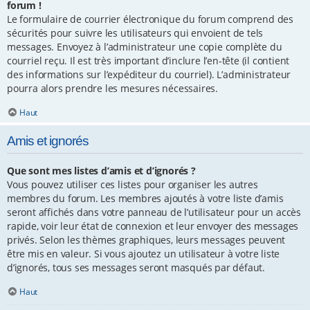
forum !
Le formulaire de courrier électronique du forum comprend des
sécurités pour suivre les utilisateurs qui envoient de tels
messages. Envoyez à l’administrateur une copie complète du
courriel reçu. Il est très important d’inclure l’en-tête (il contient
des informations sur l’expéditeur du courriel). L’administrateur
pourra alors prendre les mesures nécessaires.
Haut
Amis et ignorés
Que sont mes listes d’amis et d’ignorés ?
Vous pouvez utiliser ces listes pour organiser les autres
membres du forum. Les membres ajoutés à votre liste d’amis
seront affichés dans votre panneau de l’utilisateur pour un accès
rapide, voir leur état de connexion et leur envoyer des messages
privés. Selon les thèmes graphiques, leurs messages peuvent
être mis en valeur. Si vous ajoutez un utilisateur à votre liste
d’ignorés, tous ses messages seront masqués par défaut.
Haut