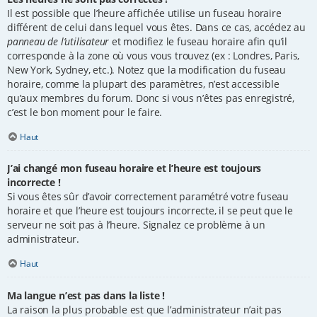
Il est possible que l’heure affichée utilise un fuseau horaire
différent de celui dans lequel vous êtes. Dans ce cas, accédez au
panneau de l’utilisateur
et modifiez le fuseau horaire afin qu’il
corresponde à la zone où vous vous trouvez (ex : Londres, Paris,
New York, Sydney, etc.). Notez que la modification du fuseau
horaire, comme la plupart des paramètres, n’est accessible
qu’aux membres du forum. Donc si vous n’êtes pas enregistré,
c’est le bon moment pour le faire.
Haut
J’ai changé mon fuseau horaire et l’heure est toujours
incorrecte !
Si vous êtes sûr d’avoir correctement paramétré votre fuseau
horaire et que l’heure est toujours incorrecte, il se peut que le
serveur ne soit pas à l’heure. Signalez ce problème à un
administrateur.
Haut
Ma langue n’est pas dans la liste !
La raison la plus probable est que l’administrateur n’ait pas