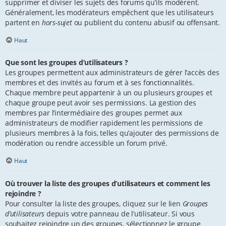
supprimer et diviser les sujets des forums qu’ils modèrent.
Généralement, les modérateurs empêchent que les utilisateurs
partent en
hors-sujet
ou publient du contenu abusif ou offensant.
Haut
Que sont les groupes d’utilisateurs ?
Les groupes permettent aux administrateurs de gérer l’accès des
membres et des invités au forum et à ses fonctionnalités.
Chaque membre peut appartenir à un ou plusieurs groupes et
chaque groupe peut avoir ses permissions. La gestion des
membres par l’intermédiaire des groupes permet aux
administrateurs de modifier rapidement les permissions de
plusieurs membres à la fois, telles qu’ajouter des permissions de
modération ou rendre accessible un forum privé.
Haut
Où trouver la liste des groupes d’utilisateurs et comment les
rejoindre ?
Pour consulter la liste des groupes, cliquez sur le lien
Groupes
d’utilisateurs
depuis votre panneau de l’utilisateur. Si vous
souhaitez rejoindre un des groupes, sélectionnez le groupe