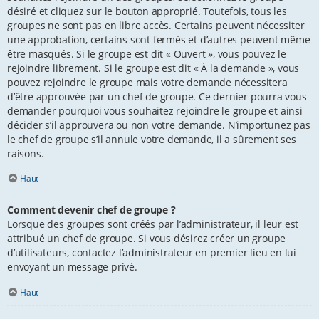
désiré et cliquez sur le bouton approprié. Toutefois, tous les
groupes ne sont pas en libre accès. Certains peuvent nécessiter
une approbation, certains sont fermés et d’autres peuvent même
être masqués. Si le groupe est dit « Ouvert », vous pouvez le
rejoindre librement. Si le groupe est dit « À la demande », vous
pouvez rejoindre le groupe mais votre demande nécessitera
d’être approuvée par un chef de groupe. Ce dernier pourra vous
demander pourquoi vous souhaitez rejoindre le groupe et ainsi
décider s’il approuvera ou non votre demande. N’importunez pas
le chef de groupe s’il annule votre demande, il a sûrement ses
raisons.
Haut
Comment devenir chef de groupe ?
Lorsque des groupes sont créés par l’administrateur, il leur est
attribué un chef de groupe. Si vous désirez créer un groupe
d’utilisateurs, contactez l’administrateur en premier lieu en lui
envoyant un message privé.
Haut