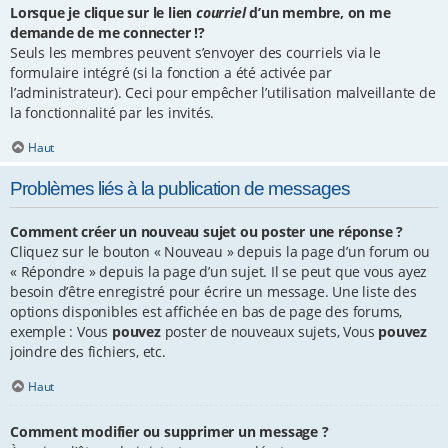
Lorsque je clique sur le lien
courriel
d’un membre, on me
demande de me connecter !?
Seuls les membres peuvent s’envoyer des courriels via le
formulaire intégré (si la fonction a été activée par
l’administrateur). Ceci pour empêcher l’utilisation malveillante de
la fonctionnalité par les invités.
Haut
Problèmes liés à la publication de messages
Comment créer un nouveau sujet ou poster une réponse ?
Cliquez sur le bouton « Nouveau » depuis la page d’un forum ou
« Répondre » depuis la page d’un sujet. Il se peut que vous ayez
besoin d’être enregistré pour écrire un message. Une liste des
options disponibles est affichée en bas de page des forums,
exemple : Vous
pouvez
poster de nouveaux sujets, Vous
pouvez
joindre des fichiers, etc.
Haut
Comment modifier ou supprimer un message ?