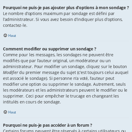
Pourquoi ne puis-je pas ajouter plus d’options à mon sondage ?
Le nombre d’options maximum par sondage est défini par
l’administrateur. Si vous avez besoin d’indiquer plus d’options,
contactez-le.
Haut
Comment modifier ou supprimer un sondage ?
Comme pour les messages, les sondages ne peuvent être
modifiés que par l’auteur original, un modérateur ou un
administrateur. Pour modifier un sondage, cliquez sur le bouton
Modifier
du premier message du sujet (c’est toujours celui auquel
est associé le sondage). Si personne n’a voté, l’auteur peut
modifier une option ou supprimer le sondage. Autrement, seuls
les modérateurs et les administrateurs peuvent le modifier ou le
supprimer. Ceci pour empêcher le trucage en changeant les
intitulés en cours de sondage.
Haut
Pourquoi ne puis-je pas accéder à un forum ?
Certains forums peuvent être réservés à certains utilisateurs ou