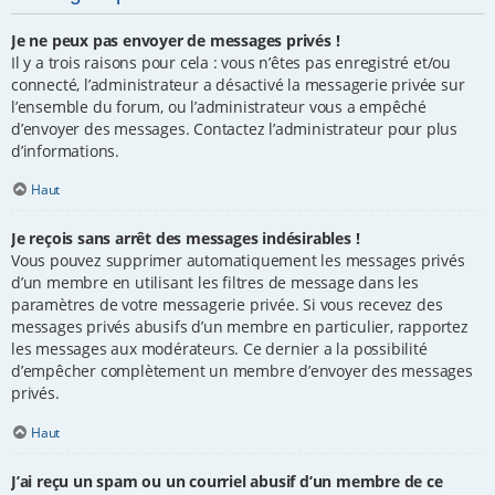
Je ne peux pas envoyer de messages privés !
Il y a trois raisons pour cela : vous n’êtes pas enregistré et/ou
connecté, l’administrateur a désactivé la messagerie privée sur
l’ensemble du forum, ou l’administrateur vous a empêché
d’envoyer des messages. Contactez l’administrateur pour plus
d’informations.
Haut
Je reçois sans arrêt des messages indésirables !
Vous pouvez supprimer automatiquement les messages privés
d’un membre en utilisant les filtres de message dans les
paramètres de votre messagerie privée. Si vous recevez des
messages privés abusifs d’un membre en particulier, rapportez
les messages aux modérateurs. Ce dernier a la possibilité
d’empêcher complètement un membre d’envoyer des messages
privés.
Haut
J’ai reçu un spam ou un courriel abusif d’un membre de ce