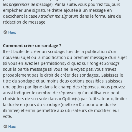
les préférences de message
). Par la suite, vous pourrez toujours
empêcher une signature d’être ajoutée à un message en
décochant la case
Attacher ma signature
dans le formulaire de
rédaction de message.
Haut
Comment créer un sondage ?
Il est facile de créer un sondage, lors de la publication d’un
nouveau sujet ou la modification du premier message d’un sujet
(si vous en avez les permissions), cliquez sur l’onglet
Sondage
sous la partie message (si vous ne le voyez pas, vous n’avez
probablement pas le droit de créer des sondages). Saisissez le
titre du sondage et au moins deux options possibles, saisissez
une option par ligne dans le champ des réponses. Vous pouvez
aussi indiquer le nombre de réponses qu’un utilisateur peut
choisir lors de son vote dans « Option(s) par l’utilisateur », limiter
la durée en jours du sondage (mettre « 0 » pour une durée
illimitée) et enfin permettre aux utilisateurs de modifier leur
vote.
Haut