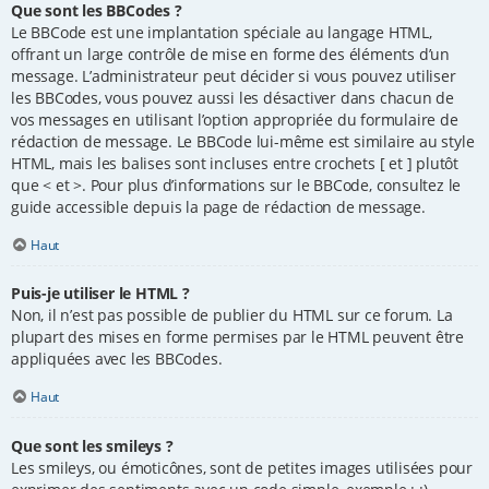
Que sont les BBCodes ?
Le BBCode est une implantation spéciale au langage HTML,
offrant un large contrôle de mise en forme des éléments d’un
message. L’administrateur peut décider si vous pouvez utiliser
les BBCodes, vous pouvez aussi les désactiver dans chacun de
vos messages en utilisant l’option appropriée du formulaire de
rédaction de message. Le BBCode lui-même est similaire au style
HTML, mais les balises sont incluses entre crochets [ et ] plutôt
que < et >. Pour plus d’informations sur le BBCode, consultez le
guide accessible depuis la page de rédaction de message.
Haut
Puis-je utiliser le HTML ?
Non, il n’est pas possible de publier du HTML sur ce forum. La
plupart des mises en forme permises par le HTML peuvent être
appliquées avec les BBCodes.
Haut
Que sont les smileys ?
Les smileys, ou émoticônes, sont de petites images utilisées pour