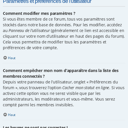
Paramètres et préférences de l’utilisateur
Comment modifier mes paramètres ?
Si vous êtes membre de ce forum, tous vos paramètres sont
stockés dans notre base de données. Pour les modifier, accédez
au
Panneau de l’utilisateur
(généralement ce lien est accessible en
cliquant sur votre nom d’utilisateur en haut des pages du forum).
Cela vous permettra de modifier tous les paramètres et
préférences de votre compte.
Haut
Comment empêcher mon nom d’apparaître dans la liste des
membres connectés ?
Depuis votre panneau de l’utilisateur, onglet « Préférences du
forum », vous trouverez l’option
Cacher mon statut en ligne
. Si vous
activez cette option vous ne serez visible que par les
administrateurs, les modérateurs et vous-même. Vous serez
compté parmi les membres invisibles.
Haut
Les heures ne sont pas correctes !