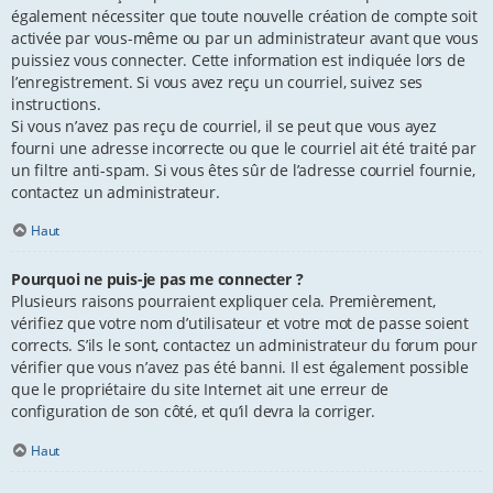
également nécessiter que toute nouvelle création de compte soit
activée par vous-même ou par un administrateur avant que vous
puissiez vous connecter. Cette information est indiquée lors de
l’enregistrement. Si vous avez reçu un courriel, suivez ses
instructions.
Si vous n’avez pas reçu de courriel, il se peut que vous ayez
fourni une adresse incorrecte ou que le courriel ait été traité par
un filtre anti-spam. Si vous êtes sûr de l’adresse courriel fournie,
contactez un administrateur.
Haut
Pourquoi ne puis-je pas me connecter ?
Plusieurs raisons pourraient expliquer cela. Premièrement,
vérifiez que votre nom d’utilisateur et votre mot de passe soient
corrects. S’ils le sont, contactez un administrateur du forum pour
vérifier que vous n’avez pas été banni. Il est également possible
que le propriétaire du site Internet ait une erreur de
configuration de son côté, et qu’il devra la corriger.
Haut