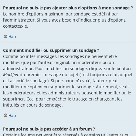
Pourquoi ne puis-je pas ajouter plus d’options à mon sondage ?
Le nombre d’options maximum par sondage est défini par
l’administrateur. Si vous avez besoin d’indiquer plus d’options,
contactez-le.
Haut
Comment modifier ou supprimer un sondage ?
Comme pour les messages, les sondages ne peuvent être
modifiés que par l’auteur original, un modérateur ou un
administrateur. Pour modifier un sondage, cliquez sur le bouton
Modifier
du premier message du sujet (c’est toujours celui auquel
est associé le sondage). Si personne n’a voté, l’auteur peut
modifier une option ou supprimer le sondage. Autrement, seuls
les modérateurs et les administrateurs peuvent le modifier ou le
supprimer. Ceci pour empêcher le trucage en changeant les
intitulés en cours de sondage.
Haut
Pourquoi ne puis-je pas accéder à un forum ?
Certains forums peuvent être réservés à certains utilisateurs ou