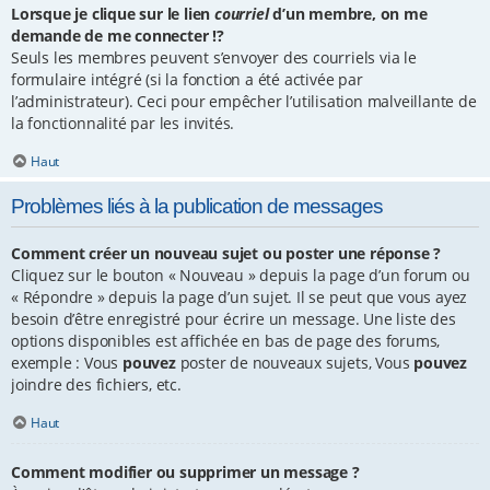
Lorsque je clique sur le lien
courriel
d’un membre, on me
demande de me connecter !?
Seuls les membres peuvent s’envoyer des courriels via le
formulaire intégré (si la fonction a été activée par
l’administrateur). Ceci pour empêcher l’utilisation malveillante de
la fonctionnalité par les invités.
Haut
Problèmes liés à la publication de messages
Comment créer un nouveau sujet ou poster une réponse ?
Cliquez sur le bouton « Nouveau » depuis la page d’un forum ou
« Répondre » depuis la page d’un sujet. Il se peut que vous ayez
besoin d’être enregistré pour écrire un message. Une liste des
options disponibles est affichée en bas de page des forums,
exemple : Vous
pouvez
poster de nouveaux sujets, Vous
pouvez
joindre des fichiers, etc.
Haut
Comment modifier ou supprimer un message ?