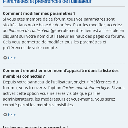
Paramètres et préférences de l’utilisateur
Comment modifier mes paramètres ?
Si vous êtes membre de ce forum, tous vos paramètres sont
stockés dans notre base de données. Pour les modifier, accédez
au
Panneau de l’utilisateur
(généralement ce lien est accessible en
cliquant sur votre nom d’utilisateur en haut des pages du forum).
Cela vous permettra de modifier tous les paramètres et
préférences de votre compte.
Haut
Comment empêcher mon nom d’apparaître dans la liste des
membres connectés ?
Depuis votre panneau de l’utilisateur, onglet « Préférences du
forum », vous trouverez l’option
Cacher mon statut en ligne
. Si vous
activez cette option vous ne serez visible que par les
administrateurs, les modérateurs et vous-même. Vous serez
compté parmi les membres invisibles.
Haut
Les heures ne sont pas correctes !