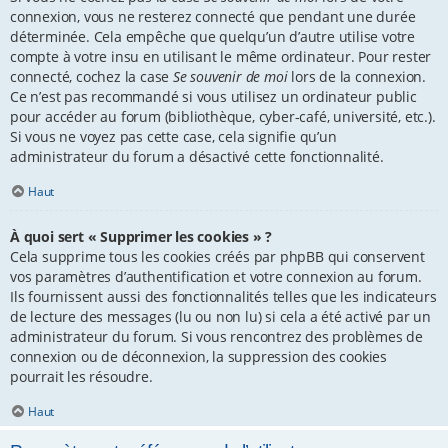
connexion, vous ne resterez connecté que pendant une durée
déterminée. Cela empêche que quelqu’un d’autre utilise votre
compte à votre insu en utilisant le même ordinateur. Pour rester
connecté, cochez la case
Se souvenir de moi
lors de la connexion.
Ce n’est pas recommandé si vous utilisez un ordinateur public
pour accéder au forum (bibliothèque, cyber-café, université, etc.).
Si vous ne voyez pas cette case, cela signifie qu’un
administrateur du forum a désactivé cette fonctionnalité.
Haut
À quoi sert « Supprimer les cookies » ?
Cela supprime tous les cookies créés par phpBB qui conservent
vos paramètres d’authentification et votre connexion au forum.
Ils fournissent aussi des fonctionnalités telles que les indicateurs
de lecture des messages (lu ou non lu) si cela a été activé par un
administrateur du forum. Si vous rencontrez des problèmes de
connexion ou de déconnexion, la suppression des cookies
pourrait les résoudre.
Haut