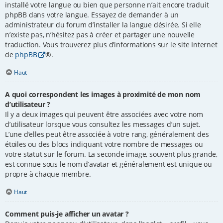
installé votre langue ou bien que personne n’ait encore traduit
phpBB dans votre langue. Essayez de demander à un
administrateur du forum d’installer la langue désirée. Si elle
n’existe pas, n’hésitez pas à créer et partager une nouvelle
traduction. Vous trouverez plus d’informations sur le site Internet
de
phpBB
®.
Haut
A quoi correspondent les images à proximité de mon nom
d’utilisateur ?
Il y a deux images qui peuvent être associées avec votre nom
d’utilisateur lorsque vous consultez les messages d’un sujet.
L’une d’elles peut être associée à votre rang, généralement des
étoiles ou des blocs indiquant votre nombre de messages ou
votre statut sur le forum. La seconde image, souvent plus grande,
est connue sous le nom d’avatar et généralement est unique ou
propre à chaque membre.
Haut
Comment puis-je afficher un avatar ?