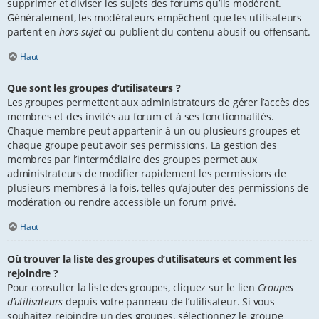
supprimer et diviser les sujets des forums qu’ils modèrent.
Généralement, les modérateurs empêchent que les utilisateurs
partent en
hors-sujet
ou publient du contenu abusif ou offensant.
Haut
Que sont les groupes d’utilisateurs ?
Les groupes permettent aux administrateurs de gérer l’accès des
membres et des invités au forum et à ses fonctionnalités.
Chaque membre peut appartenir à un ou plusieurs groupes et
chaque groupe peut avoir ses permissions. La gestion des
membres par l’intermédiaire des groupes permet aux
administrateurs de modifier rapidement les permissions de
plusieurs membres à la fois, telles qu’ajouter des permissions de
modération ou rendre accessible un forum privé.
Haut
Où trouver la liste des groupes d’utilisateurs et comment les
rejoindre ?
Pour consulter la liste des groupes, cliquez sur le lien
Groupes
d’utilisateurs
depuis votre panneau de l’utilisateur. Si vous
souhaitez rejoindre un des groupes, sélectionnez le groupe