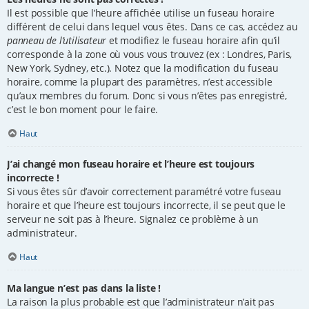
Il est possible que l’heure affichée utilise un fuseau horaire
différent de celui dans lequel vous êtes. Dans ce cas, accédez au
panneau de l’utilisateur
et modifiez le fuseau horaire afin qu’il
corresponde à la zone où vous vous trouvez (ex : Londres, Paris,
New York, Sydney, etc.). Notez que la modification du fuseau
horaire, comme la plupart des paramètres, n’est accessible
qu’aux membres du forum. Donc si vous n’êtes pas enregistré,
c’est le bon moment pour le faire.
Haut
J’ai changé mon fuseau horaire et l’heure est toujours
incorrecte !
Si vous êtes sûr d’avoir correctement paramétré votre fuseau
horaire et que l’heure est toujours incorrecte, il se peut que le
serveur ne soit pas à l’heure. Signalez ce problème à un
administrateur.
Haut
Ma langue n’est pas dans la liste !
La raison la plus probable est que l’administrateur n’ait pas