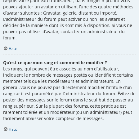
Depuis votre panneau d’utilisateur, dans l’onglet « profil » vous
pouvez ajouter un avatar en utilisant l’une des quatre méthodes
d’avatar suivantes : Gravatar, galerie, distant ou importé.
L’administrateur du forum peut activer ou non les avatars et
décider de la manière dont ils sont mis à disposition. Si vous ne
pouvez pas utiliser d’avatar, contactez un administrateur du
forum.
Haut
Qu’est-ce que mon rang et comment le modifier ?
Les rangs, qui peuvent être associés au nom d’utilisateur,
indiquent le nombre de messages postés ou identifient certains
membres tels que les modérateurs et administrateurs. En
général, vous ne pouvez pas directement modifier l’intitulé d’un
rang car il est paramétré par l’administrateur du forum. Évitez de
poster des messages sur le forum dans le seul but de passer au
rang supérieur. Sur la plupart des forums, cette pratique est
rarement tolérée et un modérateur (ou un administrateur) peut
facilement abaisser votre compteur de messages.
Haut