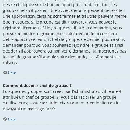
désiré et cliquez sur le bouton approprié. Toutefois, tous les
groupes ne sont pas en libre accès. Certains peuvent nécessiter
une approbation, certains sont fermés et d’autres peuvent même
être masqués. Si le groupe est dit « Ouvert », vous pouvez le
rejoindre librement. Si le groupe est dit « À la demande », vous
pouvez rejoindre le groupe mais votre demande nécessitera
d’être approuvée par un chef de groupe. Ce dernier pourra vous
demander pourquoi vous souhaitez rejoindre le groupe et ainsi
décider s’il approuvera ou non votre demande. N’importunez pas
le chef de groupe s’il annule votre demande, il a sûrement ses
raisons.
Haut
Comment devenir chef de groupe ?
Lorsque des groupes sont créés par l’administrateur, il leur est
attribué un chef de groupe. Si vous désirez créer un groupe
d’utilisateurs, contactez l’administrateur en premier lieu en lui
envoyant un message privé.
Haut