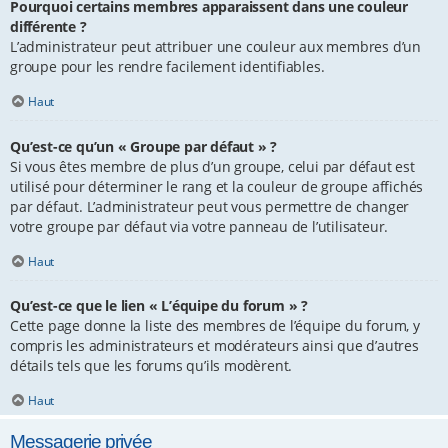
Pourquoi certains membres apparaissent dans une couleur
différente ?
L’administrateur peut attribuer une couleur aux membres d’un
groupe pour les rendre facilement identifiables.
Haut
Qu’est-ce qu’un « Groupe par défaut » ?
Si vous êtes membre de plus d’un groupe, celui par défaut est
utilisé pour déterminer le rang et la couleur de groupe affichés
par défaut. L’administrateur peut vous permettre de changer
votre groupe par défaut via votre panneau de l’utilisateur.
Haut
Qu’est-ce que le lien « L’équipe du forum » ?
Cette page donne la liste des membres de l’équipe du forum, y
compris les administrateurs et modérateurs ainsi que d’autres
détails tels que les forums qu’ils modèrent.
Haut
Messagerie privée