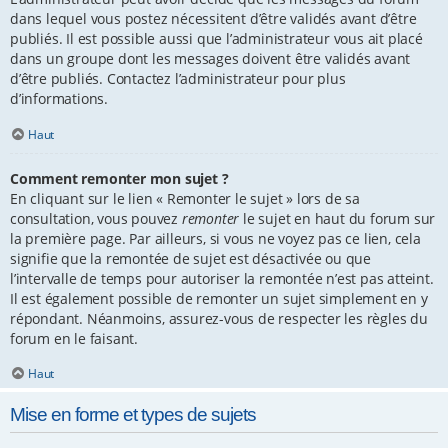
dans lequel vous postez nécessitent d’être validés avant d’être
publiés. Il est possible aussi que l’administrateur vous ait placé
dans un groupe dont les messages doivent être validés avant
d’être publiés. Contactez l’administrateur pour plus
d’informations.
Haut
Comment remonter mon sujet ?
En cliquant sur le lien « Remonter le sujet » lors de sa
consultation, vous pouvez
remonter
le sujet en haut du forum sur
la première page. Par ailleurs, si vous ne voyez pas ce lien, cela
signifie que la remontée de sujet est désactivée ou que
l’intervalle de temps pour autoriser la remontée n’est pas atteint.
Il est également possible de remonter un sujet simplement en y
répondant. Néanmoins, assurez-vous de respecter les règles du
forum en le faisant.
Haut
Mise en forme et types de sujets