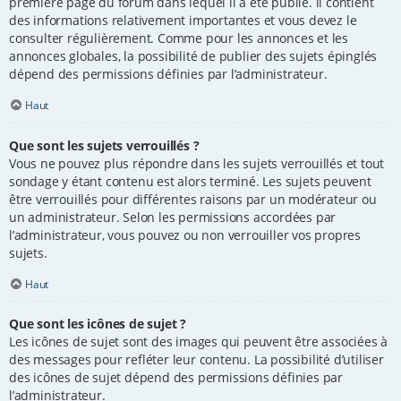
première page du forum dans lequel il a été publié. il contient
des informations relativement importantes et vous devez le
consulter régulièrement. Comme pour les annonces et les
annonces globales, la possibilité de publier des sujets épinglés
dépend des permissions définies par l’administrateur.
Haut
Que sont les sujets verrouillés ?
Vous ne pouvez plus répondre dans les sujets verrouillés et tout
sondage y étant contenu est alors terminé. Les sujets peuvent
être verrouillés pour différentes raisons par un modérateur ou
un administrateur. Selon les permissions accordées par
l’administrateur, vous pouvez ou non verrouiller vos propres
sujets.
Haut
Que sont les icônes de sujet ?
Les icônes de sujet sont des images qui peuvent être associées à
des messages pour refléter leur contenu. La possibilité d’utiliser
des icônes de sujet dépend des permissions définies par
l’administrateur.