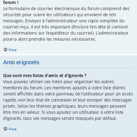
forum !
Le formulaire de courrier électronique du forum comprend des
sécurités pour suivre les utilisateurs qui envoient de tels
messages. Envoyez à l’administrateur une copie complète du
courriel reçu. Il est très important d’inclure l’en-tête (il contient
des informations sur l’expéditeur du courriel). L’administrateur
pourra alors prendre les mesures nécessaires.
Haut
Amis et ignorés
Que sont mes listes d’amis et d’ignorés ?
Vous pouvez utiliser ces listes pour organiser les autres
membres du forum. Les membres ajoutés à votre liste d’amis
seront affichés dans votre panneau de l’utilisateur pour un accès
rapide, voir leur état de connexion et leur envoyer des messages
privés. Selon les thèmes graphiques, leurs messages peuvent
être mis en valeur. Si vous ajoutez un utilisateur à votre liste
d’ignorés, tous ses messages seront masqués par défaut.
Haut