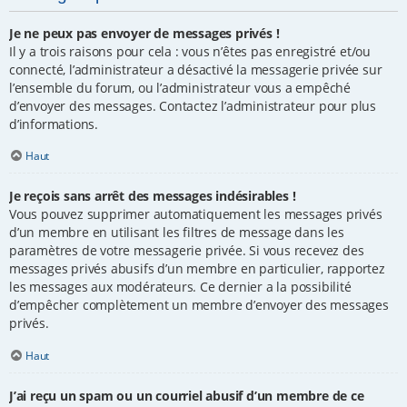
Je ne peux pas envoyer de messages privés !
Il y a trois raisons pour cela : vous n’êtes pas enregistré et/ou
connecté, l’administrateur a désactivé la messagerie privée sur
l’ensemble du forum, ou l’administrateur vous a empêché
d’envoyer des messages. Contactez l’administrateur pour plus
d’informations.
Haut
Je reçois sans arrêt des messages indésirables !
Vous pouvez supprimer automatiquement les messages privés
d’un membre en utilisant les filtres de message dans les
paramètres de votre messagerie privée. Si vous recevez des
messages privés abusifs d’un membre en particulier, rapportez
les messages aux modérateurs. Ce dernier a la possibilité
d’empêcher complètement un membre d’envoyer des messages
privés.
Haut
J’ai reçu un spam ou un courriel abusif d’un membre de ce