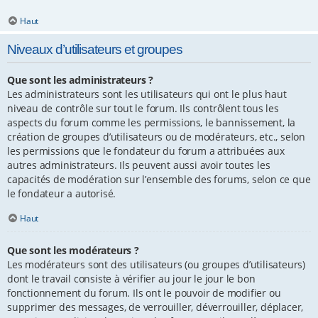
Haut
Niveaux d’utilisateurs et groupes
Que sont les administrateurs ?
Les administrateurs sont les utilisateurs qui ont le plus haut
niveau de contrôle sur tout le forum. Ils contrôlent tous les
aspects du forum comme les permissions, le bannissement, la
création de groupes d’utilisateurs ou de modérateurs, etc., selon
les permissions que le fondateur du forum a attribuées aux
autres administrateurs. Ils peuvent aussi avoir toutes les
capacités de modération sur l’ensemble des forums, selon ce que
le fondateur a autorisé.
Haut
Que sont les modérateurs ?
Les modérateurs sont des utilisateurs (ou groupes d’utilisateurs)
dont le travail consiste à vérifier au jour le jour le bon
fonctionnement du forum. Ils ont le pouvoir de modifier ou
supprimer des messages, de verrouiller, déverrouiller, déplacer,