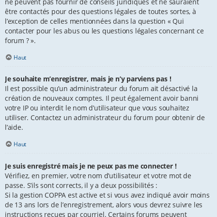
ne peuvent pas fournir de conseils juridiques et ne sauraient
être contactés pour des questions légales de toutes sortes, à
l’exception de celles mentionnées dans la question « Qui
contacter pour les abus ou les questions légales concernant ce
forum ? ».
Haut
Je souhaite m’enregistrer, mais je n’y parviens pas !
Il est possible qu’un administrateur du forum ait désactivé la
création de nouveaux comptes. Il peut également avoir banni
votre IP ou interdit le nom d’utilisateur que vous souhaitez
utiliser. Contactez un administrateur du forum pour obtenir de
l’aide.
Haut
Je suis enregistré mais je ne peux pas me connecter !
Vérifiez, en premier, votre nom d’utilisateur et votre mot de
passe. S’ils sont corrects, il y a deux possibilités :
Si la gestion COPPA est active et si vous avez indiqué avoir moins
de 13 ans lors de l’enregistrement, alors vous devrez suivre les
instructions reçues par courriel. Certains forums peuvent