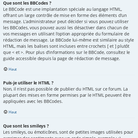
Que sont les BBCodes ?
Le BBCode est une implantation spéciale au langage HTML,
offrant un large contrôle de mise en forme des éléments d’un
message. L’administrateur peut décider si vous pouvez utiliser
les BBCodes, vous pouvez aussi les désactiver dans chacun de
vos messages en utilisant l’option appropriée du formulaire de
rédaction de message. Le BBCode lui-même est similaire au style
HTML, mais les balises sont incluses entre crochets [ et ] plutôt
que < et >. Pour plus d’informations sur le BBCode, consultez le
guide accessible depuis la page de rédaction de message.
Haut
Puis-je utiliser le HTML ?
Non, il n’est pas possible de publier du HTML sur ce forum. La
plupart des mises en forme permises par le HTML peuvent être
appliquées avec les BBCodes.
Haut
Que sont les smileys ?
Les smileys, ou émoticônes, sont de petites images utilisées pour