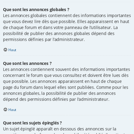
Que sont les annonces globales ?
Les annonces globales contiennent des informations importantes
que vous devez lire dès que possible. Elles apparaissent en haut
de chaque forum et dans votre panneau de l’utilisateur. La
possibilité de publier des annonces globales dépend des
permissions définies par l’administrateur.
Haut
Que sont les annonces ?
Les annonces contiennent souvent des informations importantes
concernant le forum que vous consultez et doivent être lues dès
que possible. Les annonces apparaissent en haut de chaque
page du forum dans lequel elles sont publiées. Comme pour les
annonces globales, la possibilité de publier des annonces
dépend des permissions définies par l’administrateur.
Haut
Que sont les sujets épinglés ?
Un sujet épinglé apparaît en dessous des annonces sur la