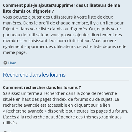
Comment puis-je ajouter/supprimer des utilisateurs de ma
liste d’amis ou d’ignorés ?
Vous pouvez ajouter des utilisateurs à votre liste de deux
manières. Dans le profil de chaque membre, il y a un lien pour
l’ajouter dans votre liste d’amis ou d’ignorés. Ou, depuis votre
panneau de l’utilisateur, vous pouvez ajouter directement des
membres en saisissant leur nom d’utilisateur. Vous pouvez
également supprimer des utilisateurs de votre liste depuis cette
même page.
Haut
Recherche dans les forums
Comment rechercher dans les forums ?
Saisissez un terme à rechercher dans la zone de recherche
située en haut des pages d’index, de forums ou de sujets. La
recherche avancée est accessible en cliquant sur le lien
« Recherche avancée » disponible sur toutes les pages du forum.
L’accès à la recherche peut dépendre des thèmes graphiques
utilisés.