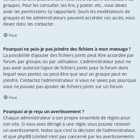
groupes. Pour les consulter, les lire, y poster, etc., vous devez
avoir les permissions s’y rapportant. Seuls les modérateurs de
groupes et les administrateurs peuvent accorder ces accès, vous
devez donc les contacter.
Haut
Pourquoi ne puis-je pas joindre des fichiers à mon message ?
La possibilité d’ajouter des fichiers joints peut être accordée par
forum, par groupe, ou par utilisateur. L’administrateur peut ne
pas avoir autorisé l’ajout de fichiers joints pour le forum dans
lequel vous postez, ou peut-être que seul un groupe peut en
joindre. Contactez l’administrateur si vous ne savez pas pourquoi
vous ne pouvez pas ajouter de fichiers joints sur un forum.
Haut
Pourquoi ai-je reçu un avertissement ?
Chaque administrateur a son propre ensemble de règles pour
son site. Si vous avez dérogé à une règle, vous pouvez recevoir
un avertissement. Notez que c’est la décision de l’administrateur,
et que phpBB Limited n’est pas concerné par les avertissements