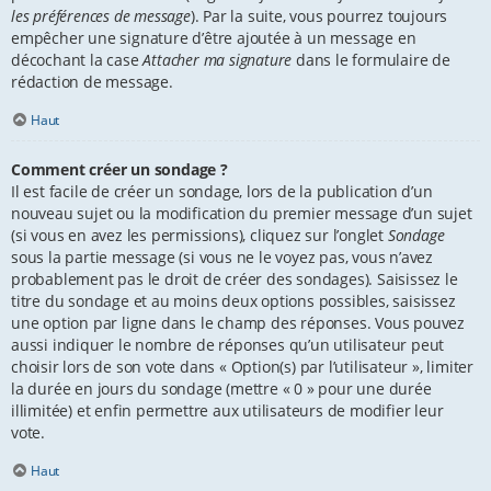
les préférences de message
). Par la suite, vous pourrez toujours
empêcher une signature d’être ajoutée à un message en
décochant la case
Attacher ma signature
dans le formulaire de
rédaction de message.
Haut
Comment créer un sondage ?
Il est facile de créer un sondage, lors de la publication d’un
nouveau sujet ou la modification du premier message d’un sujet
(si vous en avez les permissions), cliquez sur l’onglet
Sondage
sous la partie message (si vous ne le voyez pas, vous n’avez
probablement pas le droit de créer des sondages). Saisissez le
titre du sondage et au moins deux options possibles, saisissez
une option par ligne dans le champ des réponses. Vous pouvez
aussi indiquer le nombre de réponses qu’un utilisateur peut
choisir lors de son vote dans « Option(s) par l’utilisateur », limiter
la durée en jours du sondage (mettre « 0 » pour une durée
illimitée) et enfin permettre aux utilisateurs de modifier leur
vote.
Haut