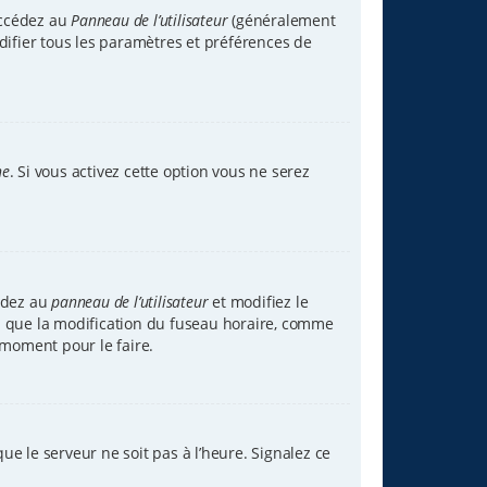
accédez au
Panneau de l’utilisateur
(généralement
difier tous les paramètres et préférences de
ne
. Si vous activez cette option vous ne serez
cédez au
panneau de l’utilisateur
et modifiez le
tez que la modification du fuseau horaire, comme
 moment pour le faire.
ue le serveur ne soit pas à l’heure. Signalez ce