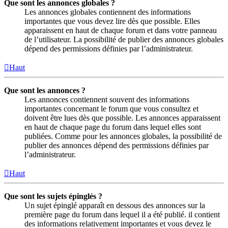
Que sont les annonces globales ?
Les annonces globales contiennent des informations
importantes que vous devez lire dès que possible. Elles
apparaissent en haut de chaque forum et dans votre panneau
de l’utilisateur. La possibilité de publier des annonces globales
dépend des permissions définies par l’administrateur.
Haut
Que sont les annonces ?
Les annonces contiennent souvent des informations
importantes concernant le forum que vous consultez et
doivent être lues dès que possible. Les annonces apparaissent
en haut de chaque page du forum dans lequel elles sont
publiées. Comme pour les annonces globales, la possibilité de
publier des annonces dépend des permissions définies par
l’administrateur.
Haut
Que sont les sujets épinglés ?
Un sujet épinglé apparaît en dessous des annonces sur la
première page du forum dans lequel il a été publié. il contient
des informations relativement importantes et vous devez le