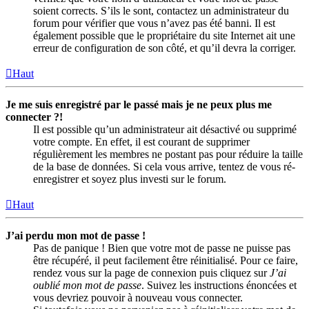
soient corrects. S’ils le sont, contactez un administrateur du
forum pour vérifier que vous n’avez pas été banni. Il est
également possible que le propriétaire du site Internet ait une
erreur de configuration de son côté, et qu’il devra la corriger.
Haut
Je me suis enregistré par le passé mais je ne peux plus me
connecter ?!
Il est possible qu’un administrateur ait désactivé ou supprimé
votre compte. En effet, il est courant de supprimer
régulièrement les membres ne postant pas pour réduire la taille
de la base de données. Si cela vous arrive, tentez de vous ré-
enregistrer et soyez plus investi sur le forum.
Haut
J’ai perdu mon mot de passe !
Pas de panique ! Bien que votre mot de passe ne puisse pas
être récupéré, il peut facilement être réinitialisé. Pour ce faire,
rendez vous sur la page de connexion puis cliquez sur
J’ai
oublié mon mot de passe
. Suivez les instructions énoncées et
vous devriez pouvoir à nouveau vous connecter.