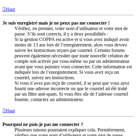
Haut
Je suis enregistré mais je ne peux pas me connecter !
Vérifiez, en premier, votre nom d’utilisateur et votre mot de
passe. S’ils sont corrects, il y a deux possibilités :
Si la gestion COPPA est active et si vous avez indiqué avoir
moins de 13 ans lors de l’enregistrement, alors vous devrez
suivre les instructions reçues par courriel. Certains forums
peuvent également nécessiter que toute nouvelle création de
compte soit activée par vous-même ou par un administrateur
avant que vous puissiez vous connecter. Cette information est
indiquée lors de l’enregistrement. Si vous avez reçu un
courriel, suivez ses instructions.
Si vous n’avez pas reçu de courriel, il se peut que vous ayez
fourni une adresse incorrecte ou que le courriel ait été traité
par un filtre anti-spam. Si vous êtes sûr de l’adresse courriel
fournie, contactez un administrateur.
Haut
Pourquoi ne puis-je pas me connecter ?
Plusieurs raisons pourraient expliquer cela. Premièrement,
vérifiez que votre nom d’utilisateur et votre mot de passe