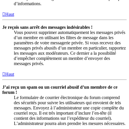
d’informations.
Haut
Je reçois sans arrêt des messages indésirables !
Vous pouvez supprimer automatiquement les messages privés
d’un membre en utilisant les filtres de message dans les
paramètres de votre messagerie privée. Si vous recevez des
messages privés abusifs d’un membre en particulier, rapportez
les messages aux modérateurs. Ce dernier a la possibilité
d’empêcher complètement un membre d’envoyer des
messages privés.
Haut
J’ai reçu un spam ou un courriel abusif d’un membre de ce
forum !
Le formulaire de courrier électronique du forum comprend
des sécurités pour suivre les utilisateurs qui envoient de tels
messages. Envoyez à l’administrateur une copie complète du
courriel reçu. Il est très important d’inclure l’en-tête (il
contient des informations sur l’expéditeur du courriel).
L’administrateur pourra alors prendre les mesures nécessaires.