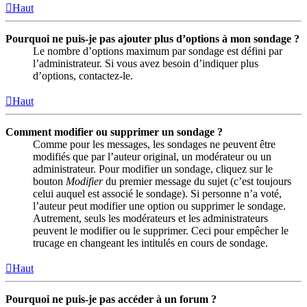
Haut
Pourquoi ne puis-je pas ajouter plus d’options à mon sondage ?
Le nombre d’options maximum par sondage est défini par
l’administrateur. Si vous avez besoin d’indiquer plus
d’options, contactez-le.
Haut
Comment modifier ou supprimer un sondage ?
Comme pour les messages, les sondages ne peuvent être
modifiés que par l’auteur original, un modérateur ou un
administrateur. Pour modifier un sondage, cliquez sur le
bouton
Modifier
du premier message du sujet (c’est toujours
celui auquel est associé le sondage). Si personne n’a voté,
l’auteur peut modifier une option ou supprimer le sondage.
Autrement, seuls les modérateurs et les administrateurs
peuvent le modifier ou le supprimer. Ceci pour empêcher le
trucage en changeant les intitulés en cours de sondage.
Haut
Pourquoi ne puis-je pas accéder à un forum ?