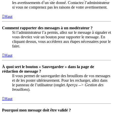
les avertissements d’un site donné. Contactez l’administrateur
si vous ne comprenez pas les raisons de votre avertissement.
Haut
Comment rapporter des messages à un modérateur ?
Si l’administrateur l’a permis, allez sur le message à signaler et
vous devriez voir un bouton pour rapporter le message. En
cliquant dessus, vous accéderez aux étapes nécessaires pour le
faire.
Haut
À quoi sert le bouton « Sauvegarder » dans la page de
rédaction de message ?
Il vous permet de sauvegarder des brouillons de vos messages
et de les poster ultérieurement. Pour les recharger, allez dans
le panneau de l’utilisateur (onglet
Aperçu --> Gestion des
brouillons
).
Haut
Pourquoi mon message doit être validé ?