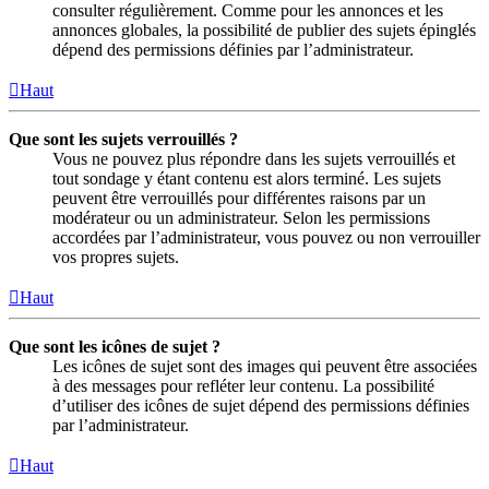
consulter régulièrement. Comme pour les annonces et les
annonces globales, la possibilité de publier des sujets épinglés
dépend des permissions définies par l’administrateur.
Haut
Que sont les sujets verrouillés ?
Vous ne pouvez plus répondre dans les sujets verrouillés et
tout sondage y étant contenu est alors terminé. Les sujets
peuvent être verrouillés pour différentes raisons par un
modérateur ou un administrateur. Selon les permissions
accordées par l’administrateur, vous pouvez ou non verrouiller
vos propres sujets.
Haut
Que sont les icônes de sujet ?
Les icônes de sujet sont des images qui peuvent être associées
à des messages pour refléter leur contenu. La possibilité
d’utiliser des icônes de sujet dépend des permissions définies
par l’administrateur.
Haut