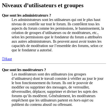
Niveaux d’utilisateurs et groupes
Que sont les administrateurs ?
Les administrateurs sont les utilisateurs qui ont le plus haut
niveau de contrôle sur tout le forum. Ils contrôlent tous les
aspects du forum comme les permissions, le bannissement, la
création de groupes d’utilisateurs ou de modérateurs, etc.,
selon les permissions que le fondateur du forum a attribuées
aux autres administrateurs. Ils peuvent aussi avoir toutes les
capacités de modération sur l’ensemble des forums, selon ce
que le fondateur a autorisé.
Haut
Que sont les modérateurs ?
Les modérateurs sont des utilisateurs (ou groupes
d’utilisateurs) dont le travail consiste à vérifier au jour le jour
le bon fonctionnement du forum. Ils ont le pouvoir de
modifier ou supprimer des messages, de verrouiller,
déverrouiller, déplacer, supprimer et diviser les sujets des
forums qu’ils modèrent. Généralement, les modérateurs
empêchent que les utilisateurs partent en
hors-sujet
ou
publient du contenu abusif ou offensant.