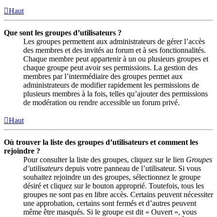
Haut
Que sont les groupes d’utilisateurs ?
Les groupes permettent aux administrateurs de gérer l’accès
des membres et des invités au forum et à ses fonctionnalités.
Chaque membre peut appartenir à un ou plusieurs groupes et
chaque groupe peut avoir ses permissions. La gestion des
membres par l’intermédiaire des groupes permet aux
administrateurs de modifier rapidement les permissions de
plusieurs membres à la fois, telles qu’ajouter des permissions
de modération ou rendre accessible un forum privé.
Haut
Où trouver la liste des groupes d’utilisateurs et comment les
rejoindre ?
Pour consulter la liste des groupes, cliquez sur le lien
Groupes
d’utilisateurs
depuis votre panneau de l’utilisateur. Si vous
souhaitez rejoindre un des groupes, sélectionnez le groupe
désiré et cliquez sur le bouton approprié. Toutefois, tous les
groupes ne sont pas en libre accès. Certains peuvent nécessiter
une approbation, certains sont fermés et d’autres peuvent
même être masqués. Si le groupe est dit « Ouvert », vous