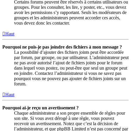
Certains forums peuvent être réservés à certains utilisateurs ou
groupes. Pour les consulter, les lire, y poster, etc., vous devez
avoir les permissions s’y rapportant. Seuls les modérateurs de
groupes et les administrateurs peuvent accorder ces accès,
vous devez donc les contacter.
Haut
Pourquoi ne puis-je pas joindre des fichiers à mon message ?
La possibilité d’ajouter des fichiers joints peut être accordée
par forum, par groupe, ou par utilisateur. L’administrateur peut
ne pas avoir autorisé l’ajout de fichiers joints pour le forum
dans lequel vous postez, ou peut-être que seul un groupe peut
en joindre. Contactez l’administrateur si vous ne savez pas
pourquoi vous ne pouvez pas ajouter de fichiers joints sur un
forum.
Haut
Pourquoi ai-je reçu un avertissement ?
Chaque administrateur a son propre ensemble de règles pour
son site. Si vous avez dérogé à une règle, vous pouvez
recevoir un avertissement. Notez que c’est la décision de
l’administrateur, et que phpBB Limited n’est pas concerné par