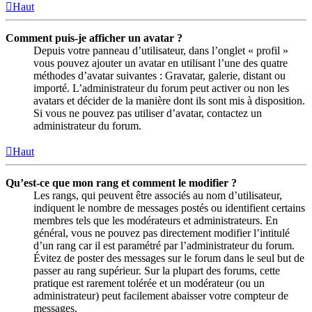
Haut
Comment puis-je afficher un avatar ?
Depuis votre panneau d’utilisateur, dans l’onglet « profil »
vous pouvez ajouter un avatar en utilisant l’une des quatre
méthodes d’avatar suivantes : Gravatar, galerie, distant ou
importé. L’administrateur du forum peut activer ou non les
avatars et décider de la manière dont ils sont mis à disposition.
Si vous ne pouvez pas utiliser d’avatar, contactez un
administrateur du forum.
Haut
Qu’est-ce que mon rang et comment le modifier ?
Les rangs, qui peuvent être associés au nom d’utilisateur,
indiquent le nombre de messages postés ou identifient certains
membres tels que les modérateurs et administrateurs. En
général, vous ne pouvez pas directement modifier l’intitulé
d’un rang car il est paramétré par l’administrateur du forum.
Évitez de poster des messages sur le forum dans le seul but de
passer au rang supérieur. Sur la plupart des forums, cette
pratique est rarement tolérée et un modérateur (ou un
administrateur) peut facilement abaisser votre compteur de
messages.