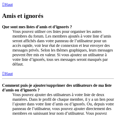
Haut
Amis et ignorés
Que sont mes listes d’amis et d’ignorés ?
Vous pouvez utiliser ces listes pour organiser les autres
membres du forum. Les membres ajoutés à votre liste d’amis
seront affichés dans votre panneau de l’utilisateur pour un
accès rapide, voir leur état de connexion et leur envoyer des
messages privés. Selon les thèmes graphiques, leurs messages
peuvent être mis en valeur. Si vous ajoutez un utilisateur à
votre liste d’ignorés, tous ses messages seront masqués par
défaut.
Haut
Comment puis-je ajouter/supprimer des utilisateurs de ma liste
d’amis ou d’ignorés ?
Vous pouvez ajouter des utilisateurs à votre liste de deux
manières. Dans le profil de chaque membre, il y a un lien pour
l’ajouter dans votre liste d’amis ou d’ignorés. Ou, depuis votre
panneau de l’utilisateur, vous pouvez ajouter directement des
membres en saisissant leur nom d’utilisateur. Vous pouvez