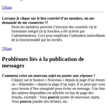
Haut
Lorsque je clique sur le lien
courriel
d’un membre, on me
demande de me connecter !?
Seuls les membres peuvent s’envoyer des courriels via le
formulaire intégré (si la fonction a été activée par
l’administrateur). Ceci pour empêcher l’utilisation malveillante
de la fonctionnalité par les invités.
Haut
Problèmes liés à la publication de
messages
Comment créer un nouveau sujet ou poster une réponse ?
Cliquez sur le bouton « Nouveau » depuis la page d’un forum
ou « Répondre » depuis la page d’un sujet. Il se peut que vous
ayez besoin d’être enregistré pour écrire un message. Une liste
des options disponibles est affichée en bas de page des
forums, exemple : Vous
pouvez
poster de nouveaux sujets,
Vous
pouvez
joindre des fichiers, etc.