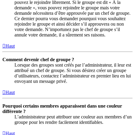
pouvez le rejoindre librement. Si le groupe est dit « À la
demande », vous pouvez rejoindre le groupe mais votre
demande nécessitera d’être approuvée par un chef de groupe.
Ce dernier pourra vous demander pourquoi vous souhaitez
rejoindre le groupe et ainsi décider s’il approuvera ou non
votre demande. N’importunez pas le chef de groupe s’il
annule votre demande, il a sûrement ses raisons.
Haut
Comment devenir chef de groupe ?
Lorsque des groupes sont créés par l’administrateur, il leur est
attribué un chef de groupe. Si vous désirez créer un groupe
d’utilisateurs, contactez l’administrateur en premier lieu en lui
envoyant un message privé.
Haut
Pourquoi certains membres apparaissent dans une couleur
différente ?
L’administrateur peut attribuer une couleur aux membres d’un
groupe pour les rendre facilement identifiables.
Haut