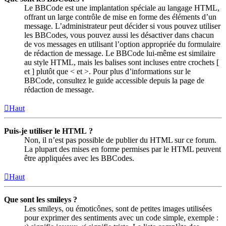
Le BBCode est une implantation spéciale au langage HTML,
offrant un large contrôle de mise en forme des éléments d’un
message. L’administrateur peut décider si vous pouvez utiliser
les BBCodes, vous pouvez aussi les désactiver dans chacun
de vos messages en utilisant l’option appropriée du formulaire
de rédaction de message. Le BBCode lui-même est similaire
au style HTML, mais les balises sont incluses entre crochets [
et ] plutôt que < et >. Pour plus d’informations sur le
BBCode, consultez le guide accessible depuis la page de
rédaction de message.
Haut
Puis-je utiliser le HTML ?
Non, il n’est pas possible de publier du HTML sur ce forum.
La plupart des mises en forme permises par le HTML peuvent
être appliquées avec les BBCodes.
Haut
Que sont les smileys ?
Les smileys, ou émoticônes, sont de petites images utilisées
pour exprimer des sentiments avec un code simple, exemple :