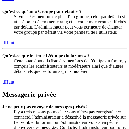
Qu’est-ce qu’un « Groupe par défaut » ?
Si vous êtes membre de plus d’un groupe, celui par défaut est
utilisé pour déterminer le rang et la couleur de groupe affichés
par défaut. L’administrateur peut vous permettre de changer
votre groupe par défaut via votre panneau de l’utilisateur.
Haut
Qu’est-ce que le lien « L’équipe du forum » ?
Cette page donne la liste des membres de l’équipe du forum, y
compris les administrateurs et modérateurs ainsi que d’autres
détails tels que les forums qu’ils modèrent.
Haut
Messagerie privée
Je ne peux pas envoyer de messages privés !
Il y a trois raisons pour cela : vous n’êtes pas enregistré et/ou
connecté, l’administrateur a désactivé la messagerie privée sur
l’ensemble du forum, ou l’administrateur vous a empêché
d’envoyer des messages. Contactez l’administrateur pour plus