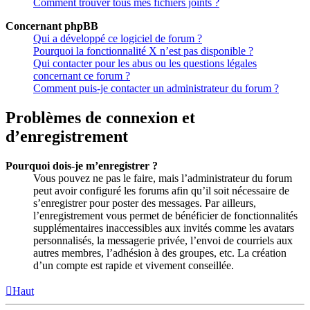
Comment trouver tous mes fichiers joints ?
Concernant phpBB
Qui a développé ce logiciel de forum ?
Pourquoi la fonctionnalité X n’est pas disponible ?
Qui contacter pour les abus ou les questions légales
concernant ce forum ?
Comment puis-je contacter un administrateur du forum ?
Problèmes de connexion et
d’enregistrement
Pourquoi dois-je m’enregistrer ?
Vous pouvez ne pas le faire, mais l’administrateur du forum
peut avoir configuré les forums afin qu’il soit nécessaire de
s’enregistrer pour poster des messages. Par ailleurs,
l’enregistrement vous permet de bénéficier de fonctionnalités
supplémentaires inaccessibles aux invités comme les avatars
personnalisés, la messagerie privée, l’envoi de courriels aux
autres membres, l’adhésion à des groupes, etc. La création
d’un compte est rapide et vivement conseillée.
Haut