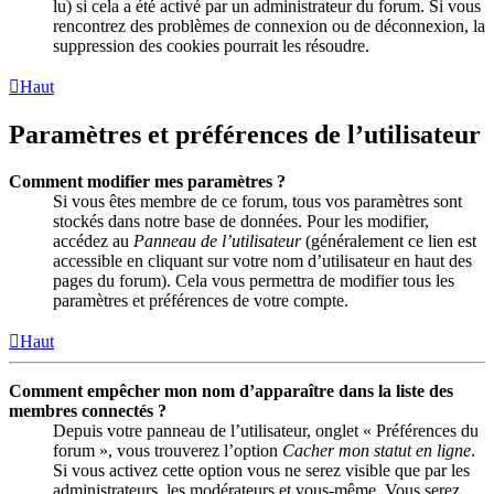
lu) si cela a été activé par un administrateur du forum. Si vous
rencontrez des problèmes de connexion ou de déconnexion, la
suppression des cookies pourrait les résoudre.
Haut
Paramètres et préférences de l’utilisateur
Comment modifier mes paramètres ?
Si vous êtes membre de ce forum, tous vos paramètres sont
stockés dans notre base de données. Pour les modifier,
accédez au
Panneau de l’utilisateur
(généralement ce lien est
accessible en cliquant sur votre nom d’utilisateur en haut des
pages du forum). Cela vous permettra de modifier tous les
paramètres et préférences de votre compte.
Haut
Comment empêcher mon nom d’apparaître dans la liste des
membres connectés ?
Depuis votre panneau de l’utilisateur, onglet « Préférences du
forum », vous trouverez l’option
Cacher mon statut en ligne
.
Si vous activez cette option vous ne serez visible que par les
administrateurs, les modérateurs et vous-même. Vous serez