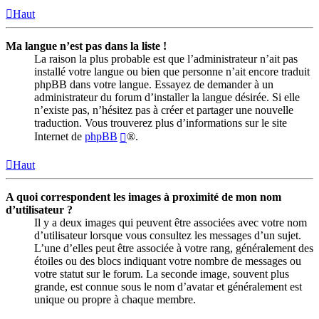
Haut
Ma langue n’est pas dans la liste !
La raison la plus probable est que l’administrateur n’ait pas
installé votre langue ou bien que personne n’ait encore traduit
phpBB dans votre langue. Essayez de demander à un
administrateur du forum d’installer la langue désirée. Si elle
n’existe pas, n’hésitez pas à créer et partager une nouvelle
traduction. Vous trouverez plus d’informations sur le site
Internet de
phpBB
®.
Haut
A quoi correspondent les images à proximité de mon nom
d’utilisateur ?
Il y a deux images qui peuvent être associées avec votre nom
d’utilisateur lorsque vous consultez les messages d’un sujet.
L’une d’elles peut être associée à votre rang, généralement des
étoiles ou des blocs indiquant votre nombre de messages ou
votre statut sur le forum. La seconde image, souvent plus
grande, est connue sous le nom d’avatar et généralement est
unique ou propre à chaque membre.