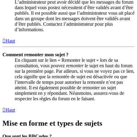
L’administrateur peut avoir décidé que les messages du forum
dans lequel vous postez nécessitent d’être validés avant d’être
publiés. Il est possible aussi que l’administrateur vous ait placé
dans un groupe dont les messages doivent être validés avant
d’être publiés. Contactez l’administrateur pour plus
d’informations.
Haut
Comment remonter mon sujet ?
En cliquant sur le lien « Remonter le sujet » lors de sa
consultation, vous pouvez
remonter
le sujet en haut du forum
sur la première page. Par ailleurs, si vous ne voyez pas ce lien,
cela signifie que la remontée de sujet est désactivée ou que
l’intervalle de temps pour autoriser la remontée n’est pas
atteint. Il est également possible de remonter un sujet
simplement en y répondant. Néanmoins, assurez-vous de
respecter les règles du forum en le faisant.
Haut
Mise en forme et types de sujets
Que sont les BBCodes ?