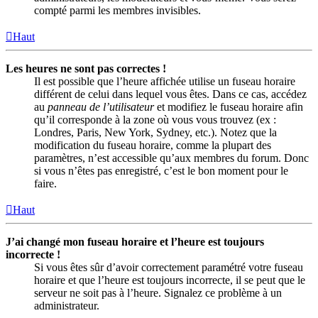
compté parmi les membres invisibles.
Haut
Les heures ne sont pas correctes !
Il est possible que l’heure affichée utilise un fuseau horaire
différent de celui dans lequel vous êtes. Dans ce cas, accédez
au
panneau de l’utilisateur
et modifiez le fuseau horaire afin
qu’il corresponde à la zone où vous vous trouvez (ex :
Londres, Paris, New York, Sydney, etc.). Notez que la
modification du fuseau horaire, comme la plupart des
paramètres, n’est accessible qu’aux membres du forum. Donc
si vous n’êtes pas enregistré, c’est le bon moment pour le
faire.
Haut
J’ai changé mon fuseau horaire et l’heure est toujours
incorrecte !
Si vous êtes sûr d’avoir correctement paramétré votre fuseau
horaire et que l’heure est toujours incorrecte, il se peut que le
serveur ne soit pas à l’heure. Signalez ce problème à un
administrateur.