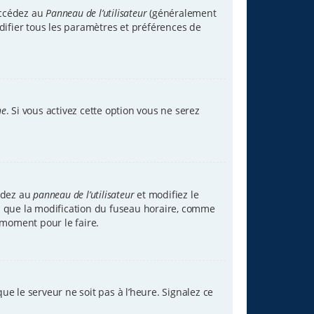
accédez au
Panneau de l’utilisateur
(généralement
difier tous les paramètres et préférences de
ne
. Si vous activez cette option vous ne serez
cédez au
panneau de l’utilisateur
et modifiez le
tez que la modification du fuseau horaire, comme
 moment pour le faire.
ue le serveur ne soit pas à l’heure. Signalez ce