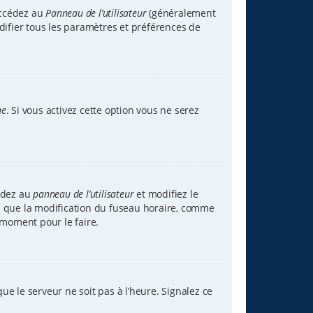
accédez au
Panneau de l’utilisateur
(généralement
difier tous les paramètres et préférences de
ne
. Si vous activez cette option vous ne serez
cédez au
panneau de l’utilisateur
et modifiez le
tez que la modification du fuseau horaire, comme
 moment pour le faire.
ue le serveur ne soit pas à l’heure. Signalez ce