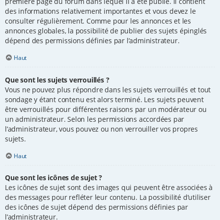
première page du forum dans lequel il a été publié. il contient
des informations relativement importantes et vous devez le
consulter régulièrement. Comme pour les annonces et les
annonces globales, la possibilité de publier des sujets épinglés
dépend des permissions définies par l’administrateur.
Haut
Que sont les sujets verrouillés ?
Vous ne pouvez plus répondre dans les sujets verrouillés et tout
sondage y étant contenu est alors terminé. Les sujets peuvent
être verrouillés pour différentes raisons par un modérateur ou
un administrateur. Selon les permissions accordées par
l’administrateur, vous pouvez ou non verrouiller vos propres
sujets.
Haut
Que sont les icônes de sujet ?
Les icônes de sujet sont des images qui peuvent être associées à
des messages pour refléter leur contenu. La possibilité d’utiliser
des icônes de sujet dépend des permissions définies par
l’administrateur.