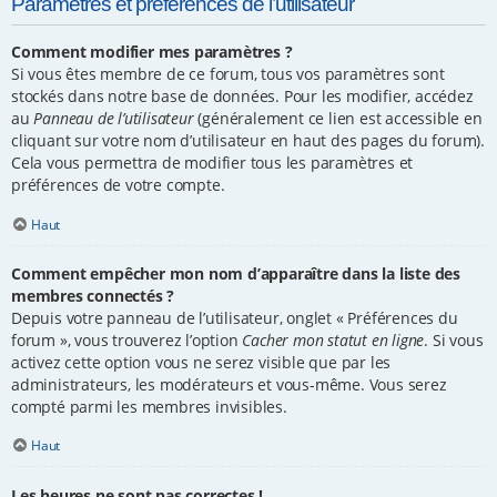
Paramètres et préférences de l’utilisateur
Comment modifier mes paramètres ?
Si vous êtes membre de ce forum, tous vos paramètres sont
stockés dans notre base de données. Pour les modifier, accédez
au
Panneau de l’utilisateur
(généralement ce lien est accessible en
cliquant sur votre nom d’utilisateur en haut des pages du forum).
Cela vous permettra de modifier tous les paramètres et
préférences de votre compte.
Haut
Comment empêcher mon nom d’apparaître dans la liste des
membres connectés ?
Depuis votre panneau de l’utilisateur, onglet « Préférences du
forum », vous trouverez l’option
Cacher mon statut en ligne
. Si vous
activez cette option vous ne serez visible que par les
administrateurs, les modérateurs et vous-même. Vous serez
compté parmi les membres invisibles.
Haut
Les heures ne sont pas correctes !