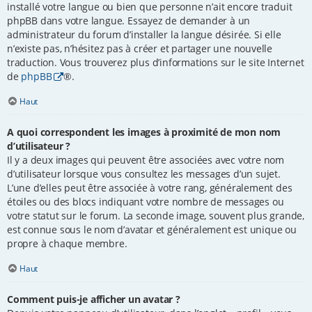
installé votre langue ou bien que personne n’ait encore traduit
phpBB dans votre langue. Essayez de demander à un
administrateur du forum d’installer la langue désirée. Si elle
n’existe pas, n’hésitez pas à créer et partager une nouvelle
traduction. Vous trouverez plus d’informations sur le site Internet
de
phpBB
®.
Haut
A quoi correspondent les images à proximité de mon nom
d’utilisateur ?
Il y a deux images qui peuvent être associées avec votre nom
d’utilisateur lorsque vous consultez les messages d’un sujet.
L’une d’elles peut être associée à votre rang, généralement des
étoiles ou des blocs indiquant votre nombre de messages ou
votre statut sur le forum. La seconde image, souvent plus grande,
est connue sous le nom d’avatar et généralement est unique ou
propre à chaque membre.
Haut
Comment puis-je afficher un avatar ?