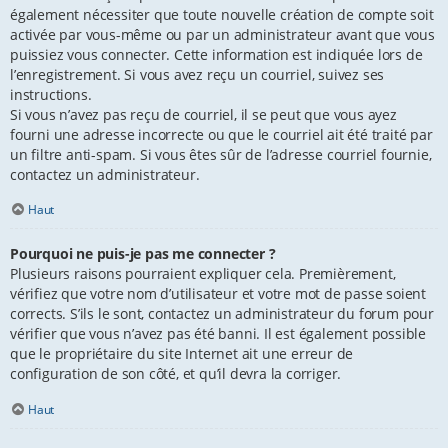
également nécessiter que toute nouvelle création de compte soit
activée par vous-même ou par un administrateur avant que vous
puissiez vous connecter. Cette information est indiquée lors de
l’enregistrement. Si vous avez reçu un courriel, suivez ses
instructions.
Si vous n’avez pas reçu de courriel, il se peut que vous ayez
fourni une adresse incorrecte ou que le courriel ait été traité par
un filtre anti-spam. Si vous êtes sûr de l’adresse courriel fournie,
contactez un administrateur.
Haut
Pourquoi ne puis-je pas me connecter ?
Plusieurs raisons pourraient expliquer cela. Premièrement,
vérifiez que votre nom d’utilisateur et votre mot de passe soient
corrects. S’ils le sont, contactez un administrateur du forum pour
vérifier que vous n’avez pas été banni. Il est également possible
que le propriétaire du site Internet ait une erreur de
configuration de son côté, et qu’il devra la corriger.
Haut