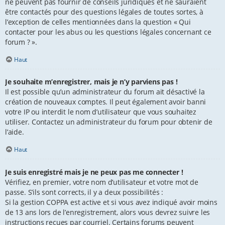
ne peuvent pas fournir de conseils juridiques et ne sauraient
être contactés pour des questions légales de toutes sortes, à
l’exception de celles mentionnées dans la question « Qui
contacter pour les abus ou les questions légales concernant ce
forum ? ».
Haut
Je souhaite m’enregistrer, mais je n’y parviens pas !
Il est possible qu’un administrateur du forum ait désactivé la
création de nouveaux comptes. Il peut également avoir banni
votre IP ou interdit le nom d’utilisateur que vous souhaitez
utiliser. Contactez un administrateur du forum pour obtenir de
l’aide.
Haut
Je suis enregistré mais je ne peux pas me connecter !
Vérifiez, en premier, votre nom d’utilisateur et votre mot de
passe. S’ils sont corrects, il y a deux possibilités :
Si la gestion COPPA est active et si vous avez indiqué avoir moins
de 13 ans lors de l’enregistrement, alors vous devrez suivre les
instructions reçues par courriel. Certains forums peuvent