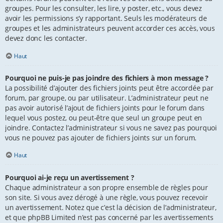
groupes. Pour les consulter, les lire, y poster, etc., vous devez
avoir les permissions s’y rapportant. Seuls les modérateurs de
groupes et les administrateurs peuvent accorder ces accès, vous
devez donc les contacter.
Haut
Pourquoi ne puis-je pas joindre des fichiers à mon message ?
La possibilité d’ajouter des fichiers joints peut être accordée par
forum, par groupe, ou par utilisateur. L’administrateur peut ne
pas avoir autorisé l’ajout de fichiers joints pour le forum dans
lequel vous postez, ou peut-être que seul un groupe peut en
joindre. Contactez l’administrateur si vous ne savez pas pourquoi
vous ne pouvez pas ajouter de fichiers joints sur un forum.
Haut
Pourquoi ai-je reçu un avertissement ?
Chaque administrateur a son propre ensemble de règles pour
son site. Si vous avez dérogé à une règle, vous pouvez recevoir
un avertissement. Notez que c’est la décision de l’administrateur,
et que phpBB Limited n’est pas concerné par les avertissements