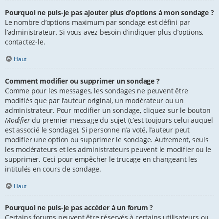
Pourquoi ne puis-je pas ajouter plus d’options à mon sondage ?
Le nombre d’options maximum par sondage est défini par
l’administrateur. Si vous avez besoin d’indiquer plus d’options,
contactez-le.
Haut
Comment modifier ou supprimer un sondage ?
Comme pour les messages, les sondages ne peuvent être
modifiés que par l’auteur original, un modérateur ou un
administrateur. Pour modifier un sondage, cliquez sur le bouton
Modifier
du premier message du sujet (c’est toujours celui auquel
est associé le sondage). Si personne n’a voté, l’auteur peut
modifier une option ou supprimer le sondage. Autrement, seuls
les modérateurs et les administrateurs peuvent le modifier ou le
supprimer. Ceci pour empêcher le trucage en changeant les
intitulés en cours de sondage.
Haut
Pourquoi ne puis-je pas accéder à un forum ?
Certains forums peuvent être réservés à certains utilisateurs ou