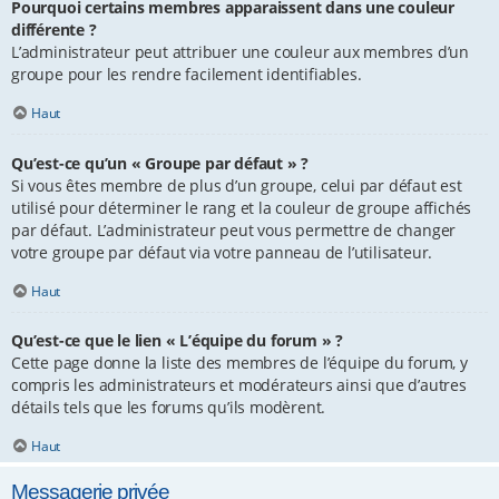
Pourquoi certains membres apparaissent dans une couleur
différente ?
L’administrateur peut attribuer une couleur aux membres d’un
groupe pour les rendre facilement identifiables.
Haut
Qu’est-ce qu’un « Groupe par défaut » ?
Si vous êtes membre de plus d’un groupe, celui par défaut est
utilisé pour déterminer le rang et la couleur de groupe affichés
par défaut. L’administrateur peut vous permettre de changer
votre groupe par défaut via votre panneau de l’utilisateur.
Haut
Qu’est-ce que le lien « L’équipe du forum » ?
Cette page donne la liste des membres de l’équipe du forum, y
compris les administrateurs et modérateurs ainsi que d’autres
détails tels que les forums qu’ils modèrent.
Haut
Messagerie privée