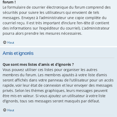
forum !
Le formulaire de courrier électronique du forum comprend des
sécurités pour suivre les utilisateurs qui envoient de tels
messages. Envoyez à l’administrateur une copie complète du
courriel reçu. Il est très important d’inclure l’en-tête (il contient
des informations sur l’expéditeur du courriel). L’administrateur
pourra alors prendre les mesures nécessaires.
Haut
Amis et ignorés
Que sont mes listes d’amis et d’ignorés ?
Vous pouvez utiliser ces listes pour organiser les autres
membres du forum. Les membres ajoutés à votre liste d’amis
seront affichés dans votre panneau de l’utilisateur pour un accès
rapide, voir leur état de connexion et leur envoyer des messages
privés. Selon les thèmes graphiques, leurs messages peuvent
être mis en valeur. Si vous ajoutez un utilisateur à votre liste
d’ignorés, tous ses messages seront masqués par défaut.
Haut