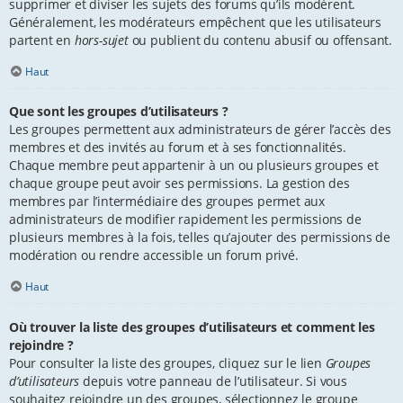
supprimer et diviser les sujets des forums qu’ils modèrent.
Généralement, les modérateurs empêchent que les utilisateurs
partent en
hors-sujet
ou publient du contenu abusif ou offensant.
Haut
Que sont les groupes d’utilisateurs ?
Les groupes permettent aux administrateurs de gérer l’accès des
membres et des invités au forum et à ses fonctionnalités.
Chaque membre peut appartenir à un ou plusieurs groupes et
chaque groupe peut avoir ses permissions. La gestion des
membres par l’intermédiaire des groupes permet aux
administrateurs de modifier rapidement les permissions de
plusieurs membres à la fois, telles qu’ajouter des permissions de
modération ou rendre accessible un forum privé.
Haut
Où trouver la liste des groupes d’utilisateurs et comment les
rejoindre ?
Pour consulter la liste des groupes, cliquez sur le lien
Groupes
d’utilisateurs
depuis votre panneau de l’utilisateur. Si vous
souhaitez rejoindre un des groupes, sélectionnez le groupe