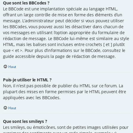
Que sont les BBCodes ?
Le BBCode est une implantation spéciale au langage HTML,
offrant un large contrôle de mise en forme des éléments d’un
message. L’administrateur peut décider si vous pouvez utiliser
les BBCodes, vous pouvez aussi les désactiver dans chacun de
vos messages en utilisant l’option appropriée du formulaire de
rédaction de message. Le BBCode lui-même est similaire au style
HTML, mais les balises sont incluses entre crochets [ et ] plutôt
que < et >. Pour plus d’informations sur le BBCode, consultez le
guide accessible depuis la page de rédaction de message.
Haut
Puis-je utiliser le HTML ?
Non, il n’est pas possible de publier du HTML sur ce forum. La
plupart des mises en forme permises par le HTML peuvent être
appliquées avec les BBCodes.
Haut
Que sont les smileys ?
Les smileys, ou émoticônes, sont de petites images utilisées pour