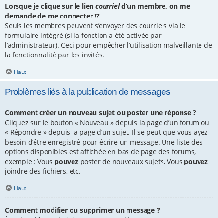
Lorsque je clique sur le lien
courriel
d’un membre, on me
demande de me connecter !?
Seuls les membres peuvent s’envoyer des courriels via le
formulaire intégré (si la fonction a été activée par
l’administrateur). Ceci pour empêcher l’utilisation malveillante de
la fonctionnalité par les invités.
Haut
Problèmes liés à la publication de messages
Comment créer un nouveau sujet ou poster une réponse ?
Cliquez sur le bouton « Nouveau » depuis la page d’un forum ou
« Répondre » depuis la page d’un sujet. Il se peut que vous ayez
besoin d’être enregistré pour écrire un message. Une liste des
options disponibles est affichée en bas de page des forums,
exemple : Vous
pouvez
poster de nouveaux sujets, Vous
pouvez
joindre des fichiers, etc.
Haut
Comment modifier ou supprimer un message ?