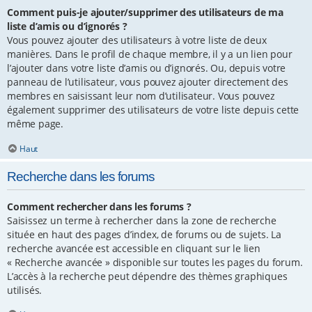
Comment puis-je ajouter/supprimer des utilisateurs de ma
liste d’amis ou d’ignorés ?
Vous pouvez ajouter des utilisateurs à votre liste de deux
manières. Dans le profil de chaque membre, il y a un lien pour
l’ajouter dans votre liste d’amis ou d’ignorés. Ou, depuis votre
panneau de l’utilisateur, vous pouvez ajouter directement des
membres en saisissant leur nom d’utilisateur. Vous pouvez
également supprimer des utilisateurs de votre liste depuis cette
même page.
Haut
Recherche dans les forums
Comment rechercher dans les forums ?
Saisissez un terme à rechercher dans la zone de recherche
située en haut des pages d’index, de forums ou de sujets. La
recherche avancée est accessible en cliquant sur le lien
« Recherche avancée » disponible sur toutes les pages du forum.
L’accès à la recherche peut dépendre des thèmes graphiques
utilisés.