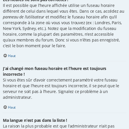
Il est possible que l’heure affichée utilise un fuseau horaire
différent de celui dans lequel vous êtes. Dans ce cas, accédez au
panneau de l’utilisateur
et modifiez le fuseau horaire afin qu’il
corresponde à la zone où vous vous trouvez (ex : Londres, Paris,
New York, Sydney, etc.). Notez que la modification du fuseau
horaire, comme la plupart des paramètres, n’est accessible
qu’aux membres du forum. Donc si vous n’êtes pas enregistré,
c’est le bon moment pour le faire.
Haut
J’ai changé mon fuseau horaire et l’heure est toujours
incorrecte !
Si vous êtes sûr d’avoir correctement paramétré votre fuseau
horaire et que l’heure est toujours incorrecte, il se peut que le
serveur ne soit pas à l’heure. Signalez ce problème à un
administrateur.
Haut
Ma langue n’est pas dans la liste !
La raison la plus probable est que l’administrateur n’ait pas