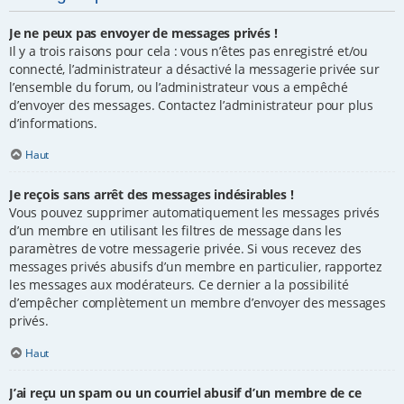
Je ne peux pas envoyer de messages privés !
Il y a trois raisons pour cela : vous n’êtes pas enregistré et/ou
connecté, l’administrateur a désactivé la messagerie privée sur
l’ensemble du forum, ou l’administrateur vous a empêché
d’envoyer des messages. Contactez l’administrateur pour plus
d’informations.
Haut
Je reçois sans arrêt des messages indésirables !
Vous pouvez supprimer automatiquement les messages privés
d’un membre en utilisant les filtres de message dans les
paramètres de votre messagerie privée. Si vous recevez des
messages privés abusifs d’un membre en particulier, rapportez
les messages aux modérateurs. Ce dernier a la possibilité
d’empêcher complètement un membre d’envoyer des messages
privés.
Haut
J’ai reçu un spam ou un courriel abusif d’un membre de ce