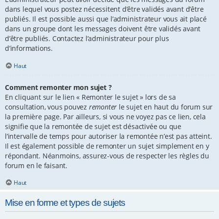
dans lequel vous postez nécessitent d’être validés avant d’être
publiés. Il est possible aussi que l’administrateur vous ait placé
dans un groupe dont les messages doivent être validés avant
d’être publiés. Contactez l’administrateur pour plus
d’informations.
Haut
Comment remonter mon sujet ?
En cliquant sur le lien « Remonter le sujet » lors de sa
consultation, vous pouvez
remonter
le sujet en haut du forum sur
la première page. Par ailleurs, si vous ne voyez pas ce lien, cela
signifie que la remontée de sujet est désactivée ou que
l’intervalle de temps pour autoriser la remontée n’est pas atteint.
Il est également possible de remonter un sujet simplement en y
répondant. Néanmoins, assurez-vous de respecter les règles du
forum en le faisant.
Haut
Mise en forme et types de sujets