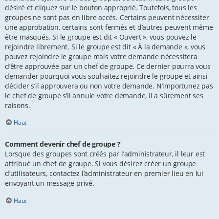
désiré et cliquez sur le bouton approprié. Toutefois, tous les
groupes ne sont pas en libre accès. Certains peuvent nécessiter
une approbation, certains sont fermés et d’autres peuvent même
être masqués. Si le groupe est dit « Ouvert », vous pouvez le
rejoindre librement. Si le groupe est dit « À la demande », vous
pouvez rejoindre le groupe mais votre demande nécessitera
d’être approuvée par un chef de groupe. Ce dernier pourra vous
demander pourquoi vous souhaitez rejoindre le groupe et ainsi
décider s’il approuvera ou non votre demande. N’importunez pas
le chef de groupe s’il annule votre demande, il a sûrement ses
raisons.
Haut
Comment devenir chef de groupe ?
Lorsque des groupes sont créés par l’administrateur, il leur est
attribué un chef de groupe. Si vous désirez créer un groupe
d’utilisateurs, contactez l’administrateur en premier lieu en lui
envoyant un message privé.
Haut