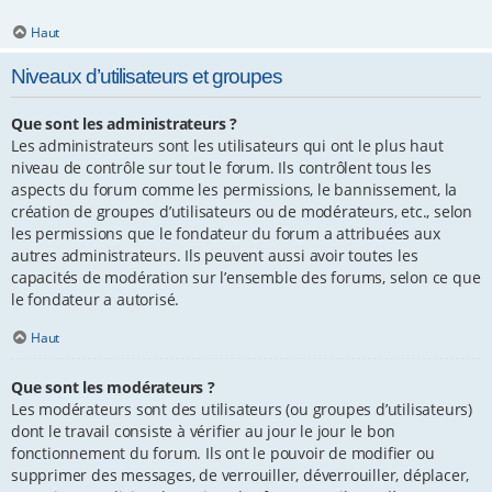
Haut
Niveaux d’utilisateurs et groupes
Que sont les administrateurs ?
Les administrateurs sont les utilisateurs qui ont le plus haut
niveau de contrôle sur tout le forum. Ils contrôlent tous les
aspects du forum comme les permissions, le bannissement, la
création de groupes d’utilisateurs ou de modérateurs, etc., selon
les permissions que le fondateur du forum a attribuées aux
autres administrateurs. Ils peuvent aussi avoir toutes les
capacités de modération sur l’ensemble des forums, selon ce que
le fondateur a autorisé.
Haut
Que sont les modérateurs ?
Les modérateurs sont des utilisateurs (ou groupes d’utilisateurs)
dont le travail consiste à vérifier au jour le jour le bon
fonctionnement du forum. Ils ont le pouvoir de modifier ou
supprimer des messages, de verrouiller, déverrouiller, déplacer,