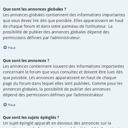
Que sont les annonces globales ?
Les annonces globales contiennent des informations importantes
que vous devez lire dès que possible. Elles apparaissent en haut
de chaque forum et dans votre panneau de l’utilisateur. La
possibilité de publier des annonces globales dépend des
permissions définies par l’administrateur.
Haut
Que sont les annonces ?
Les annonces contiennent souvent des informations importantes
concernant le forum que vous consultez et doivent être lues dès
que possible. Les annonces apparaissent en haut de chaque
page du forum dans lequel elles sont publiées. Comme pour les
annonces globales, la possibilité de publier des annonces
dépend des permissions définies par l’administrateur.
Haut
Que sont les sujets épinglés ?
Un sujet épinglé apparaît en dessous des annonces sur la