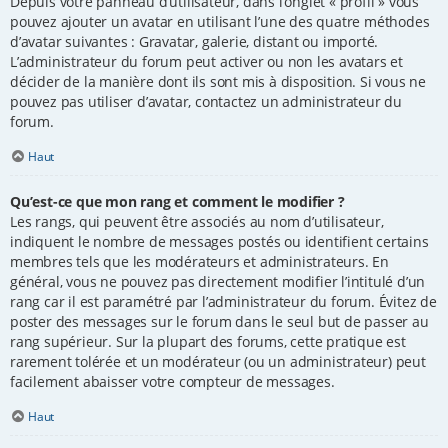
Depuis votre panneau d’utilisateur, dans l’onglet « profil » vous
pouvez ajouter un avatar en utilisant l’une des quatre méthodes
d’avatar suivantes : Gravatar, galerie, distant ou importé.
L’administrateur du forum peut activer ou non les avatars et
décider de la manière dont ils sont mis à disposition. Si vous ne
pouvez pas utiliser d’avatar, contactez un administrateur du
forum.
Haut
Qu’est-ce que mon rang et comment le modifier ?
Les rangs, qui peuvent être associés au nom d’utilisateur,
indiquent le nombre de messages postés ou identifient certains
membres tels que les modérateurs et administrateurs. En
général, vous ne pouvez pas directement modifier l’intitulé d’un
rang car il est paramétré par l’administrateur du forum. Évitez de
poster des messages sur le forum dans le seul but de passer au
rang supérieur. Sur la plupart des forums, cette pratique est
rarement tolérée et un modérateur (ou un administrateur) peut
facilement abaisser votre compteur de messages.
Haut