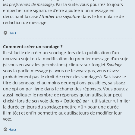
les préférences de message
). Par la suite, vous pourrez toujours
empêcher une signature d’être ajoutée à un message en
décochant la case
Attacher ma signature
dans le formulaire de
rédaction de message.
Haut
Comment créer un sondage ?
Il est facile de créer un sondage, lors de la publication d’un
nouveau sujet ou la modification du premier message d’un sujet
(si vous en avez les permissions), cliquez sur l’onglet
Sondage
sous la partie message (si vous ne le voyez pas, vous n’avez
probablement pas le droit de créer des sondages). Saisissez le
titre du sondage et au moins deux options possibles, saisissez
une option par ligne dans le champ des réponses. Vous pouvez
aussi indiquer le nombre de réponses qu’un utilisateur peut
choisir lors de son vote dans « Option(s) par l’utilisateur », limiter
la durée en jours du sondage (mettre « 0 » pour une durée
illimitée) et enfin permettre aux utilisateurs de modifier leur
vote.
Haut