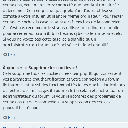
connexion, vous ne resterez connecté que pendant une durée
déterminée. Cela empêche que quelqu’un d’autre utilise votre
compte à votre insu en utilisant le même ordinateur. Pour rester
connecté, cochez la case
Se souvenir de moi
lors de la connexion.
Ce n’est pas recommandé si vous utilisez un ordinateur public
pour accéder au forum (bibliothèque, cyber-café, université, etc.).
Si vous ne voyez pas cette case, cela signifie qu’un
administrateur du forum a désactivé cette fonctionnalité.
Haut
À quoi sert « Supprimer les cookies » ?
Cela supprime tous les cookies créés par phpBB qui conservent
vos paramètres d’authentification et votre connexion au forum.
Ils fournissent aussi des fonctionnalités telles que les indicateurs
de lecture des messages (lu ou non lu) si cela a été activé par un
administrateur du forum. Si vous rencontrez des problèmes de
connexion ou de déconnexion, la suppression des cookies
pourrait les résoudre.
Haut