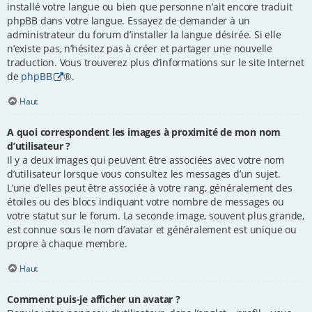
installé votre langue ou bien que personne n’ait encore traduit
phpBB dans votre langue. Essayez de demander à un
administrateur du forum d’installer la langue désirée. Si elle
n’existe pas, n’hésitez pas à créer et partager une nouvelle
traduction. Vous trouverez plus d’informations sur le site Internet
de
phpBB
®.
Haut
A quoi correspondent les images à proximité de mon nom
d’utilisateur ?
Il y a deux images qui peuvent être associées avec votre nom
d’utilisateur lorsque vous consultez les messages d’un sujet.
L’une d’elles peut être associée à votre rang, généralement des
étoiles ou des blocs indiquant votre nombre de messages ou
votre statut sur le forum. La seconde image, souvent plus grande,
est connue sous le nom d’avatar et généralement est unique ou
propre à chaque membre.
Haut
Comment puis-je afficher un avatar ?