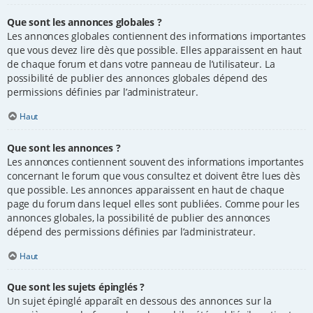
Que sont les annonces globales ?
Les annonces globales contiennent des informations importantes
que vous devez lire dès que possible. Elles apparaissent en haut
de chaque forum et dans votre panneau de l’utilisateur. La
possibilité de publier des annonces globales dépend des
permissions définies par l’administrateur.
Haut
Que sont les annonces ?
Les annonces contiennent souvent des informations importantes
concernant le forum que vous consultez et doivent être lues dès
que possible. Les annonces apparaissent en haut de chaque
page du forum dans lequel elles sont publiées. Comme pour les
annonces globales, la possibilité de publier des annonces
dépend des permissions définies par l’administrateur.
Haut
Que sont les sujets épinglés ?
Un sujet épinglé apparaît en dessous des annonces sur la