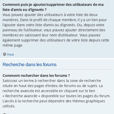
Comment puis-je ajouter/supprimer des utilisateurs de ma
liste d’amis ou d’ignorés ?
Vous pouvez ajouter des utilisateurs à votre liste de deux
manières. Dans le profil de chaque membre, il y a un lien pour
l’ajouter dans votre liste d’amis ou d’ignorés. Ou, depuis votre
panneau de l’utilisateur, vous pouvez ajouter directement des
membres en saisissant leur nom d’utilisateur. Vous pouvez
également supprimer des utilisateurs de votre liste depuis cette
même page.
Haut
Recherche dans les forums
Comment rechercher dans les forums ?
Saisissez un terme à rechercher dans la zone de recherche
située en haut des pages d’index, de forums ou de sujets. La
recherche avancée est accessible en cliquant sur le lien
« Recherche avancée » disponible sur toutes les pages du forum.
L’accès à la recherche peut dépendre des thèmes graphiques
utilisés.