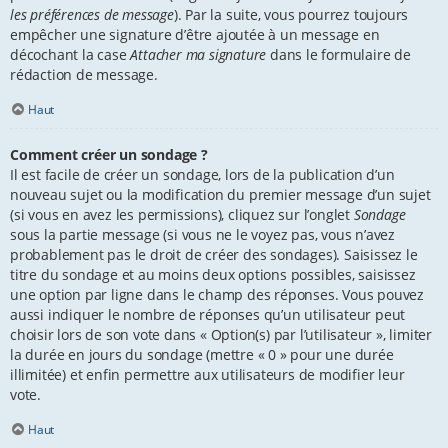
les préférences de message
). Par la suite, vous pourrez toujours
empêcher une signature d’être ajoutée à un message en
décochant la case
Attacher ma signature
dans le formulaire de
rédaction de message.
Haut
Comment créer un sondage ?
Il est facile de créer un sondage, lors de la publication d’un
nouveau sujet ou la modification du premier message d’un sujet
(si vous en avez les permissions), cliquez sur l’onglet
Sondage
sous la partie message (si vous ne le voyez pas, vous n’avez
probablement pas le droit de créer des sondages). Saisissez le
titre du sondage et au moins deux options possibles, saisissez
une option par ligne dans le champ des réponses. Vous pouvez
aussi indiquer le nombre de réponses qu’un utilisateur peut
choisir lors de son vote dans « Option(s) par l’utilisateur », limiter
la durée en jours du sondage (mettre « 0 » pour une durée
illimitée) et enfin permettre aux utilisateurs de modifier leur
vote.
Haut