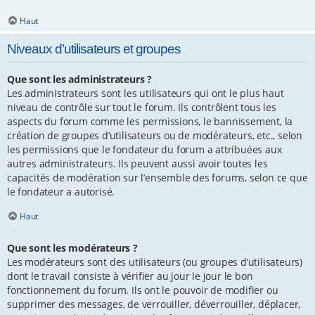
Haut
Niveaux d’utilisateurs et groupes
Que sont les administrateurs ?
Les administrateurs sont les utilisateurs qui ont le plus haut
niveau de contrôle sur tout le forum. Ils contrôlent tous les
aspects du forum comme les permissions, le bannissement, la
création de groupes d’utilisateurs ou de modérateurs, etc., selon
les permissions que le fondateur du forum a attribuées aux
autres administrateurs. Ils peuvent aussi avoir toutes les
capacités de modération sur l’ensemble des forums, selon ce que
le fondateur a autorisé.
Haut
Que sont les modérateurs ?
Les modérateurs sont des utilisateurs (ou groupes d’utilisateurs)
dont le travail consiste à vérifier au jour le jour le bon
fonctionnement du forum. Ils ont le pouvoir de modifier ou
supprimer des messages, de verrouiller, déverrouiller, déplacer,