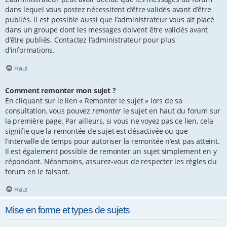
dans lequel vous postez nécessitent d’être validés avant d’être
publiés. Il est possible aussi que l’administrateur vous ait placé
dans un groupe dont les messages doivent être validés avant
d’être publiés. Contactez l’administrateur pour plus
d’informations.
Haut
Comment remonter mon sujet ?
En cliquant sur le lien « Remonter le sujet » lors de sa
consultation, vous pouvez
remonter
le sujet en haut du forum sur
la première page. Par ailleurs, si vous ne voyez pas ce lien, cela
signifie que la remontée de sujet est désactivée ou que
l’intervalle de temps pour autoriser la remontée n’est pas atteint.
Il est également possible de remonter un sujet simplement en y
répondant. Néanmoins, assurez-vous de respecter les règles du
forum en le faisant.
Haut
Mise en forme et types de sujets