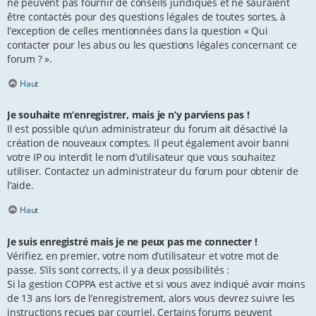
ne peuvent pas fournir de conseils juridiques et ne sauraient
être contactés pour des questions légales de toutes sortes, à
l’exception de celles mentionnées dans la question « Qui
contacter pour les abus ou les questions légales concernant ce
forum ? ».
Haut
Je souhaite m’enregistrer, mais je n’y parviens pas !
Il est possible qu’un administrateur du forum ait désactivé la
création de nouveaux comptes. Il peut également avoir banni
votre IP ou interdit le nom d’utilisateur que vous souhaitez
utiliser. Contactez un administrateur du forum pour obtenir de
l’aide.
Haut
Je suis enregistré mais je ne peux pas me connecter !
Vérifiez, en premier, votre nom d’utilisateur et votre mot de
passe. S’ils sont corrects, il y a deux possibilités :
Si la gestion COPPA est active et si vous avez indiqué avoir moins
de 13 ans lors de l’enregistrement, alors vous devrez suivre les
instructions reçues par courriel. Certains forums peuvent