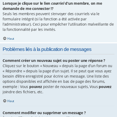
Lorsque je clique sur le lien
courriel
d’un membre, on me
demande de me connecter !?
Seuls les membres peuvent s’envoyer des courriels via le
formulaire intégré (si la fonction a été activée par
l’administrateur). Ceci pour empêcher l’utilisation malveillante de
la fonctionnalité par les invités.
Haut
Problèmes liés à la publication de messages
Comment créer un nouveau sujet ou poster une réponse ?
Cliquez sur le bouton « Nouveau » depuis la page d’un forum ou
« Répondre » depuis la page d’un sujet. Il se peut que vous ayez
besoin d’être enregistré pour écrire un message. Une liste des
options disponibles est affichée en bas de page des forums,
exemple : Vous
pouvez
poster de nouveaux sujets, Vous
pouvez
joindre des fichiers, etc.
Haut
Comment modifier ou supprimer un message ?