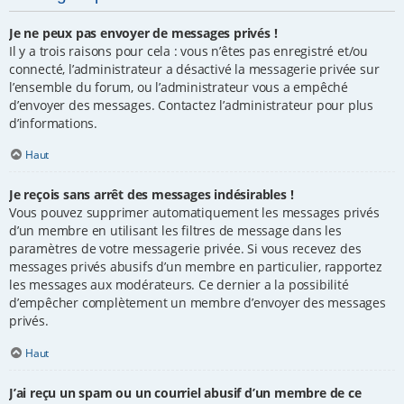
Je ne peux pas envoyer de messages privés !
Il y a trois raisons pour cela : vous n’êtes pas enregistré et/ou
connecté, l’administrateur a désactivé la messagerie privée sur
l’ensemble du forum, ou l’administrateur vous a empêché
d’envoyer des messages. Contactez l’administrateur pour plus
d’informations.
Haut
Je reçois sans arrêt des messages indésirables !
Vous pouvez supprimer automatiquement les messages privés
d’un membre en utilisant les filtres de message dans les
paramètres de votre messagerie privée. Si vous recevez des
messages privés abusifs d’un membre en particulier, rapportez
les messages aux modérateurs. Ce dernier a la possibilité
d’empêcher complètement un membre d’envoyer des messages
privés.
Haut
J’ai reçu un spam ou un courriel abusif d’un membre de ce