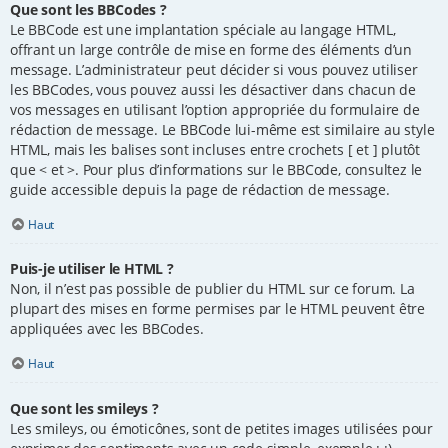
Que sont les BBCodes ?
Le BBCode est une implantation spéciale au langage HTML,
offrant un large contrôle de mise en forme des éléments d’un
message. L’administrateur peut décider si vous pouvez utiliser
les BBCodes, vous pouvez aussi les désactiver dans chacun de
vos messages en utilisant l’option appropriée du formulaire de
rédaction de message. Le BBCode lui-même est similaire au style
HTML, mais les balises sont incluses entre crochets [ et ] plutôt
que < et >. Pour plus d’informations sur le BBCode, consultez le
guide accessible depuis la page de rédaction de message.
Haut
Puis-je utiliser le HTML ?
Non, il n’est pas possible de publier du HTML sur ce forum. La
plupart des mises en forme permises par le HTML peuvent être
appliquées avec les BBCodes.
Haut
Que sont les smileys ?
Les smileys, ou émoticônes, sont de petites images utilisées pour