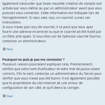
également nécessiter que toute nouvelle création de compte soit
activée par vous-même ou par un administrateur avant que vous
puissiez vous connecter. Cette information est indiquée lors de
l’enregistrement. Si vous avez reçu un courriel, suivez ses
instructions.
Si vous n’avez pas reçu de courriel, il se peut que vous ayez
fourni une adresse incorrecte ou que le courriel ait été traité par
un filtre anti-spam. Si vous êtes sûr de l’adresse courriel fournie,
contactez un administrateur.
Haut
Pourquoi ne puis-je pas me connecter ?
Plusieurs raisons pourraient expliquer cela. Premièrement,
vérifiez que votre nom d’utilisateur et votre mot de passe soient
corrects. S’ils le sont, contactez un administrateur du forum pour
vérifier que vous n’avez pas été banni. Il est également possible
que le propriétaire du site Internet ait une erreur de
configuration de son côté, et qu’il devra la corriger.
Haut