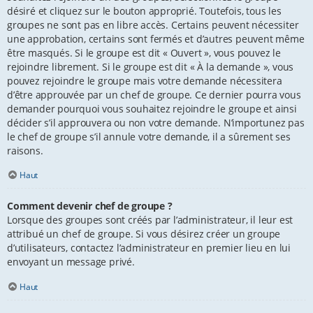
désiré et cliquez sur le bouton approprié. Toutefois, tous les
groupes ne sont pas en libre accès. Certains peuvent nécessiter
une approbation, certains sont fermés et d’autres peuvent même
être masqués. Si le groupe est dit « Ouvert », vous pouvez le
rejoindre librement. Si le groupe est dit « À la demande », vous
pouvez rejoindre le groupe mais votre demande nécessitera
d’être approuvée par un chef de groupe. Ce dernier pourra vous
demander pourquoi vous souhaitez rejoindre le groupe et ainsi
décider s’il approuvera ou non votre demande. N’importunez pas
le chef de groupe s’il annule votre demande, il a sûrement ses
raisons.
Haut
Comment devenir chef de groupe ?
Lorsque des groupes sont créés par l’administrateur, il leur est
attribué un chef de groupe. Si vous désirez créer un groupe
d’utilisateurs, contactez l’administrateur en premier lieu en lui
envoyant un message privé.
Haut