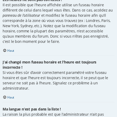
Il est possible que l’heure affichée utilise un fuseau horaire
différent de celui dans lequel vous êtes. Dans ce cas, accédez au
panneau de l’utilisateur
et modifiez le fuseau horaire afin qu’il
corresponde à la zone où vous vous trouvez (ex : Londres, Paris,
New York, Sydney, etc.). Notez que la modification du fuseau
horaire, comme la plupart des paramètres, n’est accessible
qu’aux membres du forum. Donc si vous n’êtes pas enregistré,
c’est le bon moment pour le faire.
Haut
J’ai changé mon fuseau horaire et l’heure est toujours
incorrecte !
Si vous êtes sûr d’avoir correctement paramétré votre fuseau
horaire et que l’heure est toujours incorrecte, il se peut que le
serveur ne soit pas à l’heure. Signalez ce problème à un
administrateur.
Haut
Ma langue n’est pas dans la liste !
La raison la plus probable est que l’administrateur n’ait pas