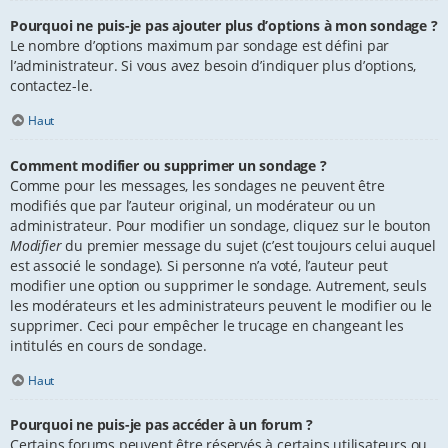
Pourquoi ne puis-je pas ajouter plus d’options à mon sondage ?
Le nombre d’options maximum par sondage est défini par
l’administrateur. Si vous avez besoin d’indiquer plus d’options,
contactez-le.
Haut
Comment modifier ou supprimer un sondage ?
Comme pour les messages, les sondages ne peuvent être
modifiés que par l’auteur original, un modérateur ou un
administrateur. Pour modifier un sondage, cliquez sur le bouton
Modifier
du premier message du sujet (c’est toujours celui auquel
est associé le sondage). Si personne n’a voté, l’auteur peut
modifier une option ou supprimer le sondage. Autrement, seuls
les modérateurs et les administrateurs peuvent le modifier ou le
supprimer. Ceci pour empêcher le trucage en changeant les
intitulés en cours de sondage.
Haut
Pourquoi ne puis-je pas accéder à un forum ?
Certains forums peuvent être réservés à certains utilisateurs ou