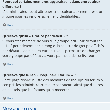
Pourquoi certains membres apparaissent dans une couleur
différente ?
L’administrateur peut attribuer une couleur aux membres d’un
groupe pour les rendre facilement identifiables.
Haut
Qu’est-ce qu’un « Groupe par défaut » ?
Si vous êtes membre de plus d’un groupe, celui par défaut est
utilisé pour déterminer le rang et la couleur de groupe affichés
par défaut. L’administrateur peut vous permettre de changer
votre groupe par défaut via votre panneau de l’utilisateur.
Haut
Qu’est-ce que le lien « L’équipe du forum » ?
Cette page donne la liste des membres de l’équipe du forum, y
compris les administrateurs et modérateurs ainsi que d’autres
détails tels que les forums qu’ils modèrent.
Haut
Messagerie privée