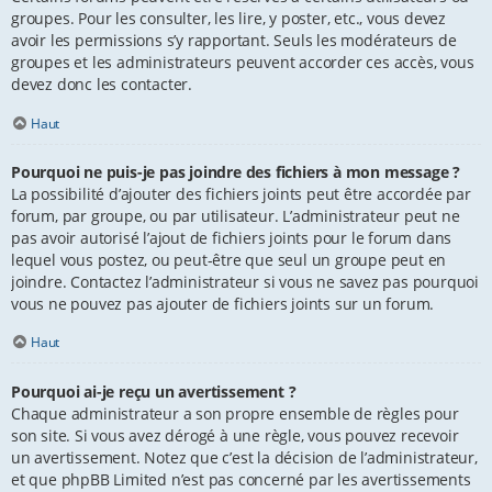
groupes. Pour les consulter, les lire, y poster, etc., vous devez
avoir les permissions s’y rapportant. Seuls les modérateurs de
groupes et les administrateurs peuvent accorder ces accès, vous
devez donc les contacter.
Haut
Pourquoi ne puis-je pas joindre des fichiers à mon message ?
La possibilité d’ajouter des fichiers joints peut être accordée par
forum, par groupe, ou par utilisateur. L’administrateur peut ne
pas avoir autorisé l’ajout de fichiers joints pour le forum dans
lequel vous postez, ou peut-être que seul un groupe peut en
joindre. Contactez l’administrateur si vous ne savez pas pourquoi
vous ne pouvez pas ajouter de fichiers joints sur un forum.
Haut
Pourquoi ai-je reçu un avertissement ?
Chaque administrateur a son propre ensemble de règles pour
son site. Si vous avez dérogé à une règle, vous pouvez recevoir
un avertissement. Notez que c’est la décision de l’administrateur,
et que phpBB Limited n’est pas concerné par les avertissements