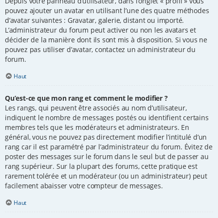
Depuis votre panneau d’utilisateur, dans l’onglet « profil » vous
pouvez ajouter un avatar en utilisant l’une des quatre méthodes
d’avatar suivantes : Gravatar, galerie, distant ou importé.
L’administrateur du forum peut activer ou non les avatars et
décider de la manière dont ils sont mis à disposition. Si vous ne
pouvez pas utiliser d’avatar, contactez un administrateur du
forum.
Haut
Qu’est-ce que mon rang et comment le modifier ?
Les rangs, qui peuvent être associés au nom d’utilisateur,
indiquent le nombre de messages postés ou identifient certains
membres tels que les modérateurs et administrateurs. En
général, vous ne pouvez pas directement modifier l’intitulé d’un
rang car il est paramétré par l’administrateur du forum. Évitez de
poster des messages sur le forum dans le seul but de passer au
rang supérieur. Sur la plupart des forums, cette pratique est
rarement tolérée et un modérateur (ou un administrateur) peut
facilement abaisser votre compteur de messages.
Haut