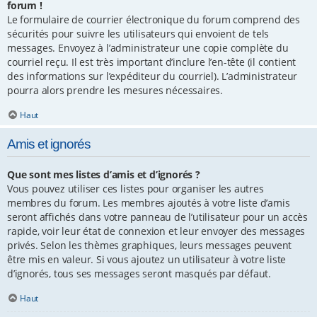
forum !
Le formulaire de courrier électronique du forum comprend des
sécurités pour suivre les utilisateurs qui envoient de tels
messages. Envoyez à l’administrateur une copie complète du
courriel reçu. Il est très important d’inclure l’en-tête (il contient
des informations sur l’expéditeur du courriel). L’administrateur
pourra alors prendre les mesures nécessaires.
Haut
Amis et ignorés
Que sont mes listes d’amis et d’ignorés ?
Vous pouvez utiliser ces listes pour organiser les autres
membres du forum. Les membres ajoutés à votre liste d’amis
seront affichés dans votre panneau de l’utilisateur pour un accès
rapide, voir leur état de connexion et leur envoyer des messages
privés. Selon les thèmes graphiques, leurs messages peuvent
être mis en valeur. Si vous ajoutez un utilisateur à votre liste
d’ignorés, tous ses messages seront masqués par défaut.
Haut