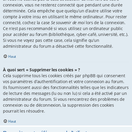
connexion, vous ne resterez connecté que pendant une durée
déterminée. Cela empêche que quelqu’un d’autre utilise votre
compte à votre insu en utilisant le même ordinateur. Pour rester
connecté, cochez la case
Se souvenir de moi
lors de la connexion.
Ce n’est pas recommandé si vous utilisez un ordinateur public
pour accéder au forum (bibliothèque, cyber-café, université, etc.).
Si vous ne voyez pas cette case, cela signifie qu’un
administrateur du forum a désactivé cette fonctionnalité.
Haut
À quoi sert « Supprimer les cookies » ?
Cela supprime tous les cookies créés par phpBB qui conservent
vos paramètres d’authentification et votre connexion au forum.
Ils fournissent aussi des fonctionnalités telles que les indicateurs
de lecture des messages (lu ou non lu) si cela a été activé par un
administrateur du forum. Si vous rencontrez des problèmes de
connexion ou de déconnexion, la suppression des cookies
pourrait les résoudre.
Haut