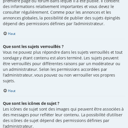
première page du forum dans lequel il a été publié. il contient
des informations relativement importantes et vous devez le
consulter régulièrement. Comme pour les annonces et les
annonces globales, la possibilité de publier des sujets épinglés
dépend des permissions définies par l’administrateur.
Haut
Que sont les sujets verrouillés ?
Vous ne pouvez plus répondre dans les sujets verrouillés et tout
sondage y étant contenu est alors terminé. Les sujets peuvent
être verrouillés pour différentes raisons par un modérateur ou
un administrateur. Selon les permissions accordées par
l’administrateur, vous pouvez ou non verrouiller vos propres
sujets.
Haut
Que sont les icônes de sujet ?
Les icônes de sujet sont des images qui peuvent être associées à
des messages pour refléter leur contenu. La possibilité d’utiliser
des icônes de sujet dépend des permissions définies par
l’administrateur.