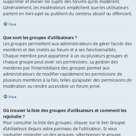
supprimer et diviser les sujets des forums qu’ils modèrent.
Généralement, les modérateurs empêchent que les utilisateurs
partent en
hors-sujet
ou publient du contenu abusif ou offensant.
Haut
Que sont les groupes d’utilisateurs ?
Les groupes permettent aux administrateurs de gérer l’accès des
membres et des invités au forum et à ses fonctionnalités.
Chaque membre peut appartenir à un ou plusieurs groupes et
chaque groupe peut avoir ses permissions. La gestion des
membres par l’intermédiaire des groupes permet aux
administrateurs de modifier rapidement les permissions de
plusieurs membres à la fois, telles qu’ajouter des permissions de
modération ou rendre accessible un forum privé.
Haut
Où trouver la liste des groupes d’utilisateurs et comment les
rejoindre ?
Pour consulter la liste des groupes, cliquez sur le lien
Groupes
d’utilisateurs
depuis votre panneau de l’utilisateur. Si vous
souhaitez rejoindre un des groupes, sélectionnez le groupe