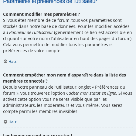
Paramètres et préférences de l’utilisateur
Comment modifier mes paramètres ?
Si vous êtes membre de ce forum, tous vos paramètres sont
stockés dans notre base de données. Pour les modifier, accédez
au
Panneau de l’utilisateur
(généralement ce lien est accessible en
cliquant sur votre nom d’utilisateur en haut des pages du forum).
Cela vous permettra de modifier tous les paramètres et
préférences de votre compte.
Haut
Comment empêcher mon nom d’apparaître dans la liste des
membres connectés ?
Depuis votre panneau de l’utilisateur, onglet « Préférences du
forum », vous trouverez l’option
Cacher mon statut en ligne
. Si vous
activez cette option vous ne serez visible que par les
administrateurs, les modérateurs et vous-même. Vous serez
compté parmi les membres invisibles.
Haut
Les heures ne sont pas correctes !