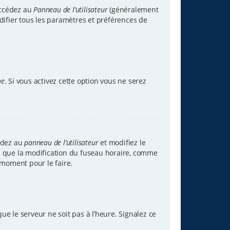
accédez au
Panneau de l’utilisateur
(généralement
difier tous les paramètres et préférences de
ne
. Si vous activez cette option vous ne serez
cédez au
panneau de l’utilisateur
et modifiez le
tez que la modification du fuseau horaire, comme
 moment pour le faire.
ue le serveur ne soit pas à l’heure. Signalez ce