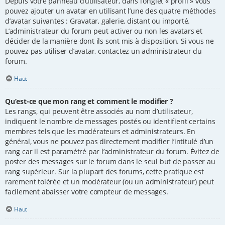
Depuis votre panneau d’utilisateur, dans l’onglet « profil » vous
pouvez ajouter un avatar en utilisant l’une des quatre méthodes
d’avatar suivantes : Gravatar, galerie, distant ou importé.
L’administrateur du forum peut activer ou non les avatars et
décider de la manière dont ils sont mis à disposition. Si vous ne
pouvez pas utiliser d’avatar, contactez un administrateur du
forum.
Haut
Qu’est-ce que mon rang et comment le modifier ?
Les rangs, qui peuvent être associés au nom d’utilisateur,
indiquent le nombre de messages postés ou identifient certains
membres tels que les modérateurs et administrateurs. En
général, vous ne pouvez pas directement modifier l’intitulé d’un
rang car il est paramétré par l’administrateur du forum. Évitez de
poster des messages sur le forum dans le seul but de passer au
rang supérieur. Sur la plupart des forums, cette pratique est
rarement tolérée et un modérateur (ou un administrateur) peut
facilement abaisser votre compteur de messages.
Haut