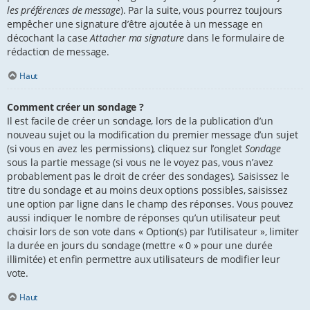
les préférences de message
). Par la suite, vous pourrez toujours
empêcher une signature d’être ajoutée à un message en
décochant la case
Attacher ma signature
dans le formulaire de
rédaction de message.
Haut
Comment créer un sondage ?
Il est facile de créer un sondage, lors de la publication d’un
nouveau sujet ou la modification du premier message d’un sujet
(si vous en avez les permissions), cliquez sur l’onglet
Sondage
sous la partie message (si vous ne le voyez pas, vous n’avez
probablement pas le droit de créer des sondages). Saisissez le
titre du sondage et au moins deux options possibles, saisissez
une option par ligne dans le champ des réponses. Vous pouvez
aussi indiquer le nombre de réponses qu’un utilisateur peut
choisir lors de son vote dans « Option(s) par l’utilisateur », limiter
la durée en jours du sondage (mettre « 0 » pour une durée
illimitée) et enfin permettre aux utilisateurs de modifier leur
vote.
Haut