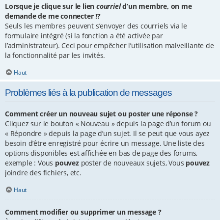
Lorsque je clique sur le lien
courriel
d’un membre, on me
demande de me connecter !?
Seuls les membres peuvent s’envoyer des courriels via le
formulaire intégré (si la fonction a été activée par
l’administrateur). Ceci pour empêcher l’utilisation malveillante de
la fonctionnalité par les invités.
Haut
Problèmes liés à la publication de messages
Comment créer un nouveau sujet ou poster une réponse ?
Cliquez sur le bouton « Nouveau » depuis la page d’un forum ou
« Répondre » depuis la page d’un sujet. Il se peut que vous ayez
besoin d’être enregistré pour écrire un message. Une liste des
options disponibles est affichée en bas de page des forums,
exemple : Vous
pouvez
poster de nouveaux sujets, Vous
pouvez
joindre des fichiers, etc.
Haut
Comment modifier ou supprimer un message ?