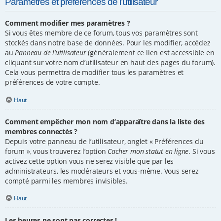
Paramètres et préférences de l’utilisateur
Comment modifier mes paramètres ?
Si vous êtes membre de ce forum, tous vos paramètres sont
stockés dans notre base de données. Pour les modifier, accédez
au
Panneau de l’utilisateur
(généralement ce lien est accessible en
cliquant sur votre nom d’utilisateur en haut des pages du forum).
Cela vous permettra de modifier tous les paramètres et
préférences de votre compte.
Haut
Comment empêcher mon nom d’apparaître dans la liste des
membres connectés ?
Depuis votre panneau de l’utilisateur, onglet « Préférences du
forum », vous trouverez l’option
Cacher mon statut en ligne
. Si vous
activez cette option vous ne serez visible que par les
administrateurs, les modérateurs et vous-même. Vous serez
compté parmi les membres invisibles.
Haut
Les heures ne sont pas correctes !