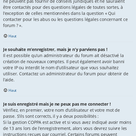
ne peuvent pas fournir de conseils juridiques et ne sauraient
être contactés pour des questions légales de toutes sortes, à
l’exception de celles mentionnées dans la question « Qui
contacter pour les abus ou les questions légales concernant ce
forum ? ».
Haut
Je souhaite m’enregistrer, mais je n’y parviens pas !
Il est possible qu’un administrateur du forum ait désactivé la
création de nouveaux comptes. Il peut également avoir banni
votre IP ou interdit le nom d’utilisateur que vous souhaitez
utiliser. Contactez un administrateur du forum pour obtenir de
l’aide.
Haut
Je suis enregistré mais je ne peux pas me connecter !
Vérifiez, en premier, votre nom d’utilisateur et votre mot de
passe. S’ils sont corrects, il y a deux possibilités :
Si la gestion COPPA est active et si vous avez indiqué avoir moins
de 13 ans lors de l’enregistrement, alors vous devrez suivre les
instructions reçues par courriel. Certains forums peuvent