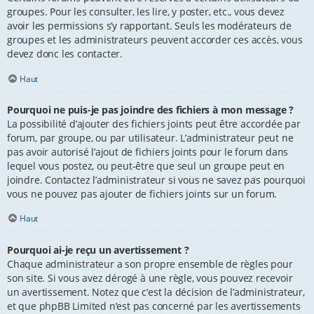
groupes. Pour les consulter, les lire, y poster, etc., vous devez
avoir les permissions s’y rapportant. Seuls les modérateurs de
groupes et les administrateurs peuvent accorder ces accès, vous
devez donc les contacter.
Haut
Pourquoi ne puis-je pas joindre des fichiers à mon message ?
La possibilité d’ajouter des fichiers joints peut être accordée par
forum, par groupe, ou par utilisateur. L’administrateur peut ne
pas avoir autorisé l’ajout de fichiers joints pour le forum dans
lequel vous postez, ou peut-être que seul un groupe peut en
joindre. Contactez l’administrateur si vous ne savez pas pourquoi
vous ne pouvez pas ajouter de fichiers joints sur un forum.
Haut
Pourquoi ai-je reçu un avertissement ?
Chaque administrateur a son propre ensemble de règles pour
son site. Si vous avez dérogé à une règle, vous pouvez recevoir
un avertissement. Notez que c’est la décision de l’administrateur,
et que phpBB Limited n’est pas concerné par les avertissements