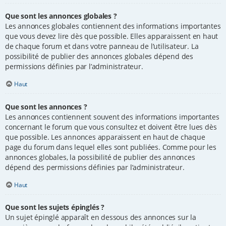
Que sont les annonces globales ?
Les annonces globales contiennent des informations importantes
que vous devez lire dès que possible. Elles apparaissent en haut
de chaque forum et dans votre panneau de l’utilisateur. La
possibilité de publier des annonces globales dépend des
permissions définies par l’administrateur.
Haut
Que sont les annonces ?
Les annonces contiennent souvent des informations importantes
concernant le forum que vous consultez et doivent être lues dès
que possible. Les annonces apparaissent en haut de chaque
page du forum dans lequel elles sont publiées. Comme pour les
annonces globales, la possibilité de publier des annonces
dépend des permissions définies par l’administrateur.
Haut
Que sont les sujets épinglés ?
Un sujet épinglé apparaît en dessous des annonces sur la