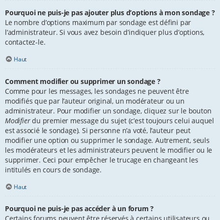
Pourquoi ne puis-je pas ajouter plus d’options à mon sondage ?
Le nombre d’options maximum par sondage est défini par
l’administrateur. Si vous avez besoin d’indiquer plus d’options,
contactez-le.
Haut
Comment modifier ou supprimer un sondage ?
Comme pour les messages, les sondages ne peuvent être
modifiés que par l’auteur original, un modérateur ou un
administrateur. Pour modifier un sondage, cliquez sur le bouton
Modifier
du premier message du sujet (c’est toujours celui auquel
est associé le sondage). Si personne n’a voté, l’auteur peut
modifier une option ou supprimer le sondage. Autrement, seuls
les modérateurs et les administrateurs peuvent le modifier ou le
supprimer. Ceci pour empêcher le trucage en changeant les
intitulés en cours de sondage.
Haut
Pourquoi ne puis-je pas accéder à un forum ?
Certains forums peuvent être réservés à certains utilisateurs ou