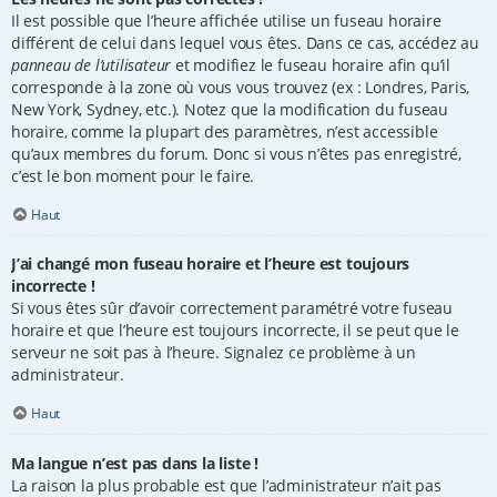
Il est possible que l’heure affichée utilise un fuseau horaire
différent de celui dans lequel vous êtes. Dans ce cas, accédez au
panneau de l’utilisateur
et modifiez le fuseau horaire afin qu’il
corresponde à la zone où vous vous trouvez (ex : Londres, Paris,
New York, Sydney, etc.). Notez que la modification du fuseau
horaire, comme la plupart des paramètres, n’est accessible
qu’aux membres du forum. Donc si vous n’êtes pas enregistré,
c’est le bon moment pour le faire.
Haut
J’ai changé mon fuseau horaire et l’heure est toujours
incorrecte !
Si vous êtes sûr d’avoir correctement paramétré votre fuseau
horaire et que l’heure est toujours incorrecte, il se peut que le
serveur ne soit pas à l’heure. Signalez ce problème à un
administrateur.
Haut
Ma langue n’est pas dans la liste !
La raison la plus probable est que l’administrateur n’ait pas