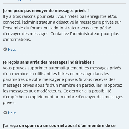
Je ne peux pas envoyer de messages privés !
Il y a trois raisons pour cela : vous n’êtes pas enregistré et/ou
connecté, l’administrateur a désactivé la messagerie privée sur
l’ensemble du forum, ou l’administrateur vous a empêché
d’envoyer des messages. Contactez l’administrateur pour plus
d’informations.
Haut
Je reçois sans arrêt des messages indésirables !
Vous pouvez supprimer automatiquement les messages privés
d’un membre en utilisant les filtres de message dans les
paramètres de votre messagerie privée. Si vous recevez des
messages privés abusifs d’un membre en particulier, rapportez
les messages aux modérateurs. Ce dernier a la possibilité
d’empêcher complètement un membre d’envoyer des messages
privés.
Haut
J’ai reçu un spam ou un courriel abusif d’un membre de ce