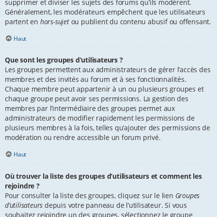
supprimer et diviser les sujets des forums qu’ils modèrent.
Généralement, les modérateurs empêchent que les utilisateurs
partent en
hors-sujet
ou publient du contenu abusif ou offensant.
Haut
Que sont les groupes d’utilisateurs ?
Les groupes permettent aux administrateurs de gérer l’accès des
membres et des invités au forum et à ses fonctionnalités.
Chaque membre peut appartenir à un ou plusieurs groupes et
chaque groupe peut avoir ses permissions. La gestion des
membres par l’intermédiaire des groupes permet aux
administrateurs de modifier rapidement les permissions de
plusieurs membres à la fois, telles qu’ajouter des permissions de
modération ou rendre accessible un forum privé.
Haut
Où trouver la liste des groupes d’utilisateurs et comment les
rejoindre ?
Pour consulter la liste des groupes, cliquez sur le lien
Groupes
d’utilisateurs
depuis votre panneau de l’utilisateur. Si vous
souhaitez rejoindre un des groupes, sélectionnez le groupe