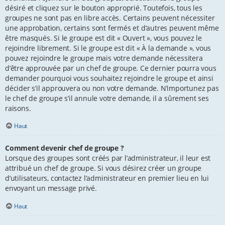
désiré et cliquez sur le bouton approprié. Toutefois, tous les
groupes ne sont pas en libre accès. Certains peuvent nécessiter
une approbation, certains sont fermés et d’autres peuvent même
être masqués. Si le groupe est dit « Ouvert », vous pouvez le
rejoindre librement. Si le groupe est dit « À la demande », vous
pouvez rejoindre le groupe mais votre demande nécessitera
d’être approuvée par un chef de groupe. Ce dernier pourra vous
demander pourquoi vous souhaitez rejoindre le groupe et ainsi
décider s’il approuvera ou non votre demande. N’importunez pas
le chef de groupe s’il annule votre demande, il a sûrement ses
raisons.
Haut
Comment devenir chef de groupe ?
Lorsque des groupes sont créés par l’administrateur, il leur est
attribué un chef de groupe. Si vous désirez créer un groupe
d’utilisateurs, contactez l’administrateur en premier lieu en lui
envoyant un message privé.
Haut