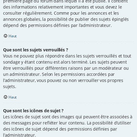
première page du forum dans lequel il a été publié. il contient
des informations relativement importantes et vous devez le
consulter régulièrement. Comme pour les annonces et les
annonces globales, la possibilité de publier des sujets épinglés
dépend des permissions définies par l’administrateur.
Haut
Que sont les sujets verrouillés ?
Vous ne pouvez plus répondre dans les sujets verrouillés et tout
sondage y étant contenu est alors terminé. Les sujets peuvent
être verrouillés pour différentes raisons par un modérateur ou
un administrateur. Selon les permissions accordées par
l’administrateur, vous pouvez ou non verrouiller vos propres
sujets.
Haut
Que sont les icônes de sujet ?
Les icônes de sujet sont des images qui peuvent être associées à
des messages pour refléter leur contenu. La possibilité d’utiliser
des icônes de sujet dépend des permissions définies par
l’administrateur.