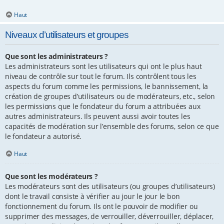
Haut
Niveaux d’utilisateurs et groupes
Que sont les administrateurs ?
Les administrateurs sont les utilisateurs qui ont le plus haut
niveau de contrôle sur tout le forum. Ils contrôlent tous les
aspects du forum comme les permissions, le bannissement, la
création de groupes d’utilisateurs ou de modérateurs, etc., selon
les permissions que le fondateur du forum a attribuées aux
autres administrateurs. Ils peuvent aussi avoir toutes les
capacités de modération sur l’ensemble des forums, selon ce que
le fondateur a autorisé.
Haut
Que sont les modérateurs ?
Les modérateurs sont des utilisateurs (ou groupes d’utilisateurs)
dont le travail consiste à vérifier au jour le jour le bon
fonctionnement du forum. Ils ont le pouvoir de modifier ou
supprimer des messages, de verrouiller, déverrouiller, déplacer,