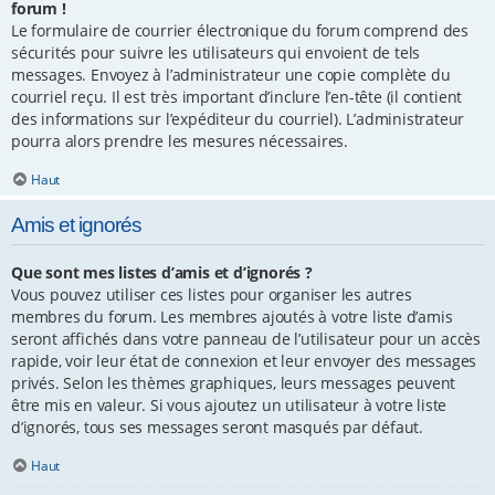
forum !
Le formulaire de courrier électronique du forum comprend des
sécurités pour suivre les utilisateurs qui envoient de tels
messages. Envoyez à l’administrateur une copie complète du
courriel reçu. Il est très important d’inclure l’en-tête (il contient
des informations sur l’expéditeur du courriel). L’administrateur
pourra alors prendre les mesures nécessaires.
Haut
Amis et ignorés
Que sont mes listes d’amis et d’ignorés ?
Vous pouvez utiliser ces listes pour organiser les autres
membres du forum. Les membres ajoutés à votre liste d’amis
seront affichés dans votre panneau de l’utilisateur pour un accès
rapide, voir leur état de connexion et leur envoyer des messages
privés. Selon les thèmes graphiques, leurs messages peuvent
être mis en valeur. Si vous ajoutez un utilisateur à votre liste
d’ignorés, tous ses messages seront masqués par défaut.
Haut