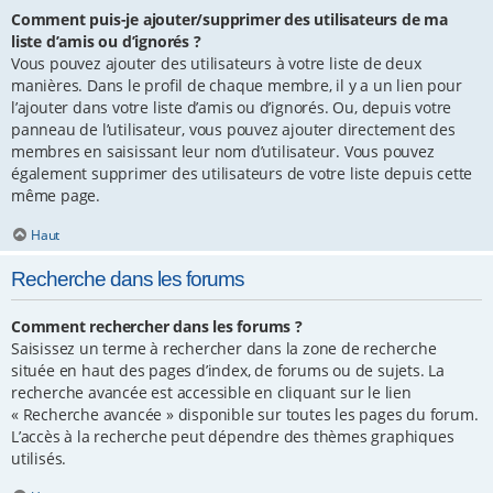
Comment puis-je ajouter/supprimer des utilisateurs de ma
liste d’amis ou d’ignorés ?
Vous pouvez ajouter des utilisateurs à votre liste de deux
manières. Dans le profil de chaque membre, il y a un lien pour
l’ajouter dans votre liste d’amis ou d’ignorés. Ou, depuis votre
panneau de l’utilisateur, vous pouvez ajouter directement des
membres en saisissant leur nom d’utilisateur. Vous pouvez
également supprimer des utilisateurs de votre liste depuis cette
même page.
Haut
Recherche dans les forums
Comment rechercher dans les forums ?
Saisissez un terme à rechercher dans la zone de recherche
située en haut des pages d’index, de forums ou de sujets. La
recherche avancée est accessible en cliquant sur le lien
« Recherche avancée » disponible sur toutes les pages du forum.
L’accès à la recherche peut dépendre des thèmes graphiques
utilisés.