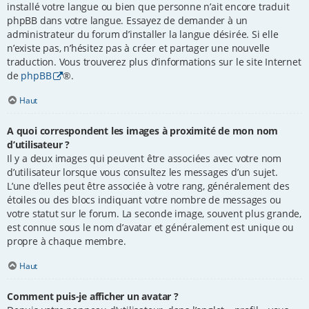
installé votre langue ou bien que personne n’ait encore traduit
phpBB dans votre langue. Essayez de demander à un
administrateur du forum d’installer la langue désirée. Si elle
n’existe pas, n’hésitez pas à créer et partager une nouvelle
traduction. Vous trouverez plus d’informations sur le site Internet
de
phpBB
®.
Haut
A quoi correspondent les images à proximité de mon nom
d’utilisateur ?
Il y a deux images qui peuvent être associées avec votre nom
d’utilisateur lorsque vous consultez les messages d’un sujet.
L’une d’elles peut être associée à votre rang, généralement des
étoiles ou des blocs indiquant votre nombre de messages ou
votre statut sur le forum. La seconde image, souvent plus grande,
est connue sous le nom d’avatar et généralement est unique ou
propre à chaque membre.
Haut
Comment puis-je afficher un avatar ?