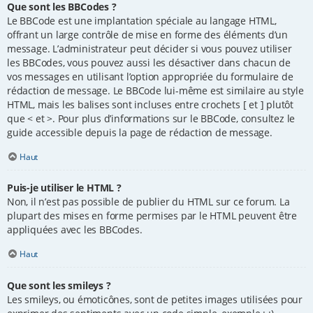
Que sont les BBCodes ?
Le BBCode est une implantation spéciale au langage HTML,
offrant un large contrôle de mise en forme des éléments d’un
message. L’administrateur peut décider si vous pouvez utiliser
les BBCodes, vous pouvez aussi les désactiver dans chacun de
vos messages en utilisant l’option appropriée du formulaire de
rédaction de message. Le BBCode lui-même est similaire au style
HTML, mais les balises sont incluses entre crochets [ et ] plutôt
que < et >. Pour plus d’informations sur le BBCode, consultez le
guide accessible depuis la page de rédaction de message.
Haut
Puis-je utiliser le HTML ?
Non, il n’est pas possible de publier du HTML sur ce forum. La
plupart des mises en forme permises par le HTML peuvent être
appliquées avec les BBCodes.
Haut
Que sont les smileys ?
Les smileys, ou émoticônes, sont de petites images utilisées pour