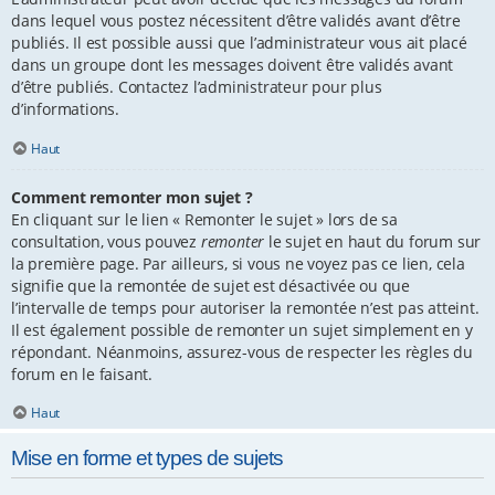
dans lequel vous postez nécessitent d’être validés avant d’être
publiés. Il est possible aussi que l’administrateur vous ait placé
dans un groupe dont les messages doivent être validés avant
d’être publiés. Contactez l’administrateur pour plus
d’informations.
Haut
Comment remonter mon sujet ?
En cliquant sur le lien « Remonter le sujet » lors de sa
consultation, vous pouvez
remonter
le sujet en haut du forum sur
la première page. Par ailleurs, si vous ne voyez pas ce lien, cela
signifie que la remontée de sujet est désactivée ou que
l’intervalle de temps pour autoriser la remontée n’est pas atteint.
Il est également possible de remonter un sujet simplement en y
répondant. Néanmoins, assurez-vous de respecter les règles du
forum en le faisant.
Haut
Mise en forme et types de sujets