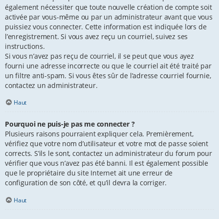
également nécessiter que toute nouvelle création de compte soit
activée par vous-même ou par un administrateur avant que vous
puissiez vous connecter. Cette information est indiquée lors de
l’enregistrement. Si vous avez reçu un courriel, suivez ses
instructions.
Si vous n’avez pas reçu de courriel, il se peut que vous ayez
fourni une adresse incorrecte ou que le courriel ait été traité par
un filtre anti-spam. Si vous êtes sûr de l’adresse courriel fournie,
contactez un administrateur.
Haut
Pourquoi ne puis-je pas me connecter ?
Plusieurs raisons pourraient expliquer cela. Premièrement,
vérifiez que votre nom d’utilisateur et votre mot de passe soient
corrects. S’ils le sont, contactez un administrateur du forum pour
vérifier que vous n’avez pas été banni. Il est également possible
que le propriétaire du site Internet ait une erreur de
configuration de son côté, et qu’il devra la corriger.
Haut