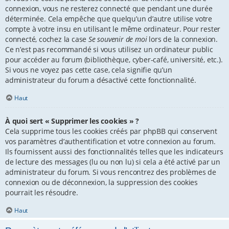
connexion, vous ne resterez connecté que pendant une durée
déterminée. Cela empêche que quelqu’un d’autre utilise votre
compte à votre insu en utilisant le même ordinateur. Pour rester
connecté, cochez la case
Se souvenir de moi
lors de la connexion.
Ce n’est pas recommandé si vous utilisez un ordinateur public
pour accéder au forum (bibliothèque, cyber-café, université, etc.).
Si vous ne voyez pas cette case, cela signifie qu’un
administrateur du forum a désactivé cette fonctionnalité.
Haut
À quoi sert « Supprimer les cookies » ?
Cela supprime tous les cookies créés par phpBB qui conservent
vos paramètres d’authentification et votre connexion au forum.
Ils fournissent aussi des fonctionnalités telles que les indicateurs
de lecture des messages (lu ou non lu) si cela a été activé par un
administrateur du forum. Si vous rencontrez des problèmes de
connexion ou de déconnexion, la suppression des cookies
pourrait les résoudre.
Haut