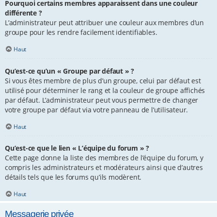
Pourquoi certains membres apparaissent dans une couleur
différente ?
L’administrateur peut attribuer une couleur aux membres d’un
groupe pour les rendre facilement identifiables.
Haut
Qu’est-ce qu’un « Groupe par défaut » ?
Si vous êtes membre de plus d’un groupe, celui par défaut est
utilisé pour déterminer le rang et la couleur de groupe affichés
par défaut. L’administrateur peut vous permettre de changer
votre groupe par défaut via votre panneau de l’utilisateur.
Haut
Qu’est-ce que le lien « L’équipe du forum » ?
Cette page donne la liste des membres de l’équipe du forum, y
compris les administrateurs et modérateurs ainsi que d’autres
détails tels que les forums qu’ils modèrent.
Haut
Messagerie privée