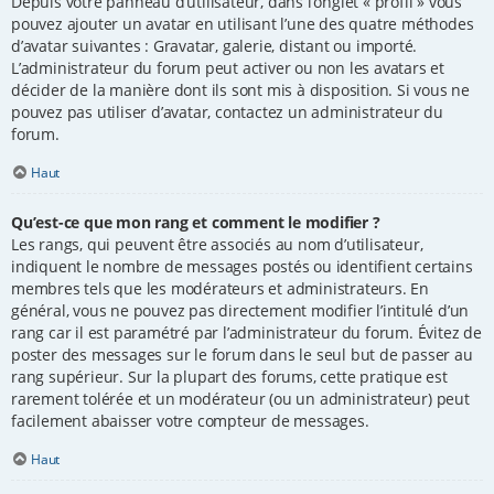
Depuis votre panneau d’utilisateur, dans l’onglet « profil » vous
pouvez ajouter un avatar en utilisant l’une des quatre méthodes
d’avatar suivantes : Gravatar, galerie, distant ou importé.
L’administrateur du forum peut activer ou non les avatars et
décider de la manière dont ils sont mis à disposition. Si vous ne
pouvez pas utiliser d’avatar, contactez un administrateur du
forum.
Haut
Qu’est-ce que mon rang et comment le modifier ?
Les rangs, qui peuvent être associés au nom d’utilisateur,
indiquent le nombre de messages postés ou identifient certains
membres tels que les modérateurs et administrateurs. En
général, vous ne pouvez pas directement modifier l’intitulé d’un
rang car il est paramétré par l’administrateur du forum. Évitez de
poster des messages sur le forum dans le seul but de passer au
rang supérieur. Sur la plupart des forums, cette pratique est
rarement tolérée et un modérateur (ou un administrateur) peut
facilement abaisser votre compteur de messages.
Haut