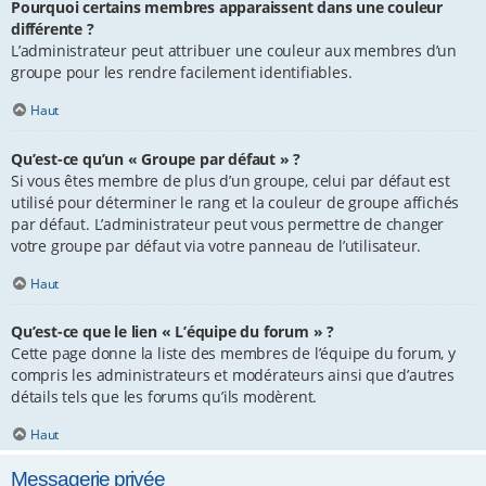
Pourquoi certains membres apparaissent dans une couleur
différente ?
L’administrateur peut attribuer une couleur aux membres d’un
groupe pour les rendre facilement identifiables.
Haut
Qu’est-ce qu’un « Groupe par défaut » ?
Si vous êtes membre de plus d’un groupe, celui par défaut est
utilisé pour déterminer le rang et la couleur de groupe affichés
par défaut. L’administrateur peut vous permettre de changer
votre groupe par défaut via votre panneau de l’utilisateur.
Haut
Qu’est-ce que le lien « L’équipe du forum » ?
Cette page donne la liste des membres de l’équipe du forum, y
compris les administrateurs et modérateurs ainsi que d’autres
détails tels que les forums qu’ils modèrent.
Haut
Messagerie privée