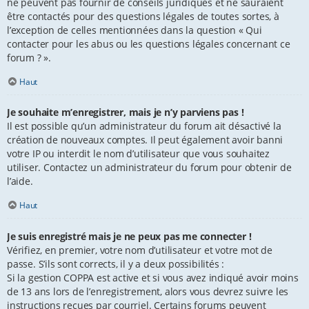
ne peuvent pas fournir de conseils juridiques et ne sauraient
être contactés pour des questions légales de toutes sortes, à
l’exception de celles mentionnées dans la question « Qui
contacter pour les abus ou les questions légales concernant ce
forum ? ».
Haut
Je souhaite m’enregistrer, mais je n’y parviens pas !
Il est possible qu’un administrateur du forum ait désactivé la
création de nouveaux comptes. Il peut également avoir banni
votre IP ou interdit le nom d’utilisateur que vous souhaitez
utiliser. Contactez un administrateur du forum pour obtenir de
l’aide.
Haut
Je suis enregistré mais je ne peux pas me connecter !
Vérifiez, en premier, votre nom d’utilisateur et votre mot de
passe. S’ils sont corrects, il y a deux possibilités :
Si la gestion COPPA est active et si vous avez indiqué avoir moins
de 13 ans lors de l’enregistrement, alors vous devrez suivre les
instructions reçues par courriel. Certains forums peuvent