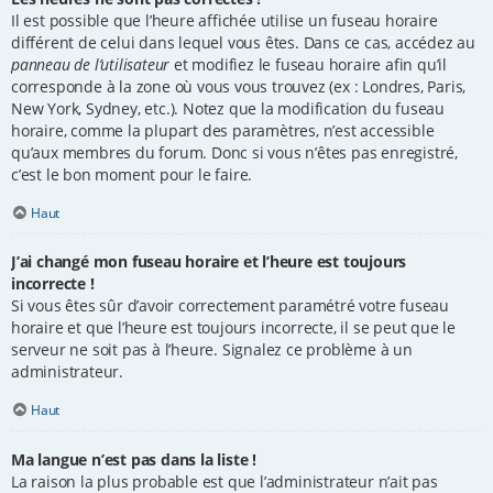
Il est possible que l’heure affichée utilise un fuseau horaire
différent de celui dans lequel vous êtes. Dans ce cas, accédez au
panneau de l’utilisateur
et modifiez le fuseau horaire afin qu’il
corresponde à la zone où vous vous trouvez (ex : Londres, Paris,
New York, Sydney, etc.). Notez que la modification du fuseau
horaire, comme la plupart des paramètres, n’est accessible
qu’aux membres du forum. Donc si vous n’êtes pas enregistré,
c’est le bon moment pour le faire.
Haut
J’ai changé mon fuseau horaire et l’heure est toujours
incorrecte !
Si vous êtes sûr d’avoir correctement paramétré votre fuseau
horaire et que l’heure est toujours incorrecte, il se peut que le
serveur ne soit pas à l’heure. Signalez ce problème à un
administrateur.
Haut
Ma langue n’est pas dans la liste !
La raison la plus probable est que l’administrateur n’ait pas