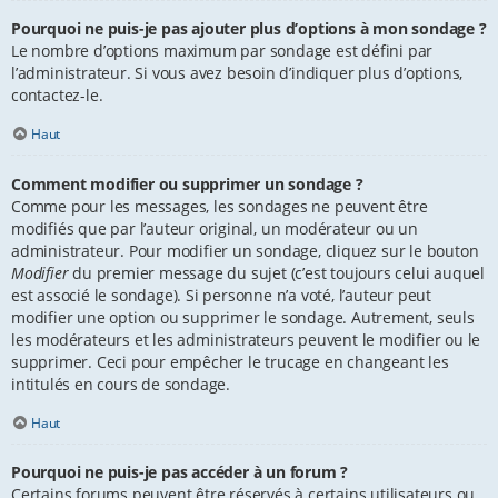
Pourquoi ne puis-je pas ajouter plus d’options à mon sondage ?
Le nombre d’options maximum par sondage est défini par
l’administrateur. Si vous avez besoin d’indiquer plus d’options,
contactez-le.
Haut
Comment modifier ou supprimer un sondage ?
Comme pour les messages, les sondages ne peuvent être
modifiés que par l’auteur original, un modérateur ou un
administrateur. Pour modifier un sondage, cliquez sur le bouton
Modifier
du premier message du sujet (c’est toujours celui auquel
est associé le sondage). Si personne n’a voté, l’auteur peut
modifier une option ou supprimer le sondage. Autrement, seuls
les modérateurs et les administrateurs peuvent le modifier ou le
supprimer. Ceci pour empêcher le trucage en changeant les
intitulés en cours de sondage.
Haut
Pourquoi ne puis-je pas accéder à un forum ?
Certains forums peuvent être réservés à certains utilisateurs ou