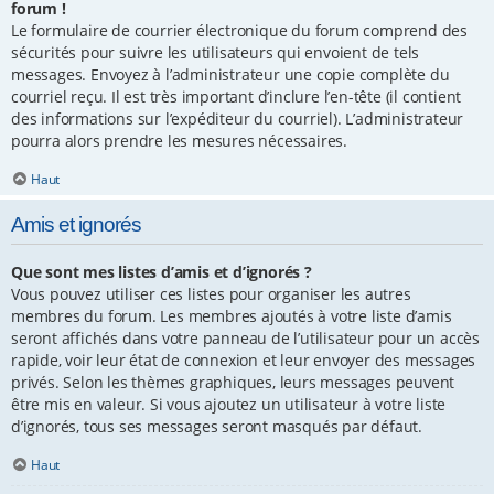
forum !
Le formulaire de courrier électronique du forum comprend des
sécurités pour suivre les utilisateurs qui envoient de tels
messages. Envoyez à l’administrateur une copie complète du
courriel reçu. Il est très important d’inclure l’en-tête (il contient
des informations sur l’expéditeur du courriel). L’administrateur
pourra alors prendre les mesures nécessaires.
Haut
Amis et ignorés
Que sont mes listes d’amis et d’ignorés ?
Vous pouvez utiliser ces listes pour organiser les autres
membres du forum. Les membres ajoutés à votre liste d’amis
seront affichés dans votre panneau de l’utilisateur pour un accès
rapide, voir leur état de connexion et leur envoyer des messages
privés. Selon les thèmes graphiques, leurs messages peuvent
être mis en valeur. Si vous ajoutez un utilisateur à votre liste
d’ignorés, tous ses messages seront masqués par défaut.
Haut