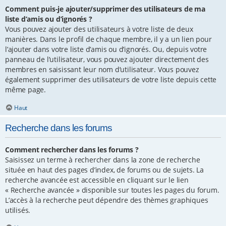
Comment puis-je ajouter/supprimer des utilisateurs de ma
liste d’amis ou d’ignorés ?
Vous pouvez ajouter des utilisateurs à votre liste de deux
manières. Dans le profil de chaque membre, il y a un lien pour
l’ajouter dans votre liste d’amis ou d’ignorés. Ou, depuis votre
panneau de l’utilisateur, vous pouvez ajouter directement des
membres en saisissant leur nom d’utilisateur. Vous pouvez
également supprimer des utilisateurs de votre liste depuis cette
même page.
Haut
Recherche dans les forums
Comment rechercher dans les forums ?
Saisissez un terme à rechercher dans la zone de recherche
située en haut des pages d’index, de forums ou de sujets. La
recherche avancée est accessible en cliquant sur le lien
« Recherche avancée » disponible sur toutes les pages du forum.
L’accès à la recherche peut dépendre des thèmes graphiques
utilisés.