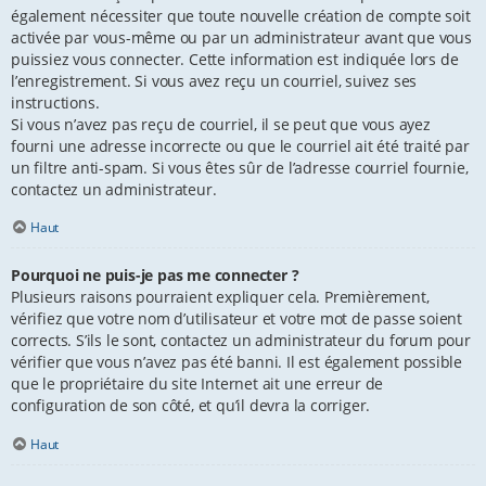
également nécessiter que toute nouvelle création de compte soit
activée par vous-même ou par un administrateur avant que vous
puissiez vous connecter. Cette information est indiquée lors de
l’enregistrement. Si vous avez reçu un courriel, suivez ses
instructions.
Si vous n’avez pas reçu de courriel, il se peut que vous ayez
fourni une adresse incorrecte ou que le courriel ait été traité par
un filtre anti-spam. Si vous êtes sûr de l’adresse courriel fournie,
contactez un administrateur.
Haut
Pourquoi ne puis-je pas me connecter ?
Plusieurs raisons pourraient expliquer cela. Premièrement,
vérifiez que votre nom d’utilisateur et votre mot de passe soient
corrects. S’ils le sont, contactez un administrateur du forum pour
vérifier que vous n’avez pas été banni. Il est également possible
que le propriétaire du site Internet ait une erreur de
configuration de son côté, et qu’il devra la corriger.
Haut