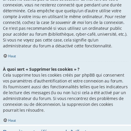
connexion, vous ne resterez connecté que pendant une durée
déterminée. Cela empêche que quelqu’un d’autre utilise votre
compte à votre insu en utilisant le même ordinateur. Pour rester
connecté, cochez la case
Se souvenir de moi
lors de la connexion.
Ce n’est pas recommandé si vous utilisez un ordinateur public
pour accéder au forum (bibliothèque, cyber-café, université, etc.).
Si vous ne voyez pas cette case, cela signifie qu’un
administrateur du forum a désactivé cette fonctionnalité.
Haut
À quoi sert « Supprimer les cookies » ?
Cela supprime tous les cookies créés par phpBB qui conservent
vos paramètres d’authentification et votre connexion au forum.
Ils fournissent aussi des fonctionnalités telles que les indicateurs
de lecture des messages (lu ou non lu) si cela a été activé par un
administrateur du forum. Si vous rencontrez des problèmes de
connexion ou de déconnexion, la suppression des cookies
pourrait les résoudre.
Haut