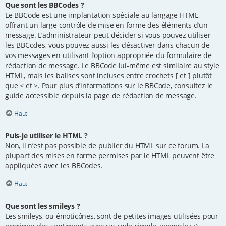
Que sont les BBCodes ?
Le BBCode est une implantation spéciale au langage HTML,
offrant un large contrôle de mise en forme des éléments d’un
message. L’administrateur peut décider si vous pouvez utiliser
les BBCodes, vous pouvez aussi les désactiver dans chacun de
vos messages en utilisant l’option appropriée du formulaire de
rédaction de message. Le BBCode lui-même est similaire au style
HTML, mais les balises sont incluses entre crochets [ et ] plutôt
que < et >. Pour plus d’informations sur le BBCode, consultez le
guide accessible depuis la page de rédaction de message.
Haut
Puis-je utiliser le HTML ?
Non, il n’est pas possible de publier du HTML sur ce forum. La
plupart des mises en forme permises par le HTML peuvent être
appliquées avec les BBCodes.
Haut
Que sont les smileys ?
Les smileys, ou émoticônes, sont de petites images utilisées pour