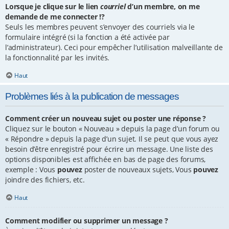
Lorsque je clique sur le lien
courriel
d’un membre, on me
demande de me connecter !?
Seuls les membres peuvent s’envoyer des courriels via le
formulaire intégré (si la fonction a été activée par
l’administrateur). Ceci pour empêcher l’utilisation malveillante de
la fonctionnalité par les invités.
Haut
Problèmes liés à la publication de messages
Comment créer un nouveau sujet ou poster une réponse ?
Cliquez sur le bouton « Nouveau » depuis la page d’un forum ou
« Répondre » depuis la page d’un sujet. Il se peut que vous ayez
besoin d’être enregistré pour écrire un message. Une liste des
options disponibles est affichée en bas de page des forums,
exemple : Vous
pouvez
poster de nouveaux sujets, Vous
pouvez
joindre des fichiers, etc.
Haut
Comment modifier ou supprimer un message ?