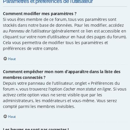
Paramètres et préférences de l’utilisateur
Comment modifier mes paramètres ?
Si vous êtes membre de ce forum, tous vos paramètres sont
stockés dans notre base de données. Pour les modifier, accédez
au
Panneau de l’utilisateur
(généralement ce lien est accessible en
cliquant sur votre nom d’utilisateur en haut des pages du forum).
Cela vous permettra de modifier tous les paramètres et
préférences de votre compte.
Haut
Comment empêcher mon nom d’apparaître dans la liste des
membres connectés ?
Depuis votre panneau de l’utilisateur, onglet « Préférences du
forum », vous trouverez l’option
Cacher mon statut en ligne
. Si vous
activez cette option vous ne serez visible que par les
administrateurs, les modérateurs et vous-même. Vous serez
compté parmi les membres invisibles.
Haut
Les heures ne sont pas correctes !