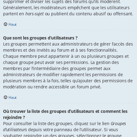
supprimer et diviser les sujets des forums qu’ils modèrent.
Généralement, les modérateurs empêchent que les utilisateurs
partent en
hors-sujet
ou publient du contenu abusif ou offensant.
Haut
Que sont les groupes d’utilisateurs ?
Les groupes permettent aux administrateurs de gérer l’accès des
membres et des invités au forum et à ses fonctionnalités.
Chaque membre peut appartenir à un ou plusieurs groupes et
chaque groupe peut avoir ses permissions. La gestion des
membres par l’intermédiaire des groupes permet aux
administrateurs de modifier rapidement les permissions de
plusieurs membres à la fois, telles qu’ajouter des permissions de
modération ou rendre accessible un forum privé.
Haut
Où trouver la liste des groupes d’utilisateurs et comment les
rejoindre ?
Pour consulter la liste des groupes, cliquez sur le lien
Groupes
d’utilisateurs
depuis votre panneau de l’utilisateur. Si vous
souhaitez rejoindre un des groupes, sélectionnez le groupe