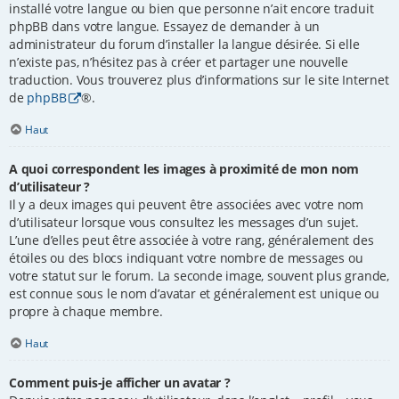
installé votre langue ou bien que personne n’ait encore traduit
phpBB dans votre langue. Essayez de demander à un
administrateur du forum d’installer la langue désirée. Si elle
n’existe pas, n’hésitez pas à créer et partager une nouvelle
traduction. Vous trouverez plus d’informations sur le site Internet
de
phpBB
®.
Haut
A quoi correspondent les images à proximité de mon nom
d’utilisateur ?
Il y a deux images qui peuvent être associées avec votre nom
d’utilisateur lorsque vous consultez les messages d’un sujet.
L’une d’elles peut être associée à votre rang, généralement des
étoiles ou des blocs indiquant votre nombre de messages ou
votre statut sur le forum. La seconde image, souvent plus grande,
est connue sous le nom d’avatar et généralement est unique ou
propre à chaque membre.
Haut
Comment puis-je afficher un avatar ?