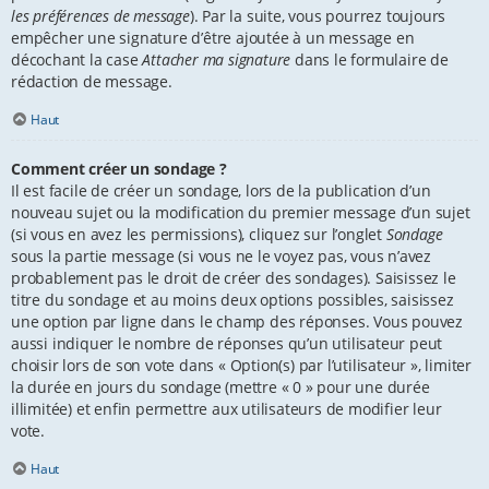
les préférences de message
). Par la suite, vous pourrez toujours
empêcher une signature d’être ajoutée à un message en
décochant la case
Attacher ma signature
dans le formulaire de
rédaction de message.
Haut
Comment créer un sondage ?
Il est facile de créer un sondage, lors de la publication d’un
nouveau sujet ou la modification du premier message d’un sujet
(si vous en avez les permissions), cliquez sur l’onglet
Sondage
sous la partie message (si vous ne le voyez pas, vous n’avez
probablement pas le droit de créer des sondages). Saisissez le
titre du sondage et au moins deux options possibles, saisissez
une option par ligne dans le champ des réponses. Vous pouvez
aussi indiquer le nombre de réponses qu’un utilisateur peut
choisir lors de son vote dans « Option(s) par l’utilisateur », limiter
la durée en jours du sondage (mettre « 0 » pour une durée
illimitée) et enfin permettre aux utilisateurs de modifier leur
vote.
Haut