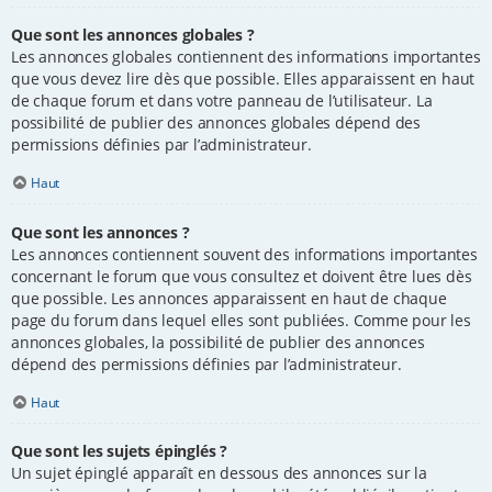
Que sont les annonces globales ?
Les annonces globales contiennent des informations importantes
que vous devez lire dès que possible. Elles apparaissent en haut
de chaque forum et dans votre panneau de l’utilisateur. La
possibilité de publier des annonces globales dépend des
permissions définies par l’administrateur.
Haut
Que sont les annonces ?
Les annonces contiennent souvent des informations importantes
concernant le forum que vous consultez et doivent être lues dès
que possible. Les annonces apparaissent en haut de chaque
page du forum dans lequel elles sont publiées. Comme pour les
annonces globales, la possibilité de publier des annonces
dépend des permissions définies par l’administrateur.
Haut
Que sont les sujets épinglés ?
Un sujet épinglé apparaît en dessous des annonces sur la