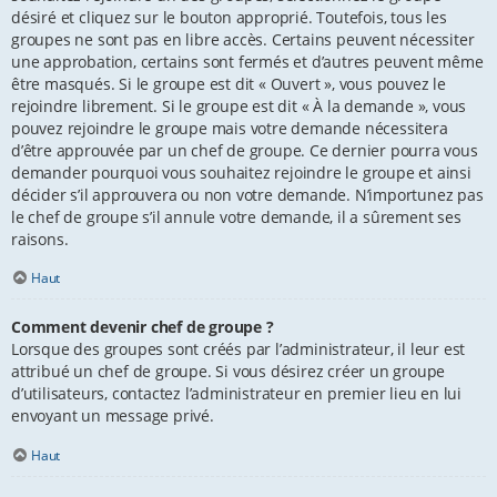
désiré et cliquez sur le bouton approprié. Toutefois, tous les
groupes ne sont pas en libre accès. Certains peuvent nécessiter
une approbation, certains sont fermés et d’autres peuvent même
être masqués. Si le groupe est dit « Ouvert », vous pouvez le
rejoindre librement. Si le groupe est dit « À la demande », vous
pouvez rejoindre le groupe mais votre demande nécessitera
d’être approuvée par un chef de groupe. Ce dernier pourra vous
demander pourquoi vous souhaitez rejoindre le groupe et ainsi
décider s’il approuvera ou non votre demande. N’importunez pas
le chef de groupe s’il annule votre demande, il a sûrement ses
raisons.
Haut
Comment devenir chef de groupe ?
Lorsque des groupes sont créés par l’administrateur, il leur est
attribué un chef de groupe. Si vous désirez créer un groupe
d’utilisateurs, contactez l’administrateur en premier lieu en lui
envoyant un message privé.
Haut