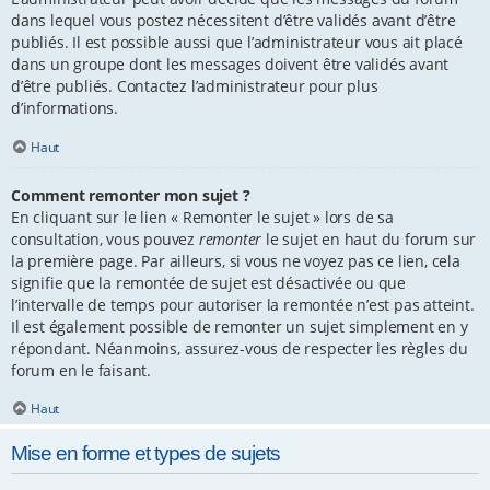
dans lequel vous postez nécessitent d’être validés avant d’être
publiés. Il est possible aussi que l’administrateur vous ait placé
dans un groupe dont les messages doivent être validés avant
d’être publiés. Contactez l’administrateur pour plus
d’informations.
Haut
Comment remonter mon sujet ?
En cliquant sur le lien « Remonter le sujet » lors de sa
consultation, vous pouvez
remonter
le sujet en haut du forum sur
la première page. Par ailleurs, si vous ne voyez pas ce lien, cela
signifie que la remontée de sujet est désactivée ou que
l’intervalle de temps pour autoriser la remontée n’est pas atteint.
Il est également possible de remonter un sujet simplement en y
répondant. Néanmoins, assurez-vous de respecter les règles du
forum en le faisant.
Haut
Mise en forme et types de sujets