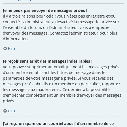
Je ne peux pas envoyer de messages privés !
Il y a trois raisons pour cela : vous n’êtes pas enregistré et/ou
connecté, l’administrateur a désactivé la messagerie privée sur
l’ensemble du forum, ou l’administrateur vous a empêché
d’envoyer des messages. Contactez l’administrateur pour plus
d’informations.
Haut
Je reçois sans arrêt des messages indésirables !
Vous pouvez supprimer automatiquement les messages privés
d’un membre en utilisant les filtres de message dans les
paramètres de votre messagerie privée. Si vous recevez des
messages privés abusifs d’un membre en particulier, rapportez
les messages aux modérateurs. Ce dernier a la possibilité
d’empêcher complètement un membre d’envoyer des messages
privés.
Haut
J’ai reçu un spam ou un courriel abusif d’un membre de ce