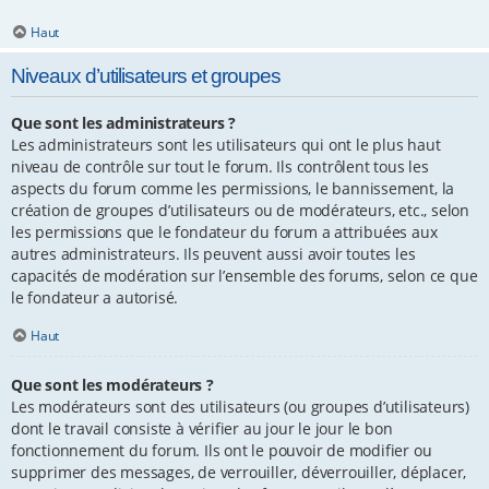
Haut
Niveaux d’utilisateurs et groupes
Que sont les administrateurs ?
Les administrateurs sont les utilisateurs qui ont le plus haut
niveau de contrôle sur tout le forum. Ils contrôlent tous les
aspects du forum comme les permissions, le bannissement, la
création de groupes d’utilisateurs ou de modérateurs, etc., selon
les permissions que le fondateur du forum a attribuées aux
autres administrateurs. Ils peuvent aussi avoir toutes les
capacités de modération sur l’ensemble des forums, selon ce que
le fondateur a autorisé.
Haut
Que sont les modérateurs ?
Les modérateurs sont des utilisateurs (ou groupes d’utilisateurs)
dont le travail consiste à vérifier au jour le jour le bon
fonctionnement du forum. Ils ont le pouvoir de modifier ou
supprimer des messages, de verrouiller, déverrouiller, déplacer,