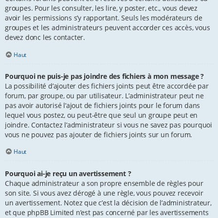
groupes. Pour les consulter, les lire, y poster, etc., vous devez
avoir les permissions s’y rapportant. Seuls les modérateurs de
groupes et les administrateurs peuvent accorder ces accès, vous
devez donc les contacter.
Haut
Pourquoi ne puis-je pas joindre des fichiers à mon message ?
La possibilité d’ajouter des fichiers joints peut être accordée par
forum, par groupe, ou par utilisateur. L’administrateur peut ne
pas avoir autorisé l’ajout de fichiers joints pour le forum dans
lequel vous postez, ou peut-être que seul un groupe peut en
joindre. Contactez l’administrateur si vous ne savez pas pourquoi
vous ne pouvez pas ajouter de fichiers joints sur un forum.
Haut
Pourquoi ai-je reçu un avertissement ?
Chaque administrateur a son propre ensemble de règles pour
son site. Si vous avez dérogé à une règle, vous pouvez recevoir
un avertissement. Notez que c’est la décision de l’administrateur,
et que phpBB Limited n’est pas concerné par les avertissements