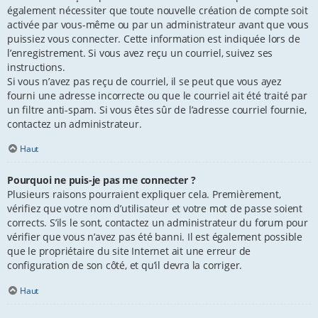
également nécessiter que toute nouvelle création de compte soit
activée par vous-même ou par un administrateur avant que vous
puissiez vous connecter. Cette information est indiquée lors de
l’enregistrement. Si vous avez reçu un courriel, suivez ses
instructions.
Si vous n’avez pas reçu de courriel, il se peut que vous ayez
fourni une adresse incorrecte ou que le courriel ait été traité par
un filtre anti-spam. Si vous êtes sûr de l’adresse courriel fournie,
contactez un administrateur.
Haut
Pourquoi ne puis-je pas me connecter ?
Plusieurs raisons pourraient expliquer cela. Premièrement,
vérifiez que votre nom d’utilisateur et votre mot de passe soient
corrects. S’ils le sont, contactez un administrateur du forum pour
vérifier que vous n’avez pas été banni. Il est également possible
que le propriétaire du site Internet ait une erreur de
configuration de son côté, et qu’il devra la corriger.
Haut