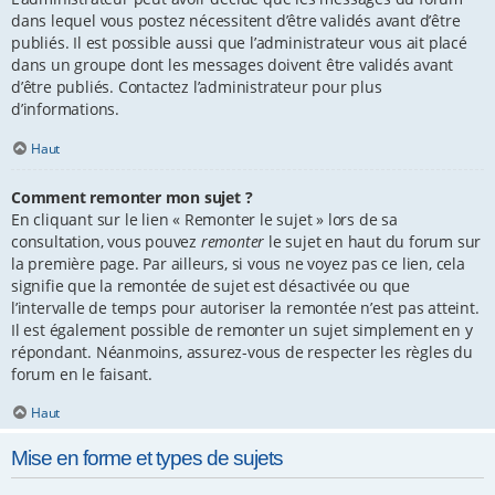
dans lequel vous postez nécessitent d’être validés avant d’être
publiés. Il est possible aussi que l’administrateur vous ait placé
dans un groupe dont les messages doivent être validés avant
d’être publiés. Contactez l’administrateur pour plus
d’informations.
Haut
Comment remonter mon sujet ?
En cliquant sur le lien « Remonter le sujet » lors de sa
consultation, vous pouvez
remonter
le sujet en haut du forum sur
la première page. Par ailleurs, si vous ne voyez pas ce lien, cela
signifie que la remontée de sujet est désactivée ou que
l’intervalle de temps pour autoriser la remontée n’est pas atteint.
Il est également possible de remonter un sujet simplement en y
répondant. Néanmoins, assurez-vous de respecter les règles du
forum en le faisant.
Haut
Mise en forme et types de sujets