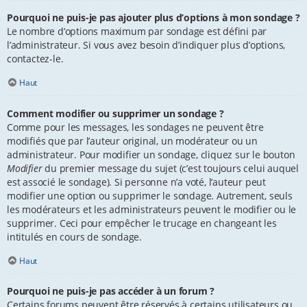
Pourquoi ne puis-je pas ajouter plus d’options à mon sondage ?
Le nombre d’options maximum par sondage est défini par
l’administrateur. Si vous avez besoin d’indiquer plus d’options,
contactez-le.
Haut
Comment modifier ou supprimer un sondage ?
Comme pour les messages, les sondages ne peuvent être
modifiés que par l’auteur original, un modérateur ou un
administrateur. Pour modifier un sondage, cliquez sur le bouton
Modifier
du premier message du sujet (c’est toujours celui auquel
est associé le sondage). Si personne n’a voté, l’auteur peut
modifier une option ou supprimer le sondage. Autrement, seuls
les modérateurs et les administrateurs peuvent le modifier ou le
supprimer. Ceci pour empêcher le trucage en changeant les
intitulés en cours de sondage.
Haut
Pourquoi ne puis-je pas accéder à un forum ?
Certains forums peuvent être réservés à certains utilisateurs ou