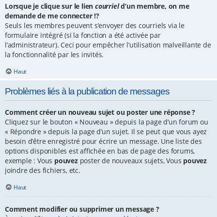
Lorsque je clique sur le lien
courriel
d’un membre, on me
demande de me connecter !?
Seuls les membres peuvent s’envoyer des courriels via le
formulaire intégré (si la fonction a été activée par
l’administrateur). Ceci pour empêcher l’utilisation malveillante de
la fonctionnalité par les invités.
Haut
Problèmes liés à la publication de messages
Comment créer un nouveau sujet ou poster une réponse ?
Cliquez sur le bouton « Nouveau » depuis la page d’un forum ou
« Répondre » depuis la page d’un sujet. Il se peut que vous ayez
besoin d’être enregistré pour écrire un message. Une liste des
options disponibles est affichée en bas de page des forums,
exemple : Vous
pouvez
poster de nouveaux sujets, Vous
pouvez
joindre des fichiers, etc.
Haut
Comment modifier ou supprimer un message ?