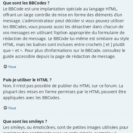
Que sont les BBCodes ?
Le BBCode est une implantation spéciale au langage HTML,
offrant un large contrôle de mise en forme des éléments d’un
message. L’administrateur peut décider si vous pouvez utiliser
les BBCodes, vous pouvez aussi les désactiver dans chacun de
vos messages en utilisant l’option appropriée du formulaire de
rédaction de message. Le BBCode lui-même est similaire au style
HTML, mais les balises sont incluses entre crochets [ et ] plutôt
que < et >. Pour plus d’informations sur le BBCode, consultez le
guide accessible depuis la page de rédaction de message.
Haut
Puis-je utiliser le HTML ?
Non, il n’est pas possible de publier du HTML sur ce forum. La
plupart des mises en forme permises par le HTML peuvent être
appliquées avec les BBCodes.
Haut
Que sont les smileys ?
Les smileys, ou émoticônes, sont de petites images utilisées pour