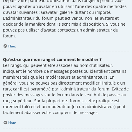
Depuis votre panneau d’utilisateur, dans l’onglet « profil » vous
pouvez ajouter un avatar en utilisant l’une des quatre méthodes
d’avatar suivantes : Gravatar, galerie, distant ou importé.
L’administrateur du forum peut activer ou non les avatars et
décider de la manière dont ils sont mis à disposition. Si vous ne
pouvez pas utiliser d’avatar, contactez un administrateur du
forum.
Haut
Qu’est-ce que mon rang et comment le modifier ?
Les rangs, qui peuvent être associés au nom d’utilisateur,
indiquent le nombre de messages postés ou identifient certains
membres tels que les modérateurs et administrateurs. En
général, vous ne pouvez pas directement modifier l’intitulé d’un
rang car il est paramétré par l’administrateur du forum. Évitez de
poster des messages sur le forum dans le seul but de passer au
rang supérieur. Sur la plupart des forums, cette pratique est
rarement tolérée et un modérateur (ou un administrateur) peut
facilement abaisser votre compteur de messages.
Haut