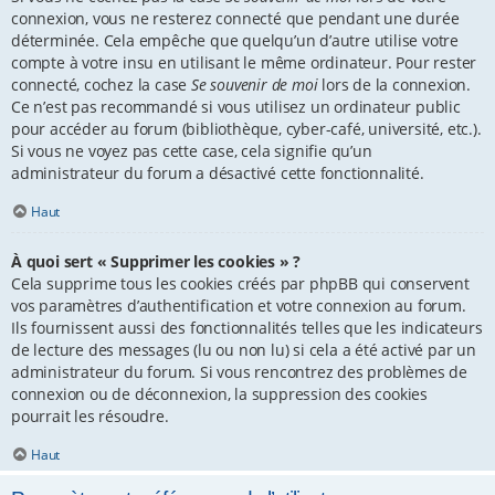
connexion, vous ne resterez connecté que pendant une durée
déterminée. Cela empêche que quelqu’un d’autre utilise votre
compte à votre insu en utilisant le même ordinateur. Pour rester
connecté, cochez la case
Se souvenir de moi
lors de la connexion.
Ce n’est pas recommandé si vous utilisez un ordinateur public
pour accéder au forum (bibliothèque, cyber-café, université, etc.).
Si vous ne voyez pas cette case, cela signifie qu’un
administrateur du forum a désactivé cette fonctionnalité.
Haut
À quoi sert « Supprimer les cookies » ?
Cela supprime tous les cookies créés par phpBB qui conservent
vos paramètres d’authentification et votre connexion au forum.
Ils fournissent aussi des fonctionnalités telles que les indicateurs
de lecture des messages (lu ou non lu) si cela a été activé par un
administrateur du forum. Si vous rencontrez des problèmes de
connexion ou de déconnexion, la suppression des cookies
pourrait les résoudre.
Haut