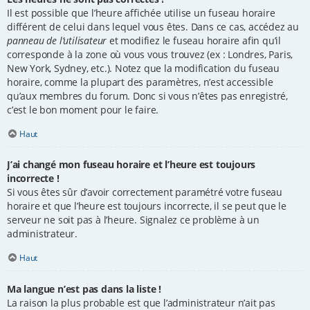
Il est possible que l’heure affichée utilise un fuseau horaire
différent de celui dans lequel vous êtes. Dans ce cas, accédez au
panneau de l’utilisateur
et modifiez le fuseau horaire afin qu’il
corresponde à la zone où vous vous trouvez (ex : Londres, Paris,
New York, Sydney, etc.). Notez que la modification du fuseau
horaire, comme la plupart des paramètres, n’est accessible
qu’aux membres du forum. Donc si vous n’êtes pas enregistré,
c’est le bon moment pour le faire.
Haut
J’ai changé mon fuseau horaire et l’heure est toujours
incorrecte !
Si vous êtes sûr d’avoir correctement paramétré votre fuseau
horaire et que l’heure est toujours incorrecte, il se peut que le
serveur ne soit pas à l’heure. Signalez ce problème à un
administrateur.
Haut
Ma langue n’est pas dans la liste !
La raison la plus probable est que l’administrateur n’ait pas