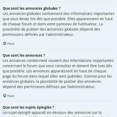
Que sont les annonces globales ?
Les annonces globales contiennent des informations importantes
que vous devez lire dès que possible. Elles apparaissent en haut
de chaque forum et dans votre panneau de l’utilisateur. La
possibilité de publier des annonces globales dépend des
permissions définies par l’administrateur.
Haut
Que sont les annonces ?
Les annonces contiennent souvent des informations importantes
concernant le forum que vous consultez et doivent être lues dès
que possible. Les annonces apparaissent en haut de chaque
page du forum dans lequel elles sont publiées. Comme pour les
annonces globales, la possibilité de publier des annonces
dépend des permissions définies par l’administrateur.
Haut
Que sont les sujets épinglés ?
Un sujet épinglé apparaît en dessous des annonces sur la