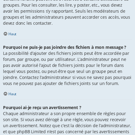
groupes. Pour les consulter, les lire, y poster, etc., vous devez
avoir les permissions s’y rapportant. Seuls les modérateurs de
groupes et les administrateurs peuvent accorder ces accès, vous
devez donc les contacter.
Haut
Pourquoi ne puis-je pas joindre des fichiers à mon message ?
La possibilité d’ajouter des fichiers joints peut être accordée par
forum, par groupe, ou par utilisateur. L’administrateur peut ne
pas avoir autorisé l’ajout de fichiers joints pour le forum dans
lequel vous postez, ou peut-être que seul un groupe peut en
joindre. Contactez l’administrateur si vous ne savez pas pourquoi
vous ne pouvez pas ajouter de fichiers joints sur un forum.
Haut
Pourquoi ai-je reçu un avertissement ?
Chaque administrateur a son propre ensemble de règles pour
son site. Si vous avez dérogé à une règle, vous pouvez recevoir
un avertissement. Notez que c’est la décision de l’administrateur,
et que phpBB Limited n’est pas concerné par les avertissements