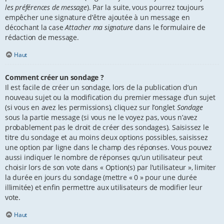
les préférences de message
). Par la suite, vous pourrez toujours
empêcher une signature d’être ajoutée à un message en
décochant la case
Attacher ma signature
dans le formulaire de
rédaction de message.
Haut
Comment créer un sondage ?
Il est facile de créer un sondage, lors de la publication d’un
nouveau sujet ou la modification du premier message d’un sujet
(si vous en avez les permissions), cliquez sur l’onglet
Sondage
sous la partie message (si vous ne le voyez pas, vous n’avez
probablement pas le droit de créer des sondages). Saisissez le
titre du sondage et au moins deux options possibles, saisissez
une option par ligne dans le champ des réponses. Vous pouvez
aussi indiquer le nombre de réponses qu’un utilisateur peut
choisir lors de son vote dans « Option(s) par l’utilisateur », limiter
la durée en jours du sondage (mettre « 0 » pour une durée
illimitée) et enfin permettre aux utilisateurs de modifier leur
vote.
Haut