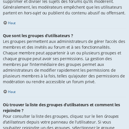
supprimer et diviser les sujets des forums qu’ils modèrent.
Généralement, les modérateurs empêchent que les utilisateurs
partent en
hors-sujet
ou publient du contenu abusif ou offensant.
Haut
Que sont les groupes d’utilisateurs ?
Les groupes permettent aux administrateurs de gérer l’accès des
membres et des invités au forum et à ses fonctionnalités.
Chaque membre peut appartenir à un ou plusieurs groupes et
chaque groupe peut avoir ses permissions. La gestion des
membres par l’intermédiaire des groupes permet aux
administrateurs de modifier rapidement les permissions de
plusieurs membres à la fois, telles qu’ajouter des permissions de
modération ou rendre accessible un forum privé.
Haut
Où trouver la liste des groupes d’utilisateurs et comment les
rejoindre ?
Pour consulter la liste des groupes, cliquez sur le lien
Groupes
d’utilisateurs
depuis votre panneau de l’utilisateur. Si vous
souhaitez rejoindre un des groupes, sélectionnez le groupe