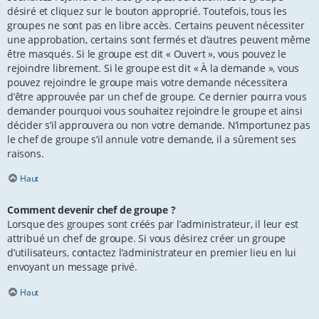
désiré et cliquez sur le bouton approprié. Toutefois, tous les
groupes ne sont pas en libre accès. Certains peuvent nécessiter
une approbation, certains sont fermés et d’autres peuvent même
être masqués. Si le groupe est dit « Ouvert », vous pouvez le
rejoindre librement. Si le groupe est dit « À la demande », vous
pouvez rejoindre le groupe mais votre demande nécessitera
d’être approuvée par un chef de groupe. Ce dernier pourra vous
demander pourquoi vous souhaitez rejoindre le groupe et ainsi
décider s’il approuvera ou non votre demande. N’importunez pas
le chef de groupe s’il annule votre demande, il a sûrement ses
raisons.
Haut
Comment devenir chef de groupe ?
Lorsque des groupes sont créés par l’administrateur, il leur est
attribué un chef de groupe. Si vous désirez créer un groupe
d’utilisateurs, contactez l’administrateur en premier lieu en lui
envoyant un message privé.
Haut