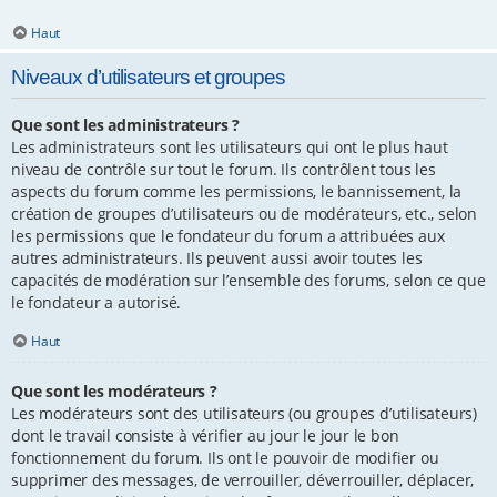
Haut
Niveaux d’utilisateurs et groupes
Que sont les administrateurs ?
Les administrateurs sont les utilisateurs qui ont le plus haut
niveau de contrôle sur tout le forum. Ils contrôlent tous les
aspects du forum comme les permissions, le bannissement, la
création de groupes d’utilisateurs ou de modérateurs, etc., selon
les permissions que le fondateur du forum a attribuées aux
autres administrateurs. Ils peuvent aussi avoir toutes les
capacités de modération sur l’ensemble des forums, selon ce que
le fondateur a autorisé.
Haut
Que sont les modérateurs ?
Les modérateurs sont des utilisateurs (ou groupes d’utilisateurs)
dont le travail consiste à vérifier au jour le jour le bon
fonctionnement du forum. Ils ont le pouvoir de modifier ou
supprimer des messages, de verrouiller, déverrouiller, déplacer,