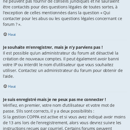
ne peuvent pas fournir de conseils juridiques et ne sauraient
être contactés pour des questions légales de toutes sortes, à
l’exception de celles mentionnées dans la question « Qui
contacter pour les abus ou les questions légales concernant ce
forum ? ».
Haut
Je souhaite m’enregistrer, mais je n’y parviens pas !
Il est possible qu’un administrateur du forum ait désactivé la
création de nouveaux comptes. Il peut également avoir banni
votre IP ou interdit le nom d’utilisateur que vous souhaitez
utiliser. Contactez un administrateur du forum pour obtenir de
l’aide.
Haut
Je suis enregistré mais je ne peux pas me connecter !
Vérifiez, en premier, votre nom d’utilisateur et votre mot de
passe. S’ils sont corrects, il y a deux possibilités :
Si la gestion COPPA est active et si vous avez indiqué avoir moins
de 13 ans lors de l’enregistrement, alors vous devrez suivre les
instructions reçues par courriel. Certains forums peuvent