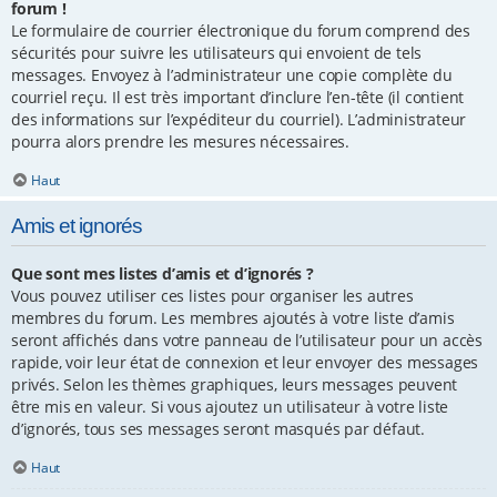
forum !
Le formulaire de courrier électronique du forum comprend des
sécurités pour suivre les utilisateurs qui envoient de tels
messages. Envoyez à l’administrateur une copie complète du
courriel reçu. Il est très important d’inclure l’en-tête (il contient
des informations sur l’expéditeur du courriel). L’administrateur
pourra alors prendre les mesures nécessaires.
Haut
Amis et ignorés
Que sont mes listes d’amis et d’ignorés ?
Vous pouvez utiliser ces listes pour organiser les autres
membres du forum. Les membres ajoutés à votre liste d’amis
seront affichés dans votre panneau de l’utilisateur pour un accès
rapide, voir leur état de connexion et leur envoyer des messages
privés. Selon les thèmes graphiques, leurs messages peuvent
être mis en valeur. Si vous ajoutez un utilisateur à votre liste
d’ignorés, tous ses messages seront masqués par défaut.
Haut