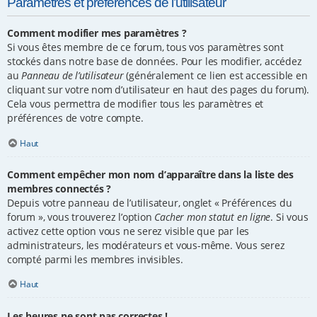
Paramètres et préférences de l’utilisateur
Comment modifier mes paramètres ?
Si vous êtes membre de ce forum, tous vos paramètres sont
stockés dans notre base de données. Pour les modifier, accédez
au
Panneau de l’utilisateur
(généralement ce lien est accessible en
cliquant sur votre nom d’utilisateur en haut des pages du forum).
Cela vous permettra de modifier tous les paramètres et
préférences de votre compte.
Haut
Comment empêcher mon nom d’apparaître dans la liste des
membres connectés ?
Depuis votre panneau de l’utilisateur, onglet « Préférences du
forum », vous trouverez l’option
Cacher mon statut en ligne
. Si vous
activez cette option vous ne serez visible que par les
administrateurs, les modérateurs et vous-même. Vous serez
compté parmi les membres invisibles.
Haut
Les heures ne sont pas correctes !