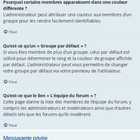
Pourquoi certains membres apparaissent dans une couleur
différente ?
L’administrateur peut attribuer une couleur aux membres d’un
groupe pour les rendre facilement identifiables.
Haut
Qu’est-ce qu’un « Groupe par défaut » ?
Si vous êtes membre de plus d’un groupe, celui par défaut est
utilisé pour déterminer le rang et la couleur de groupe affichés
par défaut. L’administrateur peut vous permettre de changer
votre groupe par défaut via votre panneau de l’utilisateur.
Haut
Qu’est-ce que le lien « L’équipe du forum » ?
Cette page donne la liste des membres de l’équipe du forum, y
compris les administrateurs et modérateurs ainsi que d’autres
détails tels que les forums qu’ils modèrent.
Haut
Messagerie privée