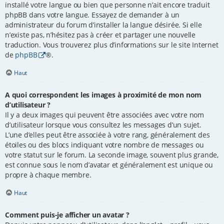
installé votre langue ou bien que personne n’ait encore traduit
phpBB dans votre langue. Essayez de demander à un
administrateur du forum d’installer la langue désirée. Si elle
n’existe pas, n’hésitez pas à créer et partager une nouvelle
traduction. Vous trouverez plus d’informations sur le site Internet
de
phpBB
®.
Haut
A quoi correspondent les images à proximité de mon nom
d’utilisateur ?
Il y a deux images qui peuvent être associées avec votre nom
d’utilisateur lorsque vous consultez les messages d’un sujet.
L’une d’elles peut être associée à votre rang, généralement des
étoiles ou des blocs indiquant votre nombre de messages ou
votre statut sur le forum. La seconde image, souvent plus grande,
est connue sous le nom d’avatar et généralement est unique ou
propre à chaque membre.
Haut
Comment puis-je afficher un avatar ?