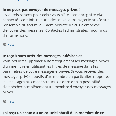
Je ne peux pas envoyer de messages privés !
Il y a trois raisons pour cela : vous n’êtes pas enregistré et/ou
connecté, l’administrateur a désactivé la messagerie privée sur
l’ensemble du forum, ou l’administrateur vous a empêché
d’envoyer des messages. Contactez l’administrateur pour plus
d’informations.
Haut
Je reçois sans arrêt des messages indésirables !
Vous pouvez supprimer automatiquement les messages privés
d’un membre en utilisant les filtres de message dans les
paramètres de votre messagerie privée. Si vous recevez des
messages privés abusifs d’un membre en particulier, rapportez
les messages aux modérateurs. Ce dernier a la possibilité
d’empêcher complètement un membre d’envoyer des messages
privés.
Haut
J’ai reçu un spam ou un courriel abusif d’un membre de ce