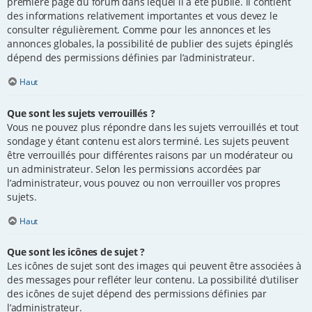
première page du forum dans lequel il a été publié. il contient
des informations relativement importantes et vous devez le
consulter régulièrement. Comme pour les annonces et les
annonces globales, la possibilité de publier des sujets épinglés
dépend des permissions définies par l’administrateur.
Haut
Que sont les sujets verrouillés ?
Vous ne pouvez plus répondre dans les sujets verrouillés et tout
sondage y étant contenu est alors terminé. Les sujets peuvent
être verrouillés pour différentes raisons par un modérateur ou
un administrateur. Selon les permissions accordées par
l’administrateur, vous pouvez ou non verrouiller vos propres
sujets.
Haut
Que sont les icônes de sujet ?
Les icônes de sujet sont des images qui peuvent être associées à
des messages pour refléter leur contenu. La possibilité d’utiliser
des icônes de sujet dépend des permissions définies par
l’administrateur.