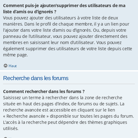
Comment puis-je ajouter/supprimer des utilisateurs de ma
liste d’amis ou d’ignorés ?
Vous pouvez ajouter des utilisateurs à votre liste de deux
manières. Dans le profil de chaque membre, il y a un lien pour
l’ajouter dans votre liste d’amis ou d’ignorés. Ou, depuis votre
panneau de l’utilisateur, vous pouvez ajouter directement des
membres en saisissant leur nom d’utilisateur. Vous pouvez
également supprimer des utilisateurs de votre liste depuis cette
même page.
Haut
Recherche dans les forums
Comment rechercher dans les forums ?
Saisissez un terme à rechercher dans la zone de recherche
située en haut des pages d’index, de forums ou de sujets. La
recherche avancée est accessible en cliquant sur le lien
« Recherche avancée » disponible sur toutes les pages du forum.
L’accès à la recherche peut dépendre des thèmes graphiques
utilisés.