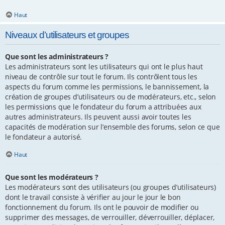
Haut
Niveaux d’utilisateurs et groupes
Que sont les administrateurs ?
Les administrateurs sont les utilisateurs qui ont le plus haut
niveau de contrôle sur tout le forum. Ils contrôlent tous les
aspects du forum comme les permissions, le bannissement, la
création de groupes d’utilisateurs ou de modérateurs, etc., selon
les permissions que le fondateur du forum a attribuées aux
autres administrateurs. Ils peuvent aussi avoir toutes les
capacités de modération sur l’ensemble des forums, selon ce que
le fondateur a autorisé.
Haut
Que sont les modérateurs ?
Les modérateurs sont des utilisateurs (ou groupes d’utilisateurs)
dont le travail consiste à vérifier au jour le jour le bon
fonctionnement du forum. Ils ont le pouvoir de modifier ou
supprimer des messages, de verrouiller, déverrouiller, déplacer,