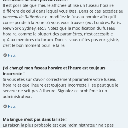
Il est possible que l’heure affichée utilise un fuseau horaire
différent de celui dans lequel vous êtes. Dans ce cas, accédez au
panneau de l’utilisateur
et modifiez le fuseau horaire afin qu’il
corresponde à la zone où vous vous trouvez (ex : Londres, Paris,
New York, Sydney, etc.). Notez que la modification du fuseau
horaire, comme la plupart des paramètres, n’est accessible
qu’aux membres du forum. Donc si vous n’êtes pas enregistré,
c’est le bon moment pour le faire.
Haut
J’ai changé mon fuseau horaire et l’heure est toujours
incorrecte !
Si vous êtes sûr d’avoir correctement paramétré votre fuseau
horaire et que l’heure est toujours incorrecte, il se peut que le
serveur ne soit pas à l’heure. Signalez ce problème à un
administrateur.
Haut
Ma langue n’est pas dans la liste !
La raison la plus probable est que l’administrateur n’ait pas