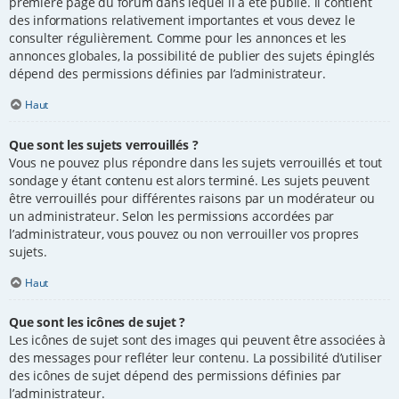
première page du forum dans lequel il a été publié. il contient
des informations relativement importantes et vous devez le
consulter régulièrement. Comme pour les annonces et les
annonces globales, la possibilité de publier des sujets épinglés
dépend des permissions définies par l’administrateur.
Haut
Que sont les sujets verrouillés ?
Vous ne pouvez plus répondre dans les sujets verrouillés et tout
sondage y étant contenu est alors terminé. Les sujets peuvent
être verrouillés pour différentes raisons par un modérateur ou
un administrateur. Selon les permissions accordées par
l’administrateur, vous pouvez ou non verrouiller vos propres
sujets.
Haut
Que sont les icônes de sujet ?
Les icônes de sujet sont des images qui peuvent être associées à
des messages pour refléter leur contenu. La possibilité d’utiliser
des icônes de sujet dépend des permissions définies par
l’administrateur.