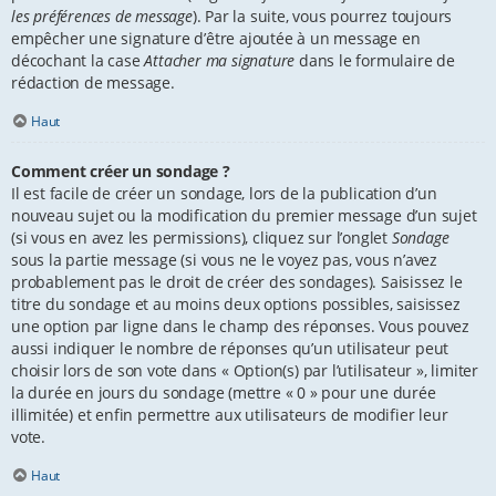
les préférences de message
). Par la suite, vous pourrez toujours
empêcher une signature d’être ajoutée à un message en
décochant la case
Attacher ma signature
dans le formulaire de
rédaction de message.
Haut
Comment créer un sondage ?
Il est facile de créer un sondage, lors de la publication d’un
nouveau sujet ou la modification du premier message d’un sujet
(si vous en avez les permissions), cliquez sur l’onglet
Sondage
sous la partie message (si vous ne le voyez pas, vous n’avez
probablement pas le droit de créer des sondages). Saisissez le
titre du sondage et au moins deux options possibles, saisissez
une option par ligne dans le champ des réponses. Vous pouvez
aussi indiquer le nombre de réponses qu’un utilisateur peut
choisir lors de son vote dans « Option(s) par l’utilisateur », limiter
la durée en jours du sondage (mettre « 0 » pour une durée
illimitée) et enfin permettre aux utilisateurs de modifier leur
vote.
Haut