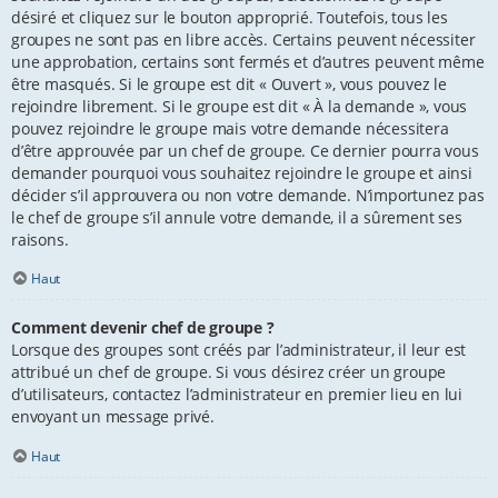
désiré et cliquez sur le bouton approprié. Toutefois, tous les
groupes ne sont pas en libre accès. Certains peuvent nécessiter
une approbation, certains sont fermés et d’autres peuvent même
être masqués. Si le groupe est dit « Ouvert », vous pouvez le
rejoindre librement. Si le groupe est dit « À la demande », vous
pouvez rejoindre le groupe mais votre demande nécessitera
d’être approuvée par un chef de groupe. Ce dernier pourra vous
demander pourquoi vous souhaitez rejoindre le groupe et ainsi
décider s’il approuvera ou non votre demande. N’importunez pas
le chef de groupe s’il annule votre demande, il a sûrement ses
raisons.
Haut
Comment devenir chef de groupe ?
Lorsque des groupes sont créés par l’administrateur, il leur est
attribué un chef de groupe. Si vous désirez créer un groupe
d’utilisateurs, contactez l’administrateur en premier lieu en lui
envoyant un message privé.
Haut