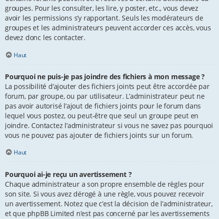
groupes. Pour les consulter, les lire, y poster, etc., vous devez
avoir les permissions s’y rapportant. Seuls les modérateurs de
groupes et les administrateurs peuvent accorder ces accès, vous
devez donc les contacter.
Haut
Pourquoi ne puis-je pas joindre des fichiers à mon message ?
La possibilité d’ajouter des fichiers joints peut être accordée par
forum, par groupe, ou par utilisateur. L’administrateur peut ne
pas avoir autorisé l’ajout de fichiers joints pour le forum dans
lequel vous postez, ou peut-être que seul un groupe peut en
joindre. Contactez l’administrateur si vous ne savez pas pourquoi
vous ne pouvez pas ajouter de fichiers joints sur un forum.
Haut
Pourquoi ai-je reçu un avertissement ?
Chaque administrateur a son propre ensemble de règles pour
son site. Si vous avez dérogé à une règle, vous pouvez recevoir
un avertissement. Notez que c’est la décision de l’administrateur,
et que phpBB Limited n’est pas concerné par les avertissements