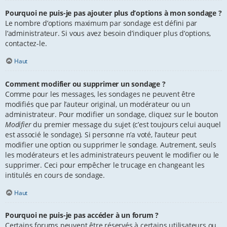
Pourquoi ne puis-je pas ajouter plus d’options à mon sondage ?
Le nombre d’options maximum par sondage est défini par
l’administrateur. Si vous avez besoin d’indiquer plus d’options,
contactez-le.
Haut
Comment modifier ou supprimer un sondage ?
Comme pour les messages, les sondages ne peuvent être
modifiés que par l’auteur original, un modérateur ou un
administrateur. Pour modifier un sondage, cliquez sur le bouton
Modifier
du premier message du sujet (c’est toujours celui auquel
est associé le sondage). Si personne n’a voté, l’auteur peut
modifier une option ou supprimer le sondage. Autrement, seuls
les modérateurs et les administrateurs peuvent le modifier ou le
supprimer. Ceci pour empêcher le trucage en changeant les
intitulés en cours de sondage.
Haut
Pourquoi ne puis-je pas accéder à un forum ?
Certains forums peuvent être réservés à certains utilisateurs ou