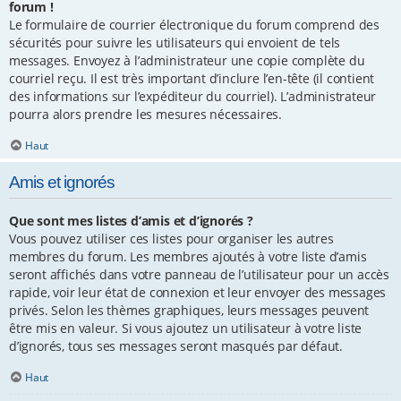
forum !
Le formulaire de courrier électronique du forum comprend des
sécurités pour suivre les utilisateurs qui envoient de tels
messages. Envoyez à l’administrateur une copie complète du
courriel reçu. Il est très important d’inclure l’en-tête (il contient
des informations sur l’expéditeur du courriel). L’administrateur
pourra alors prendre les mesures nécessaires.
Haut
Amis et ignorés
Que sont mes listes d’amis et d’ignorés ?
Vous pouvez utiliser ces listes pour organiser les autres
membres du forum. Les membres ajoutés à votre liste d’amis
seront affichés dans votre panneau de l’utilisateur pour un accès
rapide, voir leur état de connexion et leur envoyer des messages
privés. Selon les thèmes graphiques, leurs messages peuvent
être mis en valeur. Si vous ajoutez un utilisateur à votre liste
d’ignorés, tous ses messages seront masqués par défaut.
Haut