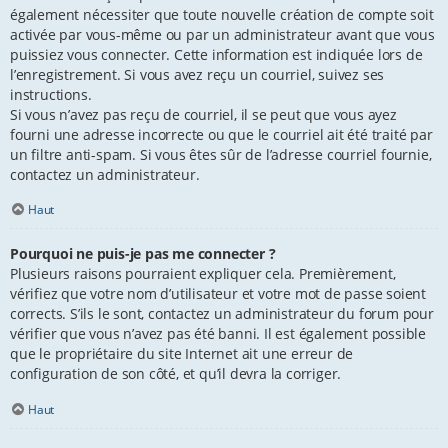
également nécessiter que toute nouvelle création de compte soit
activée par vous-même ou par un administrateur avant que vous
puissiez vous connecter. Cette information est indiquée lors de
l’enregistrement. Si vous avez reçu un courriel, suivez ses
instructions.
Si vous n’avez pas reçu de courriel, il se peut que vous ayez
fourni une adresse incorrecte ou que le courriel ait été traité par
un filtre anti-spam. Si vous êtes sûr de l’adresse courriel fournie,
contactez un administrateur.
Haut
Pourquoi ne puis-je pas me connecter ?
Plusieurs raisons pourraient expliquer cela. Premièrement,
vérifiez que votre nom d’utilisateur et votre mot de passe soient
corrects. S’ils le sont, contactez un administrateur du forum pour
vérifier que vous n’avez pas été banni. Il est également possible
que le propriétaire du site Internet ait une erreur de
configuration de son côté, et qu’il devra la corriger.
Haut