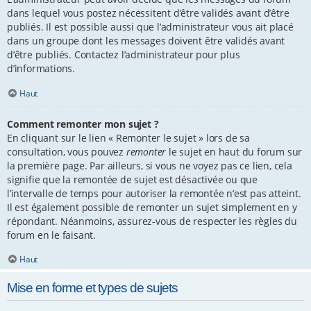
dans lequel vous postez nécessitent d’être validés avant d’être
publiés. Il est possible aussi que l’administrateur vous ait placé
dans un groupe dont les messages doivent être validés avant
d’être publiés. Contactez l’administrateur pour plus
d’informations.
Haut
Comment remonter mon sujet ?
En cliquant sur le lien « Remonter le sujet » lors de sa
consultation, vous pouvez
remonter
le sujet en haut du forum sur
la première page. Par ailleurs, si vous ne voyez pas ce lien, cela
signifie que la remontée de sujet est désactivée ou que
l’intervalle de temps pour autoriser la remontée n’est pas atteint.
Il est également possible de remonter un sujet simplement en y
répondant. Néanmoins, assurez-vous de respecter les règles du
forum en le faisant.
Haut
Mise en forme et types de sujets