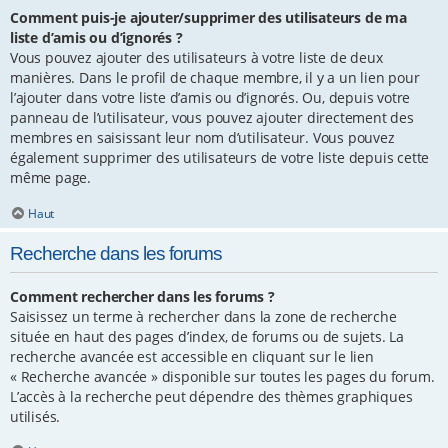
Comment puis-je ajouter/supprimer des utilisateurs de ma
liste d’amis ou d’ignorés ?
Vous pouvez ajouter des utilisateurs à votre liste de deux
manières. Dans le profil de chaque membre, il y a un lien pour
l’ajouter dans votre liste d’amis ou d’ignorés. Ou, depuis votre
panneau de l’utilisateur, vous pouvez ajouter directement des
membres en saisissant leur nom d’utilisateur. Vous pouvez
également supprimer des utilisateurs de votre liste depuis cette
même page.
Haut
Recherche dans les forums
Comment rechercher dans les forums ?
Saisissez un terme à rechercher dans la zone de recherche
située en haut des pages d’index, de forums ou de sujets. La
recherche avancée est accessible en cliquant sur le lien
« Recherche avancée » disponible sur toutes les pages du forum.
L’accès à la recherche peut dépendre des thèmes graphiques
utilisés.