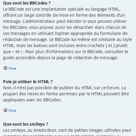
Que sont les BBCodes ?
Le BBCode est une implantation spéciale au langage HTML,
offrant un large contrôle de mise en forme des éléments d’un
message. L’administrateur peut décider si vous pouvez utiliser
les BBCodes, vous pouvez aussi les désactiver dans chacun de
vos messages en utilisant l’option appropriée du formulaire de
rédaction de message. Le BBCode lui-même est similaire au style
HTML, mais les balises sont incluses entre crochets [ et ] plutôt
que < et >. Pour plus d’informations sur le BBCode, consultez le
guide accessible depuis la page de rédaction de message.
Haut
Puis-je utiliser le HTML ?
Non, il n’est pas possible de publier du HTML sur ce forum. La
plupart des mises en forme permises par le HTML peuvent être
appliquées avec les BBCodes.
Haut
Que sont les smileys ?
Les smileys, ou émoticônes, sont de petites images utilisées pour