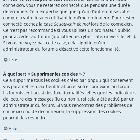
connexion, vous ne resterez connecté que pendant une durée
déterminée. Cela empêche que quelqu’un d’autre utilise votre
compte à votre insu en utilisant le même ordinateur. Pour rester
connecté, cochez la case
Se souvenir de moi
lors de la connexion.
Ce n’est pas recommandé si vous utilisez un ordinateur public
pour accéder au forum (bibliothèque, cyber-café, université, etc.).
Si vous ne voyez pas cette case, cela signifie qu’un
administrateur du forum a désactivé cette fonctionnalité.
Haut
À quoi sert « Supprimer les cookies » ?
Cela supprime tous les cookies créés par phpBB qui conservent
vos paramètres d’authentification et votre connexion au forum.
Ils fournissent aussi des fonctionnalités telles que les indicateurs
de lecture des messages (lu ou non lu) si cela a été activé par un
administrateur du forum. Si vous rencontrez des problèmes de
connexion ou de déconnexion, la suppression des cookies
pourrait les résoudre.
Haut