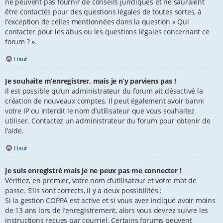
ne peuvent pas fournir de conseils juridiques et ne sauraient
être contactés pour des questions légales de toutes sortes, à
l’exception de celles mentionnées dans la question « Qui
contacter pour les abus ou les questions légales concernant ce
forum ? ».
Haut
Je souhaite m’enregistrer, mais je n’y parviens pas !
Il est possible qu’un administrateur du forum ait désactivé la
création de nouveaux comptes. Il peut également avoir banni
votre IP ou interdit le nom d’utilisateur que vous souhaitez
utiliser. Contactez un administrateur du forum pour obtenir de
l’aide.
Haut
Je suis enregistré mais je ne peux pas me connecter !
Vérifiez, en premier, votre nom d’utilisateur et votre mot de
passe. S’ils sont corrects, il y a deux possibilités :
Si la gestion COPPA est active et si vous avez indiqué avoir moins
de 13 ans lors de l’enregistrement, alors vous devrez suivre les
instructions reçues par courriel. Certains forums peuvent