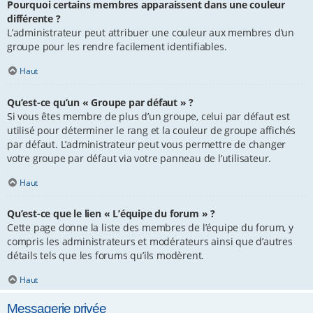
Pourquoi certains membres apparaissent dans une couleur
différente ?
L’administrateur peut attribuer une couleur aux membres d’un
groupe pour les rendre facilement identifiables.
Haut
Qu’est-ce qu’un « Groupe par défaut » ?
Si vous êtes membre de plus d’un groupe, celui par défaut est
utilisé pour déterminer le rang et la couleur de groupe affichés
par défaut. L’administrateur peut vous permettre de changer
votre groupe par défaut via votre panneau de l’utilisateur.
Haut
Qu’est-ce que le lien « L’équipe du forum » ?
Cette page donne la liste des membres de l’équipe du forum, y
compris les administrateurs et modérateurs ainsi que d’autres
détails tels que les forums qu’ils modèrent.
Haut
Messagerie privée