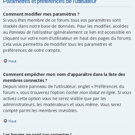
Paramètres et préférences de l’utilisateur
Comment modifier mes paramètres ?
Si vous êtes membre de ce forum, tous vos paramètres sont
stockés dans notre base de données. Pour les modifier, accédez
au
Panneau de l’utilisateur
(généralement ce lien est accessible en
cliquant sur votre nom d’utilisateur en haut des pages du forum).
Cela vous permettra de modifier tous les paramètres et
préférences de votre compte.
Haut
Comment empêcher mon nom d’apparaître dans la liste des
membres connectés ?
Depuis votre panneau de l’utilisateur, onglet « Préférences du
forum », vous trouverez l’option
Cacher mon statut en ligne
. Si vous
activez cette option vous ne serez visible que par les
administrateurs, les modérateurs et vous-même. Vous serez
compté parmi les membres invisibles.
Haut
Les heures ne sont pas correctes !