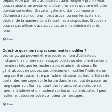
Depuis votre panneau d’utilisateur, dans l’onglet « profil » vous
pouvez ajouter un avatar en utilisant l’une des quatre méthodes
d’avatar suivantes : Gravatar, galerie, distant ou importé.
L’administrateur du forum peut activer ou non les avatars et
décider de la manière dont ils sont mis à disposition. Si vous ne
pouvez pas utiliser d’avatar, contactez un administrateur du
forum.
Haut
Qu’est-ce que mon rang et comment le modifier ?
Les rangs, qui peuvent être associés au nom d’utilisateur,
indiquent le nombre de messages postés ou identifient certains
membres tels que les modérateurs et administrateurs. En
général, vous ne pouvez pas directement modifier l’intitulé d’un
rang car il est paramétré par l’administrateur du forum. Évitez de
poster des messages sur le forum dans le seul but de passer au
rang supérieur. Sur la plupart des forums, cette pratique est
rarement tolérée et un modérateur (ou un administrateur) peut
facilement abaisser votre compteur de messages.
Haut