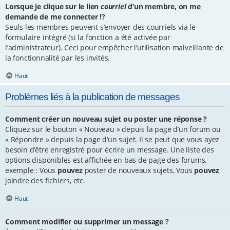
Lorsque je clique sur le lien
courriel
d’un membre, on me
demande de me connecter !?
Seuls les membres peuvent s’envoyer des courriels via le
formulaire intégré (si la fonction a été activée par
l’administrateur). Ceci pour empêcher l’utilisation malveillante de
la fonctionnalité par les invités.
Haut
Problèmes liés à la publication de messages
Comment créer un nouveau sujet ou poster une réponse ?
Cliquez sur le bouton « Nouveau » depuis la page d’un forum ou
« Répondre » depuis la page d’un sujet. Il se peut que vous ayez
besoin d’être enregistré pour écrire un message. Une liste des
options disponibles est affichée en bas de page des forums,
exemple : Vous
pouvez
poster de nouveaux sujets, Vous
pouvez
joindre des fichiers, etc.
Haut
Comment modifier ou supprimer un message ?