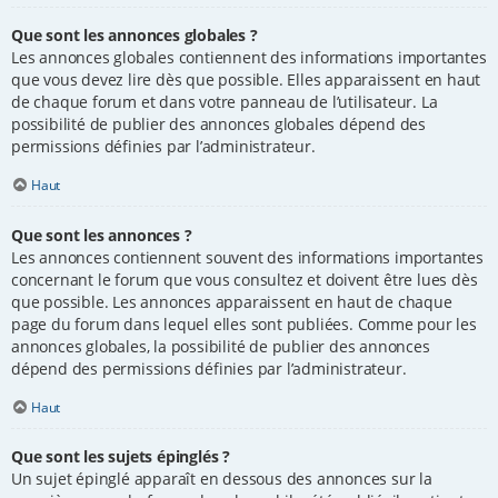
Que sont les annonces globales ?
Les annonces globales contiennent des informations importantes
que vous devez lire dès que possible. Elles apparaissent en haut
de chaque forum et dans votre panneau de l’utilisateur. La
possibilité de publier des annonces globales dépend des
permissions définies par l’administrateur.
Haut
Que sont les annonces ?
Les annonces contiennent souvent des informations importantes
concernant le forum que vous consultez et doivent être lues dès
que possible. Les annonces apparaissent en haut de chaque
page du forum dans lequel elles sont publiées. Comme pour les
annonces globales, la possibilité de publier des annonces
dépend des permissions définies par l’administrateur.
Haut
Que sont les sujets épinglés ?
Un sujet épinglé apparaît en dessous des annonces sur la