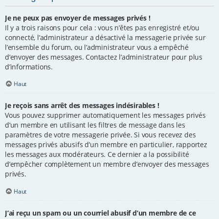
Je ne peux pas envoyer de messages privés !
Il y a trois raisons pour cela : vous n’êtes pas enregistré et/ou
connecté, l’administrateur a désactivé la messagerie privée sur
l’ensemble du forum, ou l’administrateur vous a empêché
d’envoyer des messages. Contactez l’administrateur pour plus
d’informations.
Haut
Je reçois sans arrêt des messages indésirables !
Vous pouvez supprimer automatiquement les messages privés
d’un membre en utilisant les filtres de message dans les
paramètres de votre messagerie privée. Si vous recevez des
messages privés abusifs d’un membre en particulier, rapportez
les messages aux modérateurs. Ce dernier a la possibilité
d’empêcher complètement un membre d’envoyer des messages
privés.
Haut
J’ai reçu un spam ou un courriel abusif d’un membre de ce