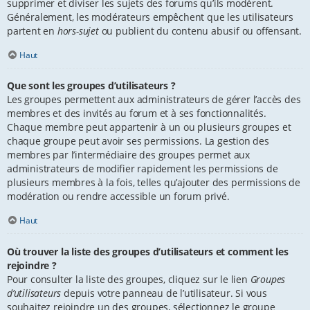
supprimer et diviser les sujets des forums qu’ils modèrent.
Généralement, les modérateurs empêchent que les utilisateurs
partent en
hors-sujet
ou publient du contenu abusif ou offensant.
Haut
Que sont les groupes d’utilisateurs ?
Les groupes permettent aux administrateurs de gérer l’accès des
membres et des invités au forum et à ses fonctionnalités.
Chaque membre peut appartenir à un ou plusieurs groupes et
chaque groupe peut avoir ses permissions. La gestion des
membres par l’intermédiaire des groupes permet aux
administrateurs de modifier rapidement les permissions de
plusieurs membres à la fois, telles qu’ajouter des permissions de
modération ou rendre accessible un forum privé.
Haut
Où trouver la liste des groupes d’utilisateurs et comment les
rejoindre ?
Pour consulter la liste des groupes, cliquez sur le lien
Groupes
d’utilisateurs
depuis votre panneau de l’utilisateur. Si vous
souhaitez rejoindre un des groupes, sélectionnez le groupe