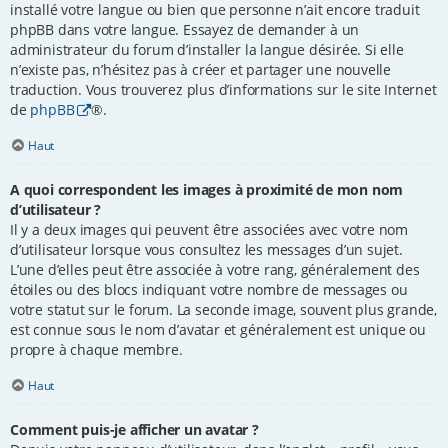
installé votre langue ou bien que personne n’ait encore traduit
phpBB dans votre langue. Essayez de demander à un
administrateur du forum d’installer la langue désirée. Si elle
n’existe pas, n’hésitez pas à créer et partager une nouvelle
traduction. Vous trouverez plus d’informations sur le site Internet
de
phpBB
®.
Haut
A quoi correspondent les images à proximité de mon nom
d’utilisateur ?
Il y a deux images qui peuvent être associées avec votre nom
d’utilisateur lorsque vous consultez les messages d’un sujet.
L’une d’elles peut être associée à votre rang, généralement des
étoiles ou des blocs indiquant votre nombre de messages ou
votre statut sur le forum. La seconde image, souvent plus grande,
est connue sous le nom d’avatar et généralement est unique ou
propre à chaque membre.
Haut
Comment puis-je afficher un avatar ?