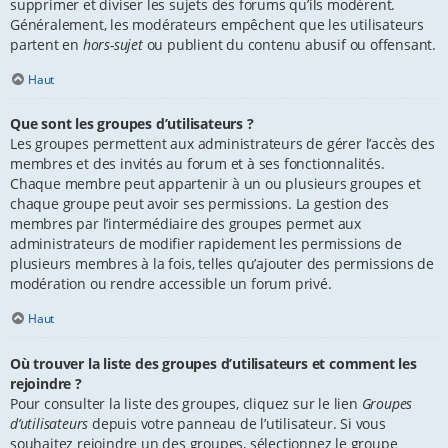
supprimer et diviser les sujets des forums qu’ils modèrent.
Généralement, les modérateurs empêchent que les utilisateurs
partent en
hors-sujet
ou publient du contenu abusif ou offensant.
Haut
Que sont les groupes d’utilisateurs ?
Les groupes permettent aux administrateurs de gérer l’accès des
membres et des invités au forum et à ses fonctionnalités.
Chaque membre peut appartenir à un ou plusieurs groupes et
chaque groupe peut avoir ses permissions. La gestion des
membres par l’intermédiaire des groupes permet aux
administrateurs de modifier rapidement les permissions de
plusieurs membres à la fois, telles qu’ajouter des permissions de
modération ou rendre accessible un forum privé.
Haut
Où trouver la liste des groupes d’utilisateurs et comment les
rejoindre ?
Pour consulter la liste des groupes, cliquez sur le lien
Groupes
d’utilisateurs
depuis votre panneau de l’utilisateur. Si vous
souhaitez rejoindre un des groupes, sélectionnez le groupe