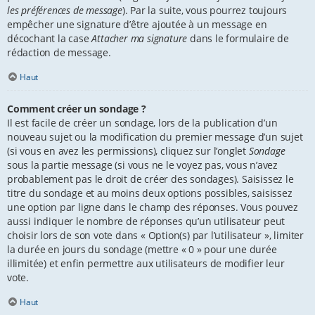
les préférences de message
). Par la suite, vous pourrez toujours
empêcher une signature d’être ajoutée à un message en
décochant la case
Attacher ma signature
dans le formulaire de
rédaction de message.
Haut
Comment créer un sondage ?
Il est facile de créer un sondage, lors de la publication d’un
nouveau sujet ou la modification du premier message d’un sujet
(si vous en avez les permissions), cliquez sur l’onglet
Sondage
sous la partie message (si vous ne le voyez pas, vous n’avez
probablement pas le droit de créer des sondages). Saisissez le
titre du sondage et au moins deux options possibles, saisissez
une option par ligne dans le champ des réponses. Vous pouvez
aussi indiquer le nombre de réponses qu’un utilisateur peut
choisir lors de son vote dans « Option(s) par l’utilisateur », limiter
la durée en jours du sondage (mettre « 0 » pour une durée
illimitée) et enfin permettre aux utilisateurs de modifier leur
vote.
Haut