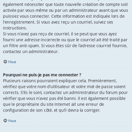
également nécessiter que toute nouvelle création de compte soit
activée par vous-même ou par un administrateur avant que vous
puissiez vous connecter. Cette information est indiquée lors de
l’enregistrement. Si vous avez reçu un courriel, suivez ses
instructions.
Si vous n’avez pas reçu de courriel, il se peut que vous ayez
fourni une adresse incorrecte ou que le courriel ait été traité par
un filtre anti-spam. Si vous êtes sûr de l’adresse courriel fournie,
contactez un administrateur.
Haut
Pourquoi ne puis-je pas me connecter ?
Plusieurs raisons pourraient expliquer cela. Premièrement,
vérifiez que votre nom d’utilisateur et votre mot de passe soient
corrects. S’ils le sont, contactez un administrateur du forum pour
vérifier que vous n’avez pas été banni. Il est également possible
que le propriétaire du site Internet ait une erreur de
configuration de son côté, et qu’il devra la corriger.
Haut