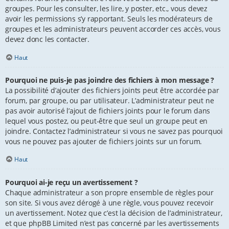
groupes. Pour les consulter, les lire, y poster, etc., vous devez
avoir les permissions s’y rapportant. Seuls les modérateurs de
groupes et les administrateurs peuvent accorder ces accès, vous
devez donc les contacter.
Haut
Pourquoi ne puis-je pas joindre des fichiers à mon message ?
La possibilité d’ajouter des fichiers joints peut être accordée par
forum, par groupe, ou par utilisateur. L’administrateur peut ne
pas avoir autorisé l’ajout de fichiers joints pour le forum dans
lequel vous postez, ou peut-être que seul un groupe peut en
joindre. Contactez l’administrateur si vous ne savez pas pourquoi
vous ne pouvez pas ajouter de fichiers joints sur un forum.
Haut
Pourquoi ai-je reçu un avertissement ?
Chaque administrateur a son propre ensemble de règles pour
son site. Si vous avez dérogé à une règle, vous pouvez recevoir
un avertissement. Notez que c’est la décision de l’administrateur,
et que phpBB Limited n’est pas concerné par les avertissements