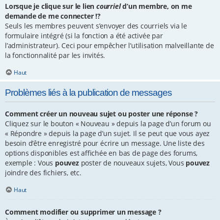
Lorsque je clique sur le lien
courriel
d’un membre, on me
demande de me connecter !?
Seuls les membres peuvent s’envoyer des courriels via le
formulaire intégré (si la fonction a été activée par
l’administrateur). Ceci pour empêcher l’utilisation malveillante de
la fonctionnalité par les invités.
Haut
Problèmes liés à la publication de messages
Comment créer un nouveau sujet ou poster une réponse ?
Cliquez sur le bouton « Nouveau » depuis la page d’un forum ou
« Répondre » depuis la page d’un sujet. Il se peut que vous ayez
besoin d’être enregistré pour écrire un message. Une liste des
options disponibles est affichée en bas de page des forums,
exemple : Vous
pouvez
poster de nouveaux sujets, Vous
pouvez
joindre des fichiers, etc.
Haut
Comment modifier ou supprimer un message ?