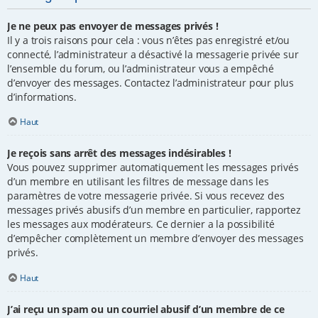
Je ne peux pas envoyer de messages privés !
Il y a trois raisons pour cela : vous n’êtes pas enregistré et/ou
connecté, l’administrateur a désactivé la messagerie privée sur
l’ensemble du forum, ou l’administrateur vous a empêché
d’envoyer des messages. Contactez l’administrateur pour plus
d’informations.
Haut
Je reçois sans arrêt des messages indésirables !
Vous pouvez supprimer automatiquement les messages privés
d’un membre en utilisant les filtres de message dans les
paramètres de votre messagerie privée. Si vous recevez des
messages privés abusifs d’un membre en particulier, rapportez
les messages aux modérateurs. Ce dernier a la possibilité
d’empêcher complètement un membre d’envoyer des messages
privés.
Haut
J’ai reçu un spam ou un courriel abusif d’un membre de ce