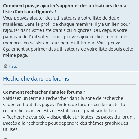
Comment puis-je ajouter/supprimer des utilisateurs de ma
liste d’amis ou d’ignorés ?
Vous pouvez ajouter des utilisateurs à votre liste de deux
manières. Dans le profil de chaque membre, il y a un lien pour
l’ajouter dans votre liste d’amis ou d’ignorés. Ou, depuis votre
panneau de l’utilisateur, vous pouvez ajouter directement des
membres en saisissant leur nom d’utilisateur. Vous pouvez
également supprimer des utilisateurs de votre liste depuis cette
même page.
Haut
Recherche dans les forums
Comment rechercher dans les forums ?
Saisissez un terme à rechercher dans la zone de recherche
située en haut des pages d’index, de forums ou de sujets. La
recherche avancée est accessible en cliquant sur le lien
« Recherche avancée » disponible sur toutes les pages du forum.
L’accès à la recherche peut dépendre des thèmes graphiques
utilisés.