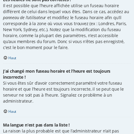
Il est possible que l’heure affichée utilise un fuseau horaire
différent de celui dans lequel vous êtes. Dans ce cas, accédez au
panneau de l’utilisateur
et modifiez le fuseau horaire afin qu’il
corresponde à la zone où vous vous trouvez (ex : Londres, Paris,
New York, Sydney, etc.). Notez que la modification du fuseau
horaire, comme la plupart des paramètres, n’est accessible
qu’aux membres du forum. Donc si vous n’êtes pas enregistré,
c’est le bon moment pour le faire.
Haut
J’ai changé mon fuseau horaire et l’heure est toujours
incorrecte !
Si vous êtes sûr d’avoir correctement paramétré votre fuseau
horaire et que l’heure est toujours incorrecte, il se peut que le
serveur ne soit pas à l’heure. Signalez ce problème à un
administrateur.
Haut
Ma langue n’est pas dans la liste !
La raison la plus probable est que l’administrateur n’ait pas