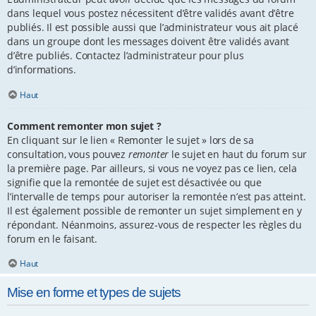
dans lequel vous postez nécessitent d’être validés avant d’être
publiés. Il est possible aussi que l’administrateur vous ait placé
dans un groupe dont les messages doivent être validés avant
d’être publiés. Contactez l’administrateur pour plus
d’informations.
Haut
Comment remonter mon sujet ?
En cliquant sur le lien « Remonter le sujet » lors de sa
consultation, vous pouvez
remonter
le sujet en haut du forum sur
la première page. Par ailleurs, si vous ne voyez pas ce lien, cela
signifie que la remontée de sujet est désactivée ou que
l’intervalle de temps pour autoriser la remontée n’est pas atteint.
Il est également possible de remonter un sujet simplement en y
répondant. Néanmoins, assurez-vous de respecter les règles du
forum en le faisant.
Haut
Mise en forme et types de sujets