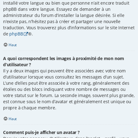
installé votre langue ou bien que personne n’ait encore traduit
phpBB dans votre langue. Essayez de demander à un
administrateur du forum d’installer la langue désirée. Si elle
n’existe pas, n’hésitez pas à créer et partager une nouvelle
traduction. Vous trouverez plus d’informations sur le site Internet
de
phpBB
®.
Haut
A quoi correspondent les images à proximité de mon nom
d’utilisateur ?
Il y a deux images qui peuvent être associées avec votre nom
d’utilisateur lorsque vous consultez les messages d’un sujet.
L’une d’elles peut être associée à votre rang, généralement des
étoiles ou des blocs indiquant votre nombre de messages ou
votre statut sur le forum. La seconde image, souvent plus grande,
est connue sous le nom d’avatar et généralement est unique ou
propre à chaque membre.
Haut
Comment puis-je afficher un avatar ?