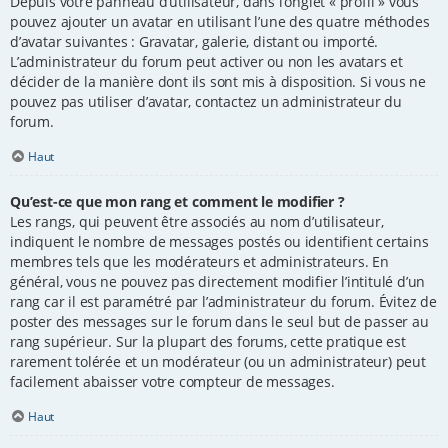
Depuis votre panneau d’utilisateur, dans l’onglet « profil » vous
pouvez ajouter un avatar en utilisant l’une des quatre méthodes
d’avatar suivantes : Gravatar, galerie, distant ou importé.
L’administrateur du forum peut activer ou non les avatars et
décider de la manière dont ils sont mis à disposition. Si vous ne
pouvez pas utiliser d’avatar, contactez un administrateur du
forum.
Haut
Qu’est-ce que mon rang et comment le modifier ?
Les rangs, qui peuvent être associés au nom d’utilisateur,
indiquent le nombre de messages postés ou identifient certains
membres tels que les modérateurs et administrateurs. En
général, vous ne pouvez pas directement modifier l’intitulé d’un
rang car il est paramétré par l’administrateur du forum. Évitez de
poster des messages sur le forum dans le seul but de passer au
rang supérieur. Sur la plupart des forums, cette pratique est
rarement tolérée et un modérateur (ou un administrateur) peut
facilement abaisser votre compteur de messages.
Haut