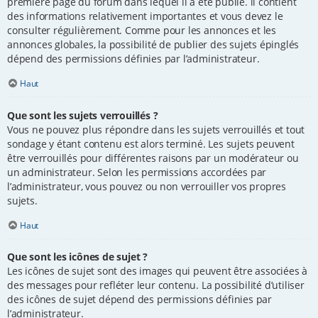
première page du forum dans lequel il a été publié. il contient
des informations relativement importantes et vous devez le
consulter régulièrement. Comme pour les annonces et les
annonces globales, la possibilité de publier des sujets épinglés
dépend des permissions définies par l’administrateur.
Haut
Que sont les sujets verrouillés ?
Vous ne pouvez plus répondre dans les sujets verrouillés et tout
sondage y étant contenu est alors terminé. Les sujets peuvent
être verrouillés pour différentes raisons par un modérateur ou
un administrateur. Selon les permissions accordées par
l’administrateur, vous pouvez ou non verrouiller vos propres
sujets.
Haut
Que sont les icônes de sujet ?
Les icônes de sujet sont des images qui peuvent être associées à
des messages pour refléter leur contenu. La possibilité d’utiliser
des icônes de sujet dépend des permissions définies par
l’administrateur.