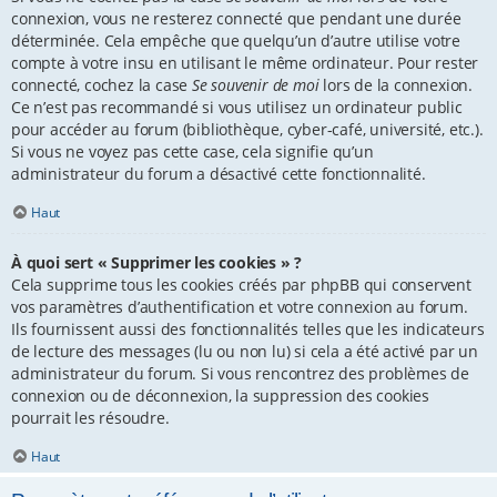
connexion, vous ne resterez connecté que pendant une durée
déterminée. Cela empêche que quelqu’un d’autre utilise votre
compte à votre insu en utilisant le même ordinateur. Pour rester
connecté, cochez la case
Se souvenir de moi
lors de la connexion.
Ce n’est pas recommandé si vous utilisez un ordinateur public
pour accéder au forum (bibliothèque, cyber-café, université, etc.).
Si vous ne voyez pas cette case, cela signifie qu’un
administrateur du forum a désactivé cette fonctionnalité.
Haut
À quoi sert « Supprimer les cookies » ?
Cela supprime tous les cookies créés par phpBB qui conservent
vos paramètres d’authentification et votre connexion au forum.
Ils fournissent aussi des fonctionnalités telles que les indicateurs
de lecture des messages (lu ou non lu) si cela a été activé par un
administrateur du forum. Si vous rencontrez des problèmes de
connexion ou de déconnexion, la suppression des cookies
pourrait les résoudre.
Haut