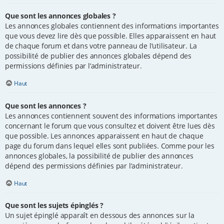
Que sont les annonces globales ?
Les annonces globales contiennent des informations importantes
que vous devez lire dès que possible. Elles apparaissent en haut
de chaque forum et dans votre panneau de l’utilisateur. La
possibilité de publier des annonces globales dépend des
permissions définies par l’administrateur.
Haut
Que sont les annonces ?
Les annonces contiennent souvent des informations importantes
concernant le forum que vous consultez et doivent être lues dès
que possible. Les annonces apparaissent en haut de chaque
page du forum dans lequel elles sont publiées. Comme pour les
annonces globales, la possibilité de publier des annonces
dépend des permissions définies par l’administrateur.
Haut
Que sont les sujets épinglés ?
Un sujet épinglé apparaît en dessous des annonces sur la