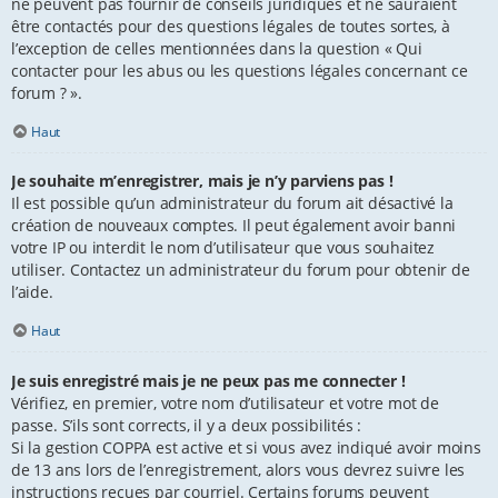
ne peuvent pas fournir de conseils juridiques et ne sauraient
être contactés pour des questions légales de toutes sortes, à
l’exception de celles mentionnées dans la question « Qui
contacter pour les abus ou les questions légales concernant ce
forum ? ».
Haut
Je souhaite m’enregistrer, mais je n’y parviens pas !
Il est possible qu’un administrateur du forum ait désactivé la
création de nouveaux comptes. Il peut également avoir banni
votre IP ou interdit le nom d’utilisateur que vous souhaitez
utiliser. Contactez un administrateur du forum pour obtenir de
l’aide.
Haut
Je suis enregistré mais je ne peux pas me connecter !
Vérifiez, en premier, votre nom d’utilisateur et votre mot de
passe. S’ils sont corrects, il y a deux possibilités :
Si la gestion COPPA est active et si vous avez indiqué avoir moins
de 13 ans lors de l’enregistrement, alors vous devrez suivre les
instructions reçues par courriel. Certains forums peuvent