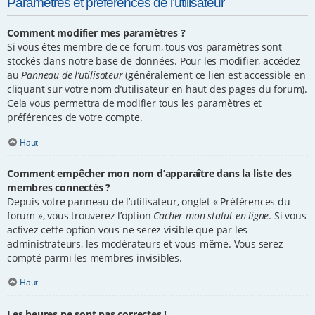
Paramètres et préférences de l’utilisateur
Comment modifier mes paramètres ?
Si vous êtes membre de ce forum, tous vos paramètres sont
stockés dans notre base de données. Pour les modifier, accédez
au
Panneau de l’utilisateur
(généralement ce lien est accessible en
cliquant sur votre nom d’utilisateur en haut des pages du forum).
Cela vous permettra de modifier tous les paramètres et
préférences de votre compte.
Haut
Comment empêcher mon nom d’apparaître dans la liste des
membres connectés ?
Depuis votre panneau de l’utilisateur, onglet « Préférences du
forum », vous trouverez l’option
Cacher mon statut en ligne
. Si vous
activez cette option vous ne serez visible que par les
administrateurs, les modérateurs et vous-même. Vous serez
compté parmi les membres invisibles.
Haut
Les heures ne sont pas correctes !