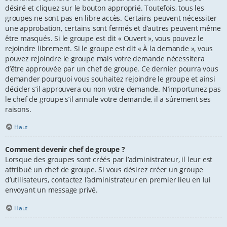
désiré et cliquez sur le bouton approprié. Toutefois, tous les
groupes ne sont pas en libre accès. Certains peuvent nécessiter
une approbation, certains sont fermés et d’autres peuvent même
être masqués. Si le groupe est dit « Ouvert », vous pouvez le
rejoindre librement. Si le groupe est dit « À la demande », vous
pouvez rejoindre le groupe mais votre demande nécessitera
d’être approuvée par un chef de groupe. Ce dernier pourra vous
demander pourquoi vous souhaitez rejoindre le groupe et ainsi
décider s’il approuvera ou non votre demande. N’importunez pas
le chef de groupe s’il annule votre demande, il a sûrement ses
raisons.
Haut
Comment devenir chef de groupe ?
Lorsque des groupes sont créés par l’administrateur, il leur est
attribué un chef de groupe. Si vous désirez créer un groupe
d’utilisateurs, contactez l’administrateur en premier lieu en lui
envoyant un message privé.
Haut