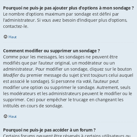
Pourquoi ne puis-je pas ajouter plus d’options à mon sondage ?
Le nombre d’options maximum par sondage est défini par
l’administrateur. Si vous avez besoin d’indiquer plus d’options,
contactez-le.
Haut
Comment modifier ou supprimer un sondage ?
Comme pour les messages, les sondages ne peuvent être
modifiés que par l’auteur original, un modérateur ou un
administrateur. Pour modifier un sondage, cliquez sur le bouton
Modifier
du premier message du sujet (c’est toujours celui auquel
est associé le sondage). Si personne n’a voté, l’auteur peut
modifier une option ou supprimer le sondage. Autrement, seuls
les modérateurs et les administrateurs peuvent le modifier ou le
supprimer. Ceci pour empêcher le trucage en changeant les
intitulés en cours de sondage.
Haut
Pourquoi ne puis-je pas accéder à un forum ?
Certains forums peuvent être réservés à certains utilisateurs ou