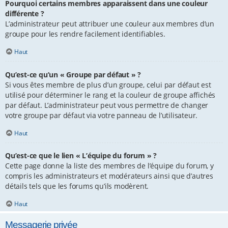
Pourquoi certains membres apparaissent dans une couleur
différente ?
L’administrateur peut attribuer une couleur aux membres d’un
groupe pour les rendre facilement identifiables.
Haut
Qu’est-ce qu’un « Groupe par défaut » ?
Si vous êtes membre de plus d’un groupe, celui par défaut est
utilisé pour déterminer le rang et la couleur de groupe affichés
par défaut. L’administrateur peut vous permettre de changer
votre groupe par défaut via votre panneau de l’utilisateur.
Haut
Qu’est-ce que le lien « L’équipe du forum » ?
Cette page donne la liste des membres de l’équipe du forum, y
compris les administrateurs et modérateurs ainsi que d’autres
détails tels que les forums qu’ils modèrent.
Haut
Messagerie privée