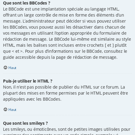
Que sont les BBCodes ?
Le BBCode est une implantation spéciale au langage HTML,
offrant un large contrôle de mise en forme des éléments d’un
message. L’administrateur peut décider si vous pouvez utiliser
les BBCodes, vous pouvez aussi les désactiver dans chacun de
vos messages en utilisant l’option appropriée du formulaire de
rédaction de message. Le BBCode lui-même est similaire au style
HTML, mais les balises sont incluses entre crochets [ et ] plutôt
que < et >. Pour plus d’informations sur le BBCode, consultez le
guide accessible depuis la page de rédaction de message.
Haut
Puis-je utiliser le HTML ?
Non, il n’est pas possible de publier du HTML sur ce forum. La
plupart des mises en forme permises par le HTML peuvent être
appliquées avec les BBCodes.
Haut
Que sont les smileys ?
Les smileys, ou émoticônes, sont de petites images utilisées pour