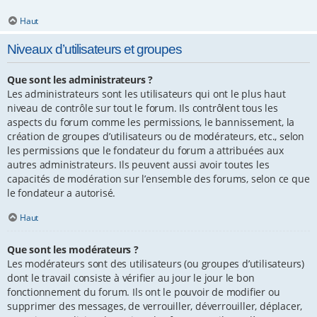
Haut
Niveaux d’utilisateurs et groupes
Que sont les administrateurs ?
Les administrateurs sont les utilisateurs qui ont le plus haut
niveau de contrôle sur tout le forum. Ils contrôlent tous les
aspects du forum comme les permissions, le bannissement, la
création de groupes d’utilisateurs ou de modérateurs, etc., selon
les permissions que le fondateur du forum a attribuées aux
autres administrateurs. Ils peuvent aussi avoir toutes les
capacités de modération sur l’ensemble des forums, selon ce que
le fondateur a autorisé.
Haut
Que sont les modérateurs ?
Les modérateurs sont des utilisateurs (ou groupes d’utilisateurs)
dont le travail consiste à vérifier au jour le jour le bon
fonctionnement du forum. Ils ont le pouvoir de modifier ou
supprimer des messages, de verrouiller, déverrouiller, déplacer,