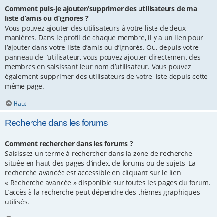
Comment puis-je ajouter/supprimer des utilisateurs de ma
liste d’amis ou d’ignorés ?
Vous pouvez ajouter des utilisateurs à votre liste de deux
manières. Dans le profil de chaque membre, il y a un lien pour
l’ajouter dans votre liste d’amis ou d’ignorés. Ou, depuis votre
panneau de l’utilisateur, vous pouvez ajouter directement des
membres en saisissant leur nom d’utilisateur. Vous pouvez
également supprimer des utilisateurs de votre liste depuis cette
même page.
Haut
Recherche dans les forums
Comment rechercher dans les forums ?
Saisissez un terme à rechercher dans la zone de recherche
située en haut des pages d’index, de forums ou de sujets. La
recherche avancée est accessible en cliquant sur le lien
« Recherche avancée » disponible sur toutes les pages du forum.
L’accès à la recherche peut dépendre des thèmes graphiques
utilisés.