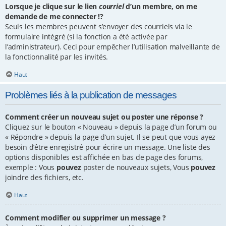
Lorsque je clique sur le lien
courriel
d’un membre, on me
demande de me connecter !?
Seuls les membres peuvent s’envoyer des courriels via le
formulaire intégré (si la fonction a été activée par
l’administrateur). Ceci pour empêcher l’utilisation malveillante de
la fonctionnalité par les invités.
Haut
Problèmes liés à la publication de messages
Comment créer un nouveau sujet ou poster une réponse ?
Cliquez sur le bouton « Nouveau » depuis la page d’un forum ou
« Répondre » depuis la page d’un sujet. Il se peut que vous ayez
besoin d’être enregistré pour écrire un message. Une liste des
options disponibles est affichée en bas de page des forums,
exemple : Vous
pouvez
poster de nouveaux sujets, Vous
pouvez
joindre des fichiers, etc.
Haut
Comment modifier ou supprimer un message ?