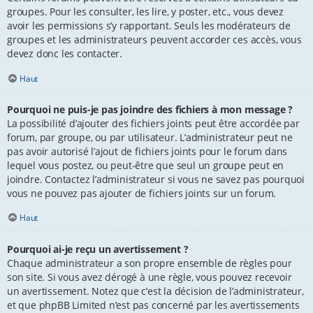
groupes. Pour les consulter, les lire, y poster, etc., vous devez
avoir les permissions s’y rapportant. Seuls les modérateurs de
groupes et les administrateurs peuvent accorder ces accès, vous
devez donc les contacter.
Haut
Pourquoi ne puis-je pas joindre des fichiers à mon message ?
La possibilité d’ajouter des fichiers joints peut être accordée par
forum, par groupe, ou par utilisateur. L’administrateur peut ne
pas avoir autorisé l’ajout de fichiers joints pour le forum dans
lequel vous postez, ou peut-être que seul un groupe peut en
joindre. Contactez l’administrateur si vous ne savez pas pourquoi
vous ne pouvez pas ajouter de fichiers joints sur un forum.
Haut
Pourquoi ai-je reçu un avertissement ?
Chaque administrateur a son propre ensemble de règles pour
son site. Si vous avez dérogé à une règle, vous pouvez recevoir
un avertissement. Notez que c’est la décision de l’administrateur,
et que phpBB Limited n’est pas concerné par les avertissements