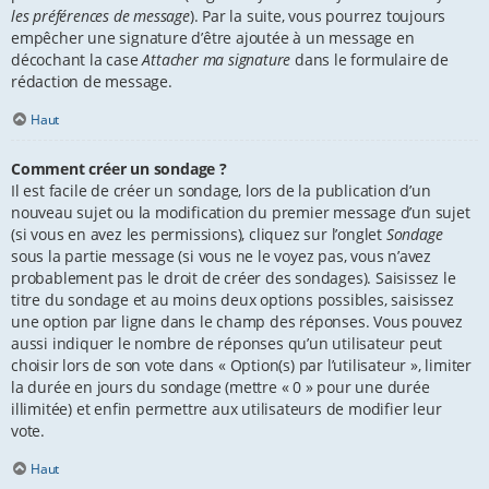
les préférences de message
). Par la suite, vous pourrez toujours
empêcher une signature d’être ajoutée à un message en
décochant la case
Attacher ma signature
dans le formulaire de
rédaction de message.
Haut
Comment créer un sondage ?
Il est facile de créer un sondage, lors de la publication d’un
nouveau sujet ou la modification du premier message d’un sujet
(si vous en avez les permissions), cliquez sur l’onglet
Sondage
sous la partie message (si vous ne le voyez pas, vous n’avez
probablement pas le droit de créer des sondages). Saisissez le
titre du sondage et au moins deux options possibles, saisissez
une option par ligne dans le champ des réponses. Vous pouvez
aussi indiquer le nombre de réponses qu’un utilisateur peut
choisir lors de son vote dans « Option(s) par l’utilisateur », limiter
la durée en jours du sondage (mettre « 0 » pour une durée
illimitée) et enfin permettre aux utilisateurs de modifier leur
vote.
Haut