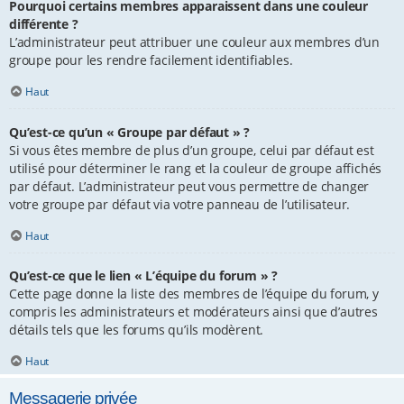
Pourquoi certains membres apparaissent dans une couleur
différente ?
L’administrateur peut attribuer une couleur aux membres d’un
groupe pour les rendre facilement identifiables.
Haut
Qu’est-ce qu’un « Groupe par défaut » ?
Si vous êtes membre de plus d’un groupe, celui par défaut est
utilisé pour déterminer le rang et la couleur de groupe affichés
par défaut. L’administrateur peut vous permettre de changer
votre groupe par défaut via votre panneau de l’utilisateur.
Haut
Qu’est-ce que le lien « L’équipe du forum » ?
Cette page donne la liste des membres de l’équipe du forum, y
compris les administrateurs et modérateurs ainsi que d’autres
détails tels que les forums qu’ils modèrent.
Haut
Messagerie privée