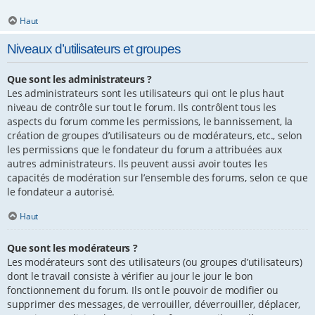
Haut
Niveaux d’utilisateurs et groupes
Que sont les administrateurs ?
Les administrateurs sont les utilisateurs qui ont le plus haut
niveau de contrôle sur tout le forum. Ils contrôlent tous les
aspects du forum comme les permissions, le bannissement, la
création de groupes d’utilisateurs ou de modérateurs, etc., selon
les permissions que le fondateur du forum a attribuées aux
autres administrateurs. Ils peuvent aussi avoir toutes les
capacités de modération sur l’ensemble des forums, selon ce que
le fondateur a autorisé.
Haut
Que sont les modérateurs ?
Les modérateurs sont des utilisateurs (ou groupes d’utilisateurs)
dont le travail consiste à vérifier au jour le jour le bon
fonctionnement du forum. Ils ont le pouvoir de modifier ou
supprimer des messages, de verrouiller, déverrouiller, déplacer,