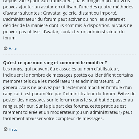
Depuis votre panneau d’utilisateur, dans l’onglet « profil » vous
pouvez ajouter un avatar en utilisant l’une des quatre méthodes
d’avatar suivantes : Gravatar, galerie, distant ou importé.
L’administrateur du forum peut activer ou non les avatars et
décider de la manière dont ils sont mis à disposition. Si vous ne
pouvez pas utiliser d’avatar, contactez un administrateur du
forum.
Haut
Qu’est-ce que mon rang et comment le modifier ?
Les rangs, qui peuvent être associés au nom d’utilisateur,
indiquent le nombre de messages postés ou identifient certains
membres tels que les modérateurs et administrateurs. En
général, vous ne pouvez pas directement modifier l’intitulé d’un
rang car il est paramétré par l’administrateur du forum. Évitez de
poster des messages sur le forum dans le seul but de passer au
rang supérieur. Sur la plupart des forums, cette pratique est
rarement tolérée et un modérateur (ou un administrateur) peut
facilement abaisser votre compteur de messages.
Haut