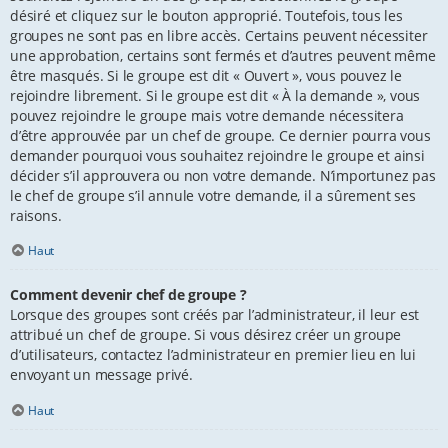
désiré et cliquez sur le bouton approprié. Toutefois, tous les
groupes ne sont pas en libre accès. Certains peuvent nécessiter
une approbation, certains sont fermés et d’autres peuvent même
être masqués. Si le groupe est dit « Ouvert », vous pouvez le
rejoindre librement. Si le groupe est dit « À la demande », vous
pouvez rejoindre le groupe mais votre demande nécessitera
d’être approuvée par un chef de groupe. Ce dernier pourra vous
demander pourquoi vous souhaitez rejoindre le groupe et ainsi
décider s’il approuvera ou non votre demande. N’importunez pas
le chef de groupe s’il annule votre demande, il a sûrement ses
raisons.
Haut
Comment devenir chef de groupe ?
Lorsque des groupes sont créés par l’administrateur, il leur est
attribué un chef de groupe. Si vous désirez créer un groupe
d’utilisateurs, contactez l’administrateur en premier lieu en lui
envoyant un message privé.
Haut