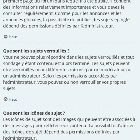
première page du forum dans lequel il a été publié. il contient
des informations relativement importantes et vous devez le
consulter régulièrement. Comme pour les annonces et les
annonces globales, la possibilité de publier des sujets épinglés
dépend des permissions définies par l’administrateur.
Haut
Que sont les sujets verrouillés ?
Vous ne pouvez plus répondre dans les sujets verrouillés et tout
sondage y étant contenu est alors terminé. Les sujets peuvent
être verrouillés pour différentes raisons par un modérateur ou
un administrateur. Selon les permissions accordées par
l’administrateur, vous pouvez ou non verrouiller vos propres
sujets.
Haut
Que sont les icônes de sujet ?
Les icônes de sujet sont des images qui peuvent être associées à
des messages pour refléter leur contenu. La possibilité d’utiliser
des icônes de sujet dépend des permissions définies par
l’administrateur.