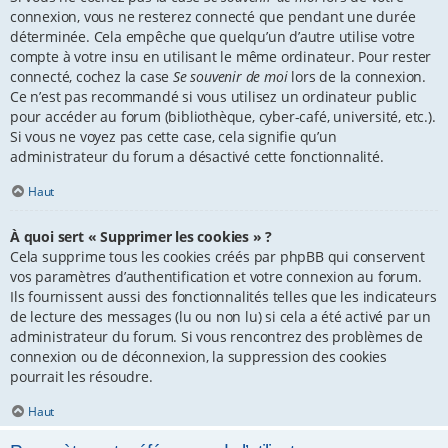
connexion, vous ne resterez connecté que pendant une durée
déterminée. Cela empêche que quelqu’un d’autre utilise votre
compte à votre insu en utilisant le même ordinateur. Pour rester
connecté, cochez la case
Se souvenir de moi
lors de la connexion.
Ce n’est pas recommandé si vous utilisez un ordinateur public
pour accéder au forum (bibliothèque, cyber-café, université, etc.).
Si vous ne voyez pas cette case, cela signifie qu’un
administrateur du forum a désactivé cette fonctionnalité.
Haut
À quoi sert « Supprimer les cookies » ?
Cela supprime tous les cookies créés par phpBB qui conservent
vos paramètres d’authentification et votre connexion au forum.
Ils fournissent aussi des fonctionnalités telles que les indicateurs
de lecture des messages (lu ou non lu) si cela a été activé par un
administrateur du forum. Si vous rencontrez des problèmes de
connexion ou de déconnexion, la suppression des cookies
pourrait les résoudre.
Haut