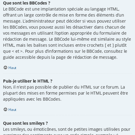
Que sont les BBCodes ?
Le BBCode est une implantation spéciale au langage HTML,
offrant un large contrôle de mise en forme des éléments d’un
message. L’administrateur peut décider si vous pouvez utiliser
les BBCodes, vous pouvez aussi les désactiver dans chacun de
vos messages en utilisant l’option appropriée du formulaire de
rédaction de message. Le BBCode lui-même est similaire au style
HTML, mais les balises sont incluses entre crochets [ et ] plutôt
que < et >. Pour plus d’informations sur le BBCode, consultez le
guide accessible depuis la page de rédaction de message.
Haut
Puis-je utiliser le HTML ?
Non, il n’est pas possible de publier du HTML sur ce forum. La
plupart des mises en forme permises par le HTML peuvent être
appliquées avec les BBCodes.
Haut
Que sont les smileys ?
Les smileys, ou émoticônes, sont de petites images utilisées pour