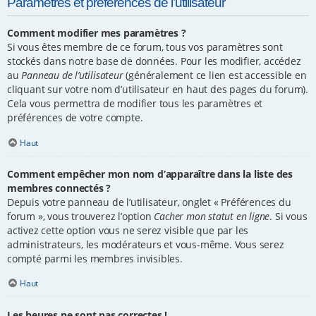
Paramètres et préférences de l’utilisateur
Comment modifier mes paramètres ?
Si vous êtes membre de ce forum, tous vos paramètres sont
stockés dans notre base de données. Pour les modifier, accédez
au
Panneau de l’utilisateur
(généralement ce lien est accessible en
cliquant sur votre nom d’utilisateur en haut des pages du forum).
Cela vous permettra de modifier tous les paramètres et
préférences de votre compte.
Haut
Comment empêcher mon nom d’apparaître dans la liste des
membres connectés ?
Depuis votre panneau de l’utilisateur, onglet « Préférences du
forum », vous trouverez l’option
Cacher mon statut en ligne
. Si vous
activez cette option vous ne serez visible que par les
administrateurs, les modérateurs et vous-même. Vous serez
compté parmi les membres invisibles.
Haut
Les heures ne sont pas correctes !