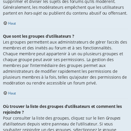
supprimer et diviser les sujets des forums qu’ils modèrent.
Généralement, les modérateurs empêchent que les utilisateurs
partent en
hors-sujet
ou publient du contenu abusif ou offensant.
Haut
Que sont les groupes d’utilisateurs ?
Les groupes permettent aux administrateurs de gérer l’accès des
membres et des invités au forum et à ses fonctionnalités.
Chaque membre peut appartenir à un ou plusieurs groupes et
chaque groupe peut avoir ses permissions. La gestion des
membres par l’intermédiaire des groupes permet aux
administrateurs de modifier rapidement les permissions de
plusieurs membres à la fois, telles qu’ajouter des permissions de
modération ou rendre accessible un forum privé.
Haut
Où trouver la liste des groupes d’utilisateurs et comment les
rejoindre ?
Pour consulter la liste des groupes, cliquez sur le lien
Groupes
d’utilisateurs
depuis votre panneau de l’utilisateur. Si vous
souhaitez rejoindre un des groupes, sélectionnez le groupe