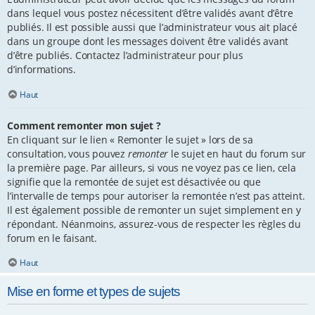
dans lequel vous postez nécessitent d’être validés avant d’être
publiés. Il est possible aussi que l’administrateur vous ait placé
dans un groupe dont les messages doivent être validés avant
d’être publiés. Contactez l’administrateur pour plus
d’informations.
Haut
Comment remonter mon sujet ?
En cliquant sur le lien « Remonter le sujet » lors de sa
consultation, vous pouvez
remonter
le sujet en haut du forum sur
la première page. Par ailleurs, si vous ne voyez pas ce lien, cela
signifie que la remontée de sujet est désactivée ou que
l’intervalle de temps pour autoriser la remontée n’est pas atteint.
Il est également possible de remonter un sujet simplement en y
répondant. Néanmoins, assurez-vous de respecter les règles du
forum en le faisant.
Haut
Mise en forme et types de sujets