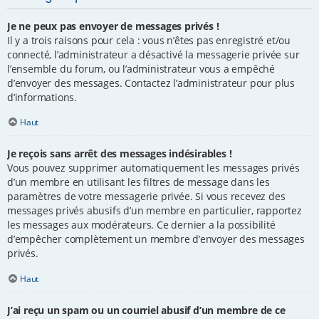
Je ne peux pas envoyer de messages privés !
Il y a trois raisons pour cela : vous n’êtes pas enregistré et/ou
connecté, l’administrateur a désactivé la messagerie privée sur
l’ensemble du forum, ou l’administrateur vous a empêché
d’envoyer des messages. Contactez l’administrateur pour plus
d’informations.
Haut
Je reçois sans arrêt des messages indésirables !
Vous pouvez supprimer automatiquement les messages privés
d’un membre en utilisant les filtres de message dans les
paramètres de votre messagerie privée. Si vous recevez des
messages privés abusifs d’un membre en particulier, rapportez
les messages aux modérateurs. Ce dernier a la possibilité
d’empêcher complètement un membre d’envoyer des messages
privés.
Haut
J’ai reçu un spam ou un courriel abusif d’un membre de ce