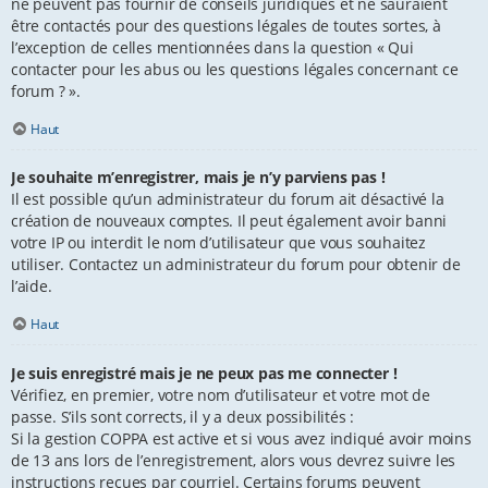
ne peuvent pas fournir de conseils juridiques et ne sauraient
être contactés pour des questions légales de toutes sortes, à
l’exception de celles mentionnées dans la question « Qui
contacter pour les abus ou les questions légales concernant ce
forum ? ».
Haut
Je souhaite m’enregistrer, mais je n’y parviens pas !
Il est possible qu’un administrateur du forum ait désactivé la
création de nouveaux comptes. Il peut également avoir banni
votre IP ou interdit le nom d’utilisateur que vous souhaitez
utiliser. Contactez un administrateur du forum pour obtenir de
l’aide.
Haut
Je suis enregistré mais je ne peux pas me connecter !
Vérifiez, en premier, votre nom d’utilisateur et votre mot de
passe. S’ils sont corrects, il y a deux possibilités :
Si la gestion COPPA est active et si vous avez indiqué avoir moins
de 13 ans lors de l’enregistrement, alors vous devrez suivre les
instructions reçues par courriel. Certains forums peuvent