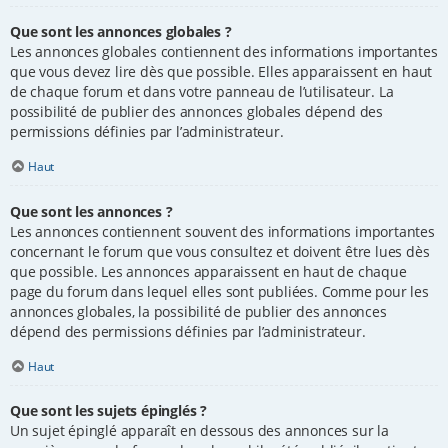
Que sont les annonces globales ?
Les annonces globales contiennent des informations importantes
que vous devez lire dès que possible. Elles apparaissent en haut
de chaque forum et dans votre panneau de l’utilisateur. La
possibilité de publier des annonces globales dépend des
permissions définies par l’administrateur.
Haut
Que sont les annonces ?
Les annonces contiennent souvent des informations importantes
concernant le forum que vous consultez et doivent être lues dès
que possible. Les annonces apparaissent en haut de chaque
page du forum dans lequel elles sont publiées. Comme pour les
annonces globales, la possibilité de publier des annonces
dépend des permissions définies par l’administrateur.
Haut
Que sont les sujets épinglés ?
Un sujet épinglé apparaît en dessous des annonces sur la