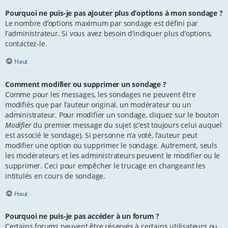
Pourquoi ne puis-je pas ajouter plus d’options à mon sondage ?
Le nombre d’options maximum par sondage est défini par
l’administrateur. Si vous avez besoin d’indiquer plus d’options,
contactez-le.
Haut
Comment modifier ou supprimer un sondage ?
Comme pour les messages, les sondages ne peuvent être
modifiés que par l’auteur original, un modérateur ou un
administrateur. Pour modifier un sondage, cliquez sur le bouton
Modifier
du premier message du sujet (c’est toujours celui auquel
est associé le sondage). Si personne n’a voté, l’auteur peut
modifier une option ou supprimer le sondage. Autrement, seuls
les modérateurs et les administrateurs peuvent le modifier ou le
supprimer. Ceci pour empêcher le trucage en changeant les
intitulés en cours de sondage.
Haut
Pourquoi ne puis-je pas accéder à un forum ?
Certains forums peuvent être réservés à certains utilisateurs ou