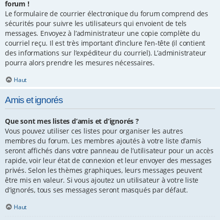
forum !
Le formulaire de courrier électronique du forum comprend des
sécurités pour suivre les utilisateurs qui envoient de tels
messages. Envoyez à l’administrateur une copie complète du
courriel reçu. Il est très important d’inclure l’en-tête (il contient
des informations sur l’expéditeur du courriel). L’administrateur
pourra alors prendre les mesures nécessaires.
Haut
Amis et ignorés
Que sont mes listes d’amis et d’ignorés ?
Vous pouvez utiliser ces listes pour organiser les autres
membres du forum. Les membres ajoutés à votre liste d’amis
seront affichés dans votre panneau de l’utilisateur pour un accès
rapide, voir leur état de connexion et leur envoyer des messages
privés. Selon les thèmes graphiques, leurs messages peuvent
être mis en valeur. Si vous ajoutez un utilisateur à votre liste
d’ignorés, tous ses messages seront masqués par défaut.
Haut