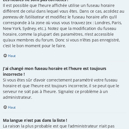
Il est possible que l’heure affichée utilise un fuseau horaire
différent de celui dans lequel vous êtes. Dans ce cas, accédez au
panneau de l’utilisateur
et modifiez le fuseau horaire afin qu’il
corresponde à la zone où vous vous trouvez (ex : Londres, Paris,
New York, Sydney, etc.). Notez que la modification du fuseau
horaire, comme la plupart des paramètres, n’est accessible
qu’aux membres du forum. Donc si vous n’êtes pas enregistré,
c’est le bon moment pour le faire.
Haut
J’ai changé mon fuseau horaire et l’heure est toujours
incorrecte !
Si vous êtes sûr d’avoir correctement paramétré votre fuseau
horaire et que l’heure est toujours incorrecte, il se peut que le
serveur ne soit pas à l’heure. Signalez ce problème à un
administrateur.
Haut
Ma langue n’est pas dans la liste !
La raison la plus probable est que l’administrateur n’ait pas