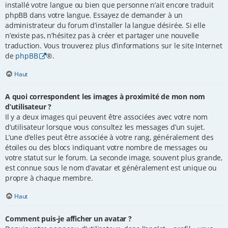
installé votre langue ou bien que personne n’ait encore traduit
phpBB dans votre langue. Essayez de demander à un
administrateur du forum d’installer la langue désirée. Si elle
n’existe pas, n’hésitez pas à créer et partager une nouvelle
traduction. Vous trouverez plus d’informations sur le site Internet
de
phpBB
®.
Haut
A quoi correspondent les images à proximité de mon nom
d’utilisateur ?
Il y a deux images qui peuvent être associées avec votre nom
d’utilisateur lorsque vous consultez les messages d’un sujet.
L’une d’elles peut être associée à votre rang, généralement des
étoiles ou des blocs indiquant votre nombre de messages ou
votre statut sur le forum. La seconde image, souvent plus grande,
est connue sous le nom d’avatar et généralement est unique ou
propre à chaque membre.
Haut
Comment puis-je afficher un avatar ?