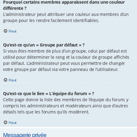
Pourquoi certains membres apparaissent dans une couleur
différente ?
L’administrateur peut attribuer une couleur aux membres d’un
groupe pour les rendre facilement identifiables.
Haut
Qu’est-ce qu’un « Groupe par défaut » ?
Si vous êtes membre de plus d’un groupe, celui par défaut est
utilisé pour déterminer le rang et la couleur de groupe affichés
par défaut. L’administrateur peut vous permettre de changer
votre groupe par défaut via votre panneau de l’utilisateur.
Haut
Qu’est-ce que le lien « L’équipe du forum » ?
Cette page donne la liste des membres de l’équipe du forum, y
compris les administrateurs et modérateurs ainsi que d’autres
détails tels que les forums qu’ils modèrent.
Haut
Messagerie privée