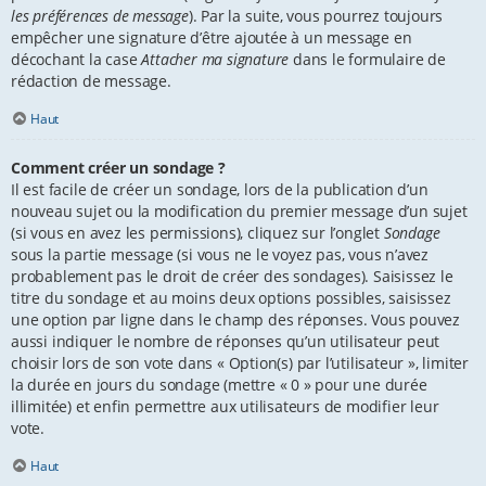
les préférences de message
). Par la suite, vous pourrez toujours
empêcher une signature d’être ajoutée à un message en
décochant la case
Attacher ma signature
dans le formulaire de
rédaction de message.
Haut
Comment créer un sondage ?
Il est facile de créer un sondage, lors de la publication d’un
nouveau sujet ou la modification du premier message d’un sujet
(si vous en avez les permissions), cliquez sur l’onglet
Sondage
sous la partie message (si vous ne le voyez pas, vous n’avez
probablement pas le droit de créer des sondages). Saisissez le
titre du sondage et au moins deux options possibles, saisissez
une option par ligne dans le champ des réponses. Vous pouvez
aussi indiquer le nombre de réponses qu’un utilisateur peut
choisir lors de son vote dans « Option(s) par l’utilisateur », limiter
la durée en jours du sondage (mettre « 0 » pour une durée
illimitée) et enfin permettre aux utilisateurs de modifier leur
vote.
Haut