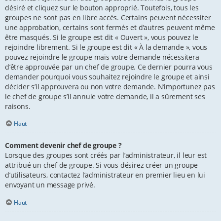
désiré et cliquez sur le bouton approprié. Toutefois, tous les
groupes ne sont pas en libre accès. Certains peuvent nécessiter
une approbation, certains sont fermés et d’autres peuvent même
être masqués. Si le groupe est dit « Ouvert », vous pouvez le
rejoindre librement. Si le groupe est dit « À la demande », vous
pouvez rejoindre le groupe mais votre demande nécessitera
d’être approuvée par un chef de groupe. Ce dernier pourra vous
demander pourquoi vous souhaitez rejoindre le groupe et ainsi
décider s’il approuvera ou non votre demande. N’importunez pas
le chef de groupe s’il annule votre demande, il a sûrement ses
raisons.
Haut
Comment devenir chef de groupe ?
Lorsque des groupes sont créés par l’administrateur, il leur est
attribué un chef de groupe. Si vous désirez créer un groupe
d’utilisateurs, contactez l’administrateur en premier lieu en lui
envoyant un message privé.
Haut