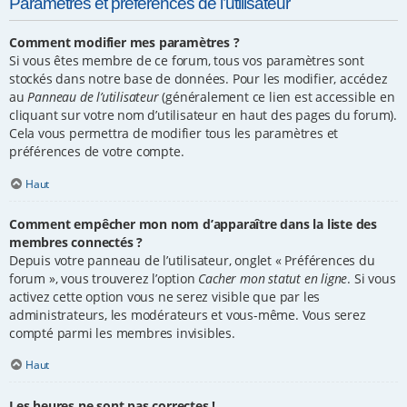
Paramètres et préférences de l’utilisateur
Comment modifier mes paramètres ?
Si vous êtes membre de ce forum, tous vos paramètres sont
stockés dans notre base de données. Pour les modifier, accédez
au
Panneau de l’utilisateur
(généralement ce lien est accessible en
cliquant sur votre nom d’utilisateur en haut des pages du forum).
Cela vous permettra de modifier tous les paramètres et
préférences de votre compte.
Haut
Comment empêcher mon nom d’apparaître dans la liste des
membres connectés ?
Depuis votre panneau de l’utilisateur, onglet « Préférences du
forum », vous trouverez l’option
Cacher mon statut en ligne
. Si vous
activez cette option vous ne serez visible que par les
administrateurs, les modérateurs et vous-même. Vous serez
compté parmi les membres invisibles.
Haut
Les heures ne sont pas correctes !