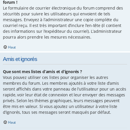
forum !
Le formulaire de courrier électronique du forum comprend des
sécurités pour suivre les utilisateurs qui envoient de tels
messages. Envoyez à l’administrateur une copie complète du
courriel reçu. Il est très important d’inclure l’en-tête (il contient
des informations sur l’expéditeur du courriel). L’administrateur
pourra alors prendre les mesures nécessaires.
Haut
Amis et ignorés
Que sont mes listes d’amis et d’ignorés ?
Vous pouvez utiliser ces listes pour organiser les autres
membres du forum. Les membres ajoutés à votre liste d’amis
seront affichés dans votre panneau de l’utilisateur pour un accès
rapide, voir leur état de connexion et leur envoyer des messages
privés. Selon les thèmes graphiques, leurs messages peuvent
être mis en valeur. Si vous ajoutez un utilisateur à votre liste
d’ignorés, tous ses messages seront masqués par défaut.
Haut