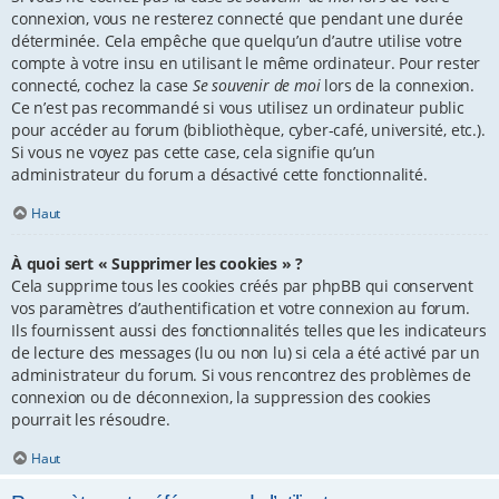
connexion, vous ne resterez connecté que pendant une durée
déterminée. Cela empêche que quelqu’un d’autre utilise votre
compte à votre insu en utilisant le même ordinateur. Pour rester
connecté, cochez la case
Se souvenir de moi
lors de la connexion.
Ce n’est pas recommandé si vous utilisez un ordinateur public
pour accéder au forum (bibliothèque, cyber-café, université, etc.).
Si vous ne voyez pas cette case, cela signifie qu’un
administrateur du forum a désactivé cette fonctionnalité.
Haut
À quoi sert « Supprimer les cookies » ?
Cela supprime tous les cookies créés par phpBB qui conservent
vos paramètres d’authentification et votre connexion au forum.
Ils fournissent aussi des fonctionnalités telles que les indicateurs
de lecture des messages (lu ou non lu) si cela a été activé par un
administrateur du forum. Si vous rencontrez des problèmes de
connexion ou de déconnexion, la suppression des cookies
pourrait les résoudre.
Haut