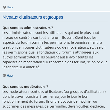
Haut
Niveaux d’utilisateurs et groupes
Que sont les administrateurs ?
Les administrateurs sont les utilisateurs qui ont le plus haut
niveau de contrôle sur tout le forum. Ils contrôlent tous les
aspects du forum comme les permissions, le bannissement, la
création de groupes d’utilisateurs ou de modérateurs, etc., selon
les permissions que le fondateur du forum a attribuées aux
autres administrateurs. Ils peuvent aussi avoir toutes les
capacités de modération sur l’ensemble des forums, selon ce que
le fondateur a autorisé.
Haut
Que sont les modérateurs ?
Les modérateurs sont des utilisateurs (ou groupes d’utilisateurs)
dont le travail consiste à vérifier au jour le jour le bon
fonctionnement du forum. Ils ont le pouvoir de modifier ou
supprimer des messages, de verrouiller, déverrouiller, déplacer,