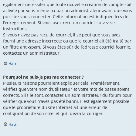
également nécessiter que toute nouvelle création de compte soit
activée par vous-même ou par un administrateur avant que vous
puissiez vous connecter. Cette information est indiquée lors de
l’enregistrement. Si vous avez reçu un courriel, suivez ses
instructions.
Si vous n’avez pas reçu de courriel, il se peut que vous ayez
fourni une adresse incorrecte ou que le courriel ait été traité par
un filtre anti-spam. Si vous êtes sûr de l’adresse courriel fournie,
contactez un administrateur.
Haut
Pourquoi ne puis-je pas me connecter ?
Plusieurs raisons pourraient expliquer cela. Premièrement,
vérifiez que votre nom d’utilisateur et votre mot de passe soient
corrects. S’ils le sont, contactez un administrateur du forum pour
vérifier que vous n’avez pas été banni. Il est également possible
que le propriétaire du site Internet ait une erreur de
configuration de son côté, et qu’il devra la corriger.
Haut