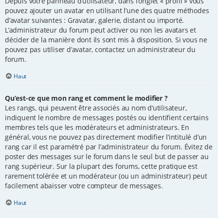
Depuis votre panneau d’utilisateur, dans l’onglet « profil » vous
pouvez ajouter un avatar en utilisant l’une des quatre méthodes
d’avatar suivantes : Gravatar, galerie, distant ou importé.
L’administrateur du forum peut activer ou non les avatars et
décider de la manière dont ils sont mis à disposition. Si vous ne
pouvez pas utiliser d’avatar, contactez un administrateur du
forum.
Haut
Qu’est-ce que mon rang et comment le modifier ?
Les rangs, qui peuvent être associés au nom d’utilisateur,
indiquent le nombre de messages postés ou identifient certains
membres tels que les modérateurs et administrateurs. En
général, vous ne pouvez pas directement modifier l’intitulé d’un
rang car il est paramétré par l’administrateur du forum. Évitez de
poster des messages sur le forum dans le seul but de passer au
rang supérieur. Sur la plupart des forums, cette pratique est
rarement tolérée et un modérateur (ou un administrateur) peut
facilement abaisser votre compteur de messages.
Haut