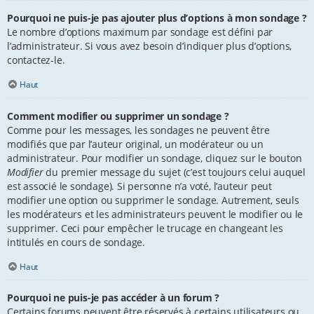
Pourquoi ne puis-je pas ajouter plus d’options à mon sondage ?
Le nombre d’options maximum par sondage est défini par
l’administrateur. Si vous avez besoin d’indiquer plus d’options,
contactez-le.
Haut
Comment modifier ou supprimer un sondage ?
Comme pour les messages, les sondages ne peuvent être
modifiés que par l’auteur original, un modérateur ou un
administrateur. Pour modifier un sondage, cliquez sur le bouton
Modifier
du premier message du sujet (c’est toujours celui auquel
est associé le sondage). Si personne n’a voté, l’auteur peut
modifier une option ou supprimer le sondage. Autrement, seuls
les modérateurs et les administrateurs peuvent le modifier ou le
supprimer. Ceci pour empêcher le trucage en changeant les
intitulés en cours de sondage.
Haut
Pourquoi ne puis-je pas accéder à un forum ?
Certains forums peuvent être réservés à certains utilisateurs ou