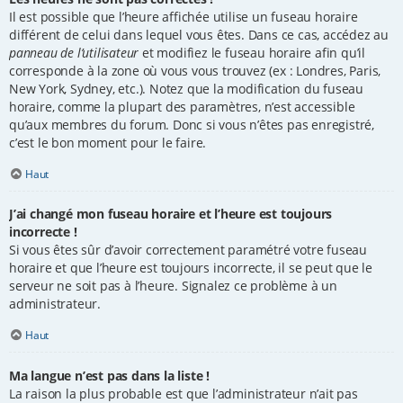
Il est possible que l’heure affichée utilise un fuseau horaire
différent de celui dans lequel vous êtes. Dans ce cas, accédez au
panneau de l’utilisateur
et modifiez le fuseau horaire afin qu’il
corresponde à la zone où vous vous trouvez (ex : Londres, Paris,
New York, Sydney, etc.). Notez que la modification du fuseau
horaire, comme la plupart des paramètres, n’est accessible
qu’aux membres du forum. Donc si vous n’êtes pas enregistré,
c’est le bon moment pour le faire.
Haut
J’ai changé mon fuseau horaire et l’heure est toujours
incorrecte !
Si vous êtes sûr d’avoir correctement paramétré votre fuseau
horaire et que l’heure est toujours incorrecte, il se peut que le
serveur ne soit pas à l’heure. Signalez ce problème à un
administrateur.
Haut
Ma langue n’est pas dans la liste !
La raison la plus probable est que l’administrateur n’ait pas