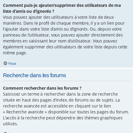
Comment puis-je ajouter/supprimer des utilisateurs de ma
liste d’amis ou d’ignorés ?
Vous pouvez ajouter des utilisateurs à votre liste de deux
manières. Dans le profil de chaque membre, il y a un lien pour
l’ajouter dans votre liste d’amis ou d’ignorés. Ou, depuis votre
panneau de l’utilisateur, vous pouvez ajouter directement des
membres en saisissant leur nom d’utilisateur. Vous pouvez
également supprimer des utilisateurs de votre liste depuis cette
même page.
Haut
Recherche dans les forums
Comment rechercher dans les forums ?
Saisissez un terme à rechercher dans la zone de recherche
située en haut des pages d’index, de forums ou de sujets. La
recherche avancée est accessible en cliquant sur le lien
« Recherche avancée » disponible sur toutes les pages du forum.
L’accès à la recherche peut dépendre des thèmes graphiques
utilisés.