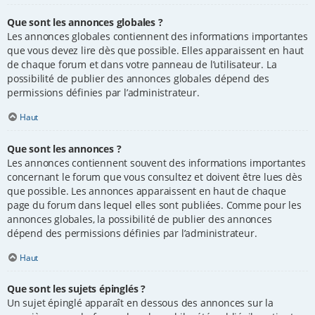
Que sont les annonces globales ?
Les annonces globales contiennent des informations importantes
que vous devez lire dès que possible. Elles apparaissent en haut
de chaque forum et dans votre panneau de l’utilisateur. La
possibilité de publier des annonces globales dépend des
permissions définies par l’administrateur.
Haut
Que sont les annonces ?
Les annonces contiennent souvent des informations importantes
concernant le forum que vous consultez et doivent être lues dès
que possible. Les annonces apparaissent en haut de chaque
page du forum dans lequel elles sont publiées. Comme pour les
annonces globales, la possibilité de publier des annonces
dépend des permissions définies par l’administrateur.
Haut
Que sont les sujets épinglés ?
Un sujet épinglé apparaît en dessous des annonces sur la