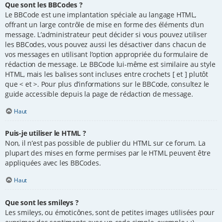
Que sont les BBCodes ?
Le BBCode est une implantation spéciale au langage HTML,
offrant un large contrôle de mise en forme des éléments d’un
message. L’administrateur peut décider si vous pouvez utiliser
les BBCodes, vous pouvez aussi les désactiver dans chacun de
vos messages en utilisant l’option appropriée du formulaire de
rédaction de message. Le BBCode lui-même est similaire au style
HTML, mais les balises sont incluses entre crochets [ et ] plutôt
que < et >. Pour plus d’informations sur le BBCode, consultez le
guide accessible depuis la page de rédaction de message.
Haut
Puis-je utiliser le HTML ?
Non, il n’est pas possible de publier du HTML sur ce forum. La
plupart des mises en forme permises par le HTML peuvent être
appliquées avec les BBCodes.
Haut
Que sont les smileys ?
Les smileys, ou émoticônes, sont de petites images utilisées pour