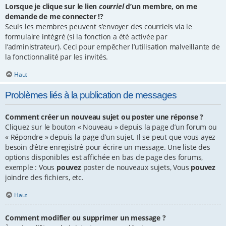
Lorsque je clique sur le lien
courriel
d’un membre, on me
demande de me connecter !?
Seuls les membres peuvent s’envoyer des courriels via le
formulaire intégré (si la fonction a été activée par
l’administrateur). Ceci pour empêcher l’utilisation malveillante de
la fonctionnalité par les invités.
Haut
Problèmes liés à la publication de messages
Comment créer un nouveau sujet ou poster une réponse ?
Cliquez sur le bouton « Nouveau » depuis la page d’un forum ou
« Répondre » depuis la page d’un sujet. Il se peut que vous ayez
besoin d’être enregistré pour écrire un message. Une liste des
options disponibles est affichée en bas de page des forums,
exemple : Vous
pouvez
poster de nouveaux sujets, Vous
pouvez
joindre des fichiers, etc.
Haut
Comment modifier ou supprimer un message ?