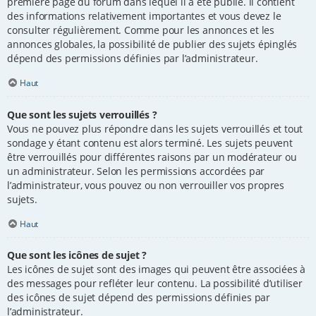
première page du forum dans lequel il a été publié. il contient
des informations relativement importantes et vous devez le
consulter régulièrement. Comme pour les annonces et les
annonces globales, la possibilité de publier des sujets épinglés
dépend des permissions définies par l’administrateur.
Haut
Que sont les sujets verrouillés ?
Vous ne pouvez plus répondre dans les sujets verrouillés et tout
sondage y étant contenu est alors terminé. Les sujets peuvent
être verrouillés pour différentes raisons par un modérateur ou
un administrateur. Selon les permissions accordées par
l’administrateur, vous pouvez ou non verrouiller vos propres
sujets.
Haut
Que sont les icônes de sujet ?
Les icônes de sujet sont des images qui peuvent être associées à
des messages pour refléter leur contenu. La possibilité d’utiliser
des icônes de sujet dépend des permissions définies par
l’administrateur.