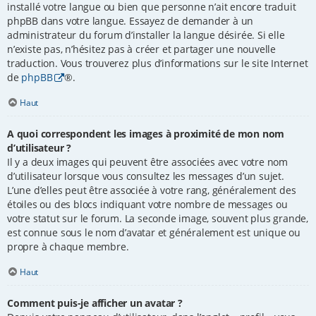
installé votre langue ou bien que personne n’ait encore traduit
phpBB dans votre langue. Essayez de demander à un
administrateur du forum d’installer la langue désirée. Si elle
n’existe pas, n’hésitez pas à créer et partager une nouvelle
traduction. Vous trouverez plus d’informations sur le site Internet
de
phpBB
®.
Haut
A quoi correspondent les images à proximité de mon nom
d’utilisateur ?
Il y a deux images qui peuvent être associées avec votre nom
d’utilisateur lorsque vous consultez les messages d’un sujet.
L’une d’elles peut être associée à votre rang, généralement des
étoiles ou des blocs indiquant votre nombre de messages ou
votre statut sur le forum. La seconde image, souvent plus grande,
est connue sous le nom d’avatar et généralement est unique ou
propre à chaque membre.
Haut
Comment puis-je afficher un avatar ?