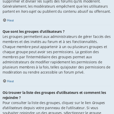
supprimer et diviser les sujets des forums qu’ils modèrent.
Généralement, les modérateurs empêchent que les utilisateurs
partent en
hors-sujet
ou publient du contenu abusif ou offensant.
Haut
Que sont les groupes d’utilisateurs ?
Les groupes permettent aux administrateurs de gérer l’accès des
membres et des invités au forum et à ses fonctionnalités.
Chaque membre peut appartenir à un ou plusieurs groupes et
chaque groupe peut avoir ses permissions. La gestion des
membres par l’intermédiaire des groupes permet aux
administrateurs de modifier rapidement les permissions de
plusieurs membres à la fois, telles qu’ajouter des permissions de
modération ou rendre accessible un forum privé.
Haut
Où trouver la liste des groupes d’utilisateurs et comment les
rejoindre ?
Pour consulter la liste des groupes, cliquez sur le lien
Groupes
d’utilisateurs
depuis votre panneau de l’utilisateur. Si vous
souhaitez rejoindre un des groupes, sélectionnez le groupe