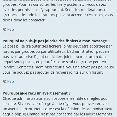
groupes. Pour les consulter, les lire, y poster, etc., vous devez
avoir les permissions s’y rapportant. Seuls les modérateurs de
groupes et les administrateurs peuvent accorder ces accès, vous
devez donc les contacter.
Haut
Pourquoi ne puis-je pas joindre des fichiers à mon message ?
La possibilité d’ajouter des fichiers joints peut être accordée par
forum, par groupe, ou par utilisateur. L’administrateur peut ne
pas avoir autorisé l’ajout de fichiers joints pour le forum dans
lequel vous postez, ou peut-être que seul un groupe peut en
joindre. Contactez l’administrateur si vous ne savez pas pourquoi
vous ne pouvez pas ajouter de fichiers joints sur un forum.
Haut
Pourquoi ai-je reçu un avertissement ?
Chaque administrateur a son propre ensemble de règles pour
son site. Si vous avez dérogé à une règle, vous pouvez recevoir
un avertissement. Notez que c’est la décision de l’administrateur,
et que phpBB Limited n’est pas concerné par les avertissements