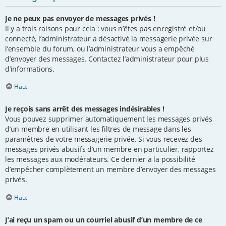
Je ne peux pas envoyer de messages privés !
Il y a trois raisons pour cela : vous n’êtes pas enregistré et/ou
connecté, l’administrateur a désactivé la messagerie privée sur
l’ensemble du forum, ou l’administrateur vous a empêché
d’envoyer des messages. Contactez l’administrateur pour plus
d’informations.
Haut
Je reçois sans arrêt des messages indésirables !
Vous pouvez supprimer automatiquement les messages privés
d’un membre en utilisant les filtres de message dans les
paramètres de votre messagerie privée. Si vous recevez des
messages privés abusifs d’un membre en particulier, rapportez
les messages aux modérateurs. Ce dernier a la possibilité
d’empêcher complètement un membre d’envoyer des messages
privés.
Haut
J’ai reçu un spam ou un courriel abusif d’un membre de ce