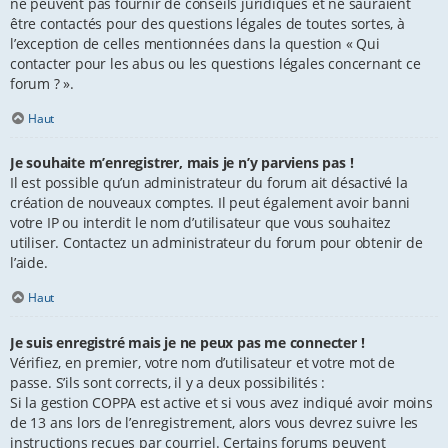
ne peuvent pas fournir de conseils juridiques et ne sauraient
être contactés pour des questions légales de toutes sortes, à
l’exception de celles mentionnées dans la question « Qui
contacter pour les abus ou les questions légales concernant ce
forum ? ».
Haut
Je souhaite m’enregistrer, mais je n’y parviens pas !
Il est possible qu’un administrateur du forum ait désactivé la
création de nouveaux comptes. Il peut également avoir banni
votre IP ou interdit le nom d’utilisateur que vous souhaitez
utiliser. Contactez un administrateur du forum pour obtenir de
l’aide.
Haut
Je suis enregistré mais je ne peux pas me connecter !
Vérifiez, en premier, votre nom d’utilisateur et votre mot de
passe. S’ils sont corrects, il y a deux possibilités :
Si la gestion COPPA est active et si vous avez indiqué avoir moins
de 13 ans lors de l’enregistrement, alors vous devrez suivre les
instructions reçues par courriel. Certains forums peuvent