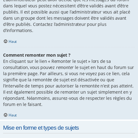
dans lequel vous postez nécessitent d’être validés avant d’être
publiés. Il est possible aussi que l’administrateur vous ait placé
dans un groupe dont les messages doivent être validés avant
d’être publiés. Contactez l’administrateur pour plus
d’informations.
Haut
Comment remonter mon sujet ?
En cliquant sur le lien « Remonter le sujet » lors de sa
consultation, vous pouvez
remonter
le sujet en haut du forum sur
la première page. Par ailleurs, si vous ne voyez pas ce lien, cela
signifie que la remontée de sujet est désactivée ou que
l’intervalle de temps pour autoriser la remontée n’est pas atteint.
Il est également possible de remonter un sujet simplement en y
répondant. Néanmoins, assurez-vous de respecter les règles du
forum en le faisant.
Haut
Mise en forme et types de sujets