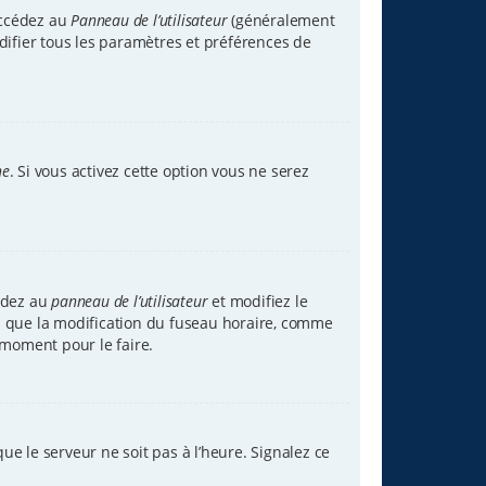
accédez au
Panneau de l’utilisateur
(généralement
difier tous les paramètres et préférences de
ne
. Si vous activez cette option vous ne serez
cédez au
panneau de l’utilisateur
et modifiez le
tez que la modification du fuseau horaire, comme
 moment pour le faire.
ue le serveur ne soit pas à l’heure. Signalez ce